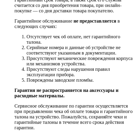
считается со дня приобретения товара, при онлайн-
покупке — со дня доставки товара покупателю.
Гарантийное обслуживание
не предоставляется
в
следующих случаях:
Отсутствует чек об оплате, нет гарантийного
талона.
Серийные номера и данные об устройстве не
соответствуют указанным в документации.
Присутствуют механические повреждения корпуса
или механизмов устройства.
Присутствуют следы нарушения правил
эксплуатации прибора.
Повреждены заводские пломбы.
Гарантия не распространяется на аксессуары и
расходные материалы.
Сервисное обслуживание по гарантии осуществляется
при предъявлении чека об оплате товара и гарантийного
талона на устройство. Пожалуйста, сохраняйте чеки и
гарантийные талоны в течение всего срока действия
гарантии.