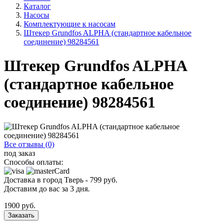
Каталог
Насосы
Комплектующие к насосам
Штекер Grundfos ALPHA (стандартное кабельное
соединение) 98284561
Штекер Grundfos ALPHA
(стандартное кабельное
соединение) 98284561
Все отзывы (0)
под заказ
Способы оплаты:
Доставка в город
Тверь
-
799
руб.
Доставим до вас за
3
дня.
1900
руб.
Заказать