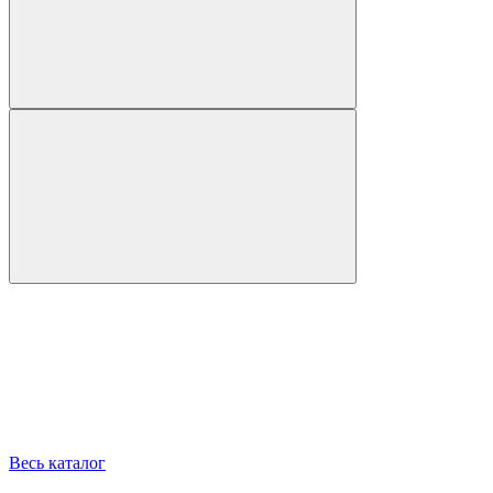
Весь каталог