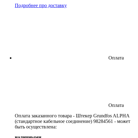
Подробнее про доставку
Оплата
Оплата
Оплата заказанного товара - Штекер Grundfos ALPHA
(стандартное кабельное соединение) 98284561 - может
быть осуществлена:
наличными