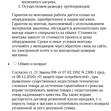
косвенного нагрева.
Осуществляем разводку трубопроводов.
Гарантия на монтажные работы дается только на
оборудование, приобретенное в нашем магазине.
Гарантия на монтаж, выполняемый с использованием
материалов заказчика, обсуждается дополнительно при
выезде нашего специалиста на объект. Стоимость
монтажа зависит от стоимости проекта и цены
оборудования. Сроки и иные условия монтажа
уточняйте у менеджеров через обратную связь на сайте,
по электронной почте и по контактным номерам
магазина.
Обмен и возврат
Согласно ст. 21 Закона РФ от 07.02.1992 N 2300-1 (ред.
от 08.12.2020) «О защите прав потребителей», при
выявлении существенных недостатков технически
сложных товара до истечения гарантийного срока вы
вправе потребовать замены товара с недостатками на
товар надлежащего качества. Вы также вправе
расторгнуть договор розничной купли-продажи, т. е.
вернуть товар в магазин и потребовать полного возврата
уплаченной за него денежной суммы.