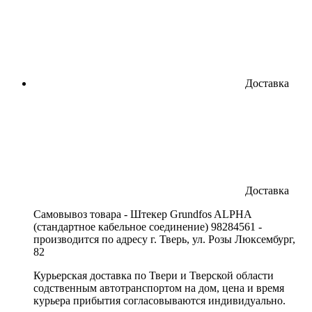
Доставка
Доставка
Cамовывоз товара - Штекер Grundfos ALPHA
(стандартное кабельное соединение) 98284561 -
производится по адресу г. Тверь, ул. Розы Люксембург,
82
Курьерская доставка по Твери и Тверской области
содственным автотранспортом на дом, цена и время
курьера прибытия согласовываются индивидуально.