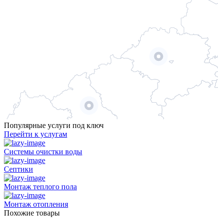
Популярные услуги под ключ
Перейти к услугам
Системы очистки воды
Септики
Монтаж теплого пола
Монтаж отопления
Похожие товары