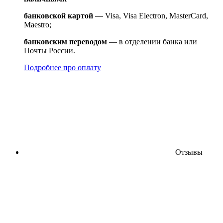
банковской картой
— Visa, Visa Electron, MasterCard,
Maestro;
банковским переводом
— в отделении банка или
Почты России.
Подробнее про оплату
Отзывы