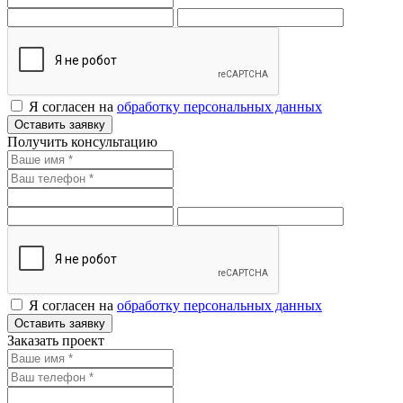
Я согласен на
обработку персональных данных
Оставить заявку
Получить консультацию
Я согласен на
обработку персональных данных
Оставить заявку
Заказать проект