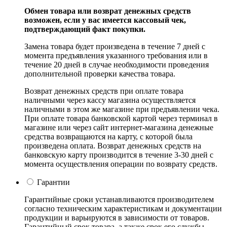
Обмен товара или возврат денежных средств
возможен, если у вас имеется кассовый чек,
подтверждающий факт покупки.
Замена товара будет произведена в течение 7 дней с
момента предъявления указанного требования или в
течение 20 дней в случае необходимости проведения
дополнительной проверки качества товара.
Возврат денежных средств при оплате товара
наличными через кассу магазина осуществляется
наличными в этом же магазине при предъявлении чека.
При оплате товара банковской картой через терминал в
магазине или через сайт интернет-магазина денежные
средства возвращаются на карту, с которой была
произведена оплата. Возврат денежных средств на
банковскую карту производится в течение 3-30 дней с
момента осуществления операции по возврату средств.
Гарантии
Гарантийные сроки устанавливаются производителем
согласно техническим характеристикам и документации
продукции и варьируются в зависимости от товаров.
Гарантийный срок товара, а также срок его службы