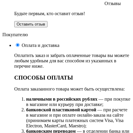
Отзывы
Будьте первым, кто оставит отзыв!
Оставить отзыв
Покупателю
Оплата и доставка
Оплатить заказ и забрать оплаченные товары вы можете
любым удобным для вас способом из указанных в
перечне ниже.
СПОСОБЫ ОПЛАТЫ
Оплата заказанного товара может быть осуществлена:
наличными в российских рублях
— при покупке
в магазине или курьеру при доставке;
банковской пластиковой картой
— при расчете
в магазине и при оплате онлайн-заказа на сайте
(принимаем карты платежных систем Visa, Visa
Electron, MasterCard, Maestro);
банковским переводом
— в отделении банка или