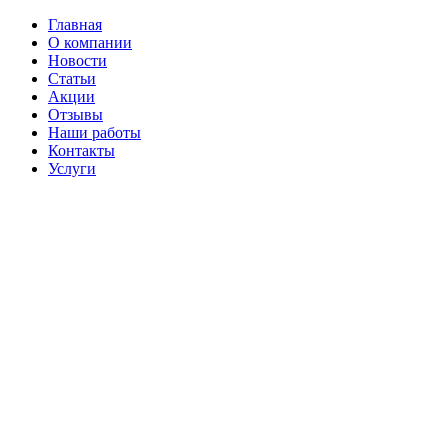
Главная
О компании
Новости
Статьи
Акции
Отзывы
Наши работы
Контакты
Услуги