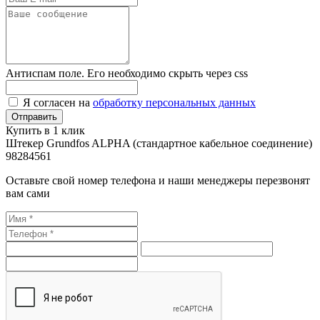
Антиспам поле. Его необходимо скрыть через css
Я согласен на
обработку персональных данных
Купить в 1 клик
Штекер Grundfos ALPHA (стандартное кабельное соединение)
98284561
Оставьте свой номер телефона и наши менеджеры перезвонят
вам сами