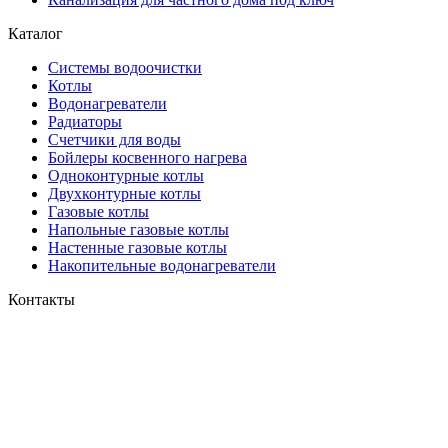
Каталог
Системы водоочистки
Котлы
Водонагреватели
Радиаторы
Cчетчики для воды
Бойлеры косвенного нагрева
Одноконтурные котлы
Двухконтурные котлы
Газовые котлы
Напольные газовые котлы
Настенные газовые котлы
Накопительные водонагреватели
Контакты