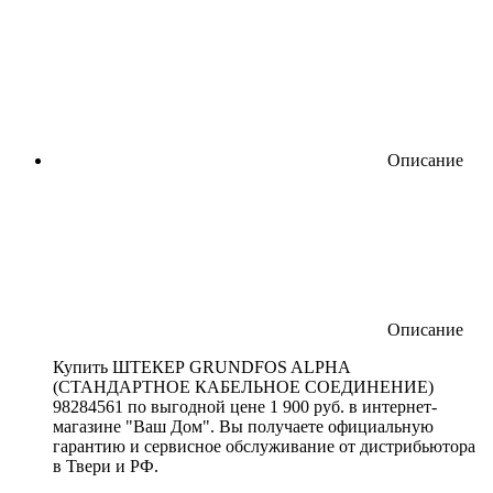
Описание
Описание
Купить ШТЕКЕР GRUNDFOS ALPHA
(СТАНДАРТНОЕ КАБЕЛЬНОЕ СОЕДИНЕНИЕ)
98284561 по выгодной цене 1 900 руб. в интернет-
магазине "Ваш Дом". Вы получаете официальную
гарантию и сервисное обслуживание от дистрибьютора
в Твери и РФ.