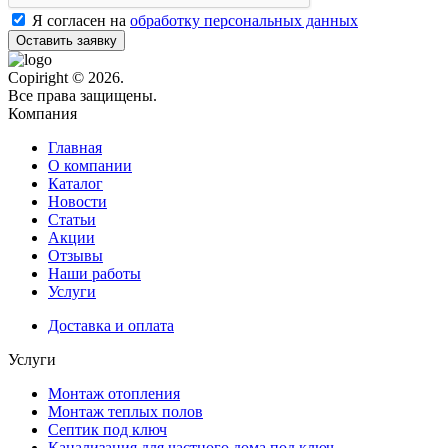
Я согласен на
обработку персональных данных
Оставить заявку
Copiright © 2026.
Все права защищены.
Компания
Главная
О компании
Каталог
Новости
Статьи
Акции
Отзывы
Наши работы
Услуги
Доставка и оплата
Услуги
Монтаж отопления
Монтаж теплых полов
Септик под ключ
Канализация для частного дома под ключ