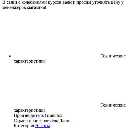
В связи с колебаниями курсов валют, просим уточнять цену у
менеджеров магазина!
Технические
характеристики
Технические
характеристики
Производитель
Grundfos
Страна производитель
Дания
Категория
Насосы