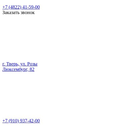
+7 (4822) 41-59-00
Заказать звонок
г. Тверь, ул. Розы
Люксембург, 82
+7 (910) 937-42-00