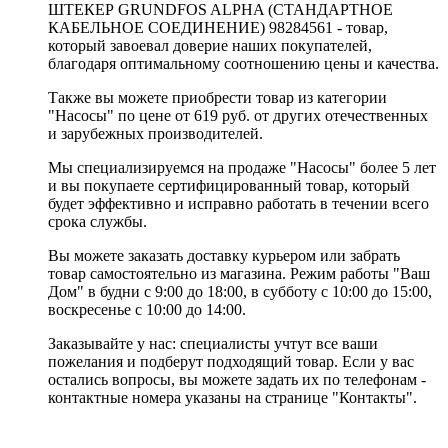
ШТЕКЕР GRUNDFOS ALPHA (СТАНДАРТНОЕ
КАБЕЛЬНОЕ СОЕДИНЕНИЕ) 98284561 - товар,
который завоевал доверие наших покупателей,
благодаря оптимальному соотношению цены и качества.
Также вы можете приобрести товар из категории
"Насосы" по цене от 619 руб. от других отечественных
и зарубежных производителей.
Мы специализируемся на продаже "Насосы" более 5 лет
и вы покупаете сертифицированный товар, который
будет эффективно и исправно работать в течении всего
срока службы.
Вы можете заказать доставку курьером или забрать
товар самостоятельно из магазина. Режим работы "Ваш
Дом" в будни с 9:00 до 18:00, в субботу с 10:00 до 15:00,
воскресенье с 10:00 до 14:00.
Заказывайте у нас: специалисты учтут все ваши
пожелания и подберут подходящий товар. Если у вас
остались вопросы, вы можете задать их по телефонам -
контактные номера указаны на странице "Контакты".