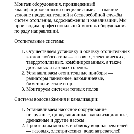
Монтаж оборудования, произведенный
квалифицированными специалистами, — главное
условие продолжительной и бесперебойной службы
систем отопления, водоснабжения и канализации. Мы
производим профессиональный монтаж оборудования
по ряду направлений.
Отопительные системы:
Осуществляем установку и обвязку отопительных
котлов любого типа — газовых, электрических,
твердотопливных, комбинированных, а также
дизельных и газовых горелок.
Устанавливаем отопительные приборы —
радиаторы панельные, алюминиевые,
биметаллические и пр.
Монтируем системы теплых полов.
Системы водоснабжения и канализации:
Устанавливаем насосное оборудование —
погружные, циркуляционные, канализационные,
дренажные и другие насосы.
Производим монтаж и обвязку водонагревателей
— газовых, электрических, водонагревателей