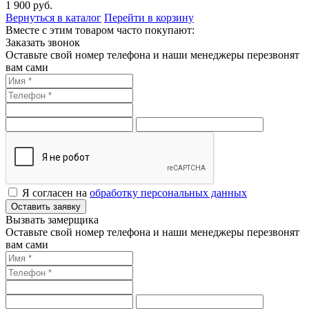
1 900
руб.
Вернуться в каталог
Перейти в корзину
Вместе с этим товаром часто покупают:
Заказать звонок
Оставьте свой номер телефона и наши менеджеры перезвонят
вам сами
Я согласен на
обработку персональных данных
Оставить заявку
Вызвать замерщика
Оставьте свой номер телефона и наши менеджеры перезвонят
вам сами