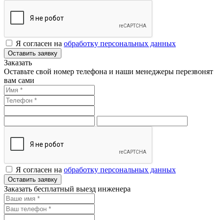
Я согласен на
обработку персональных данных
Оставить заявку
Заказать
Оставьте свой номер телефона и наши менеджеры перезвонят
вам сами
Я согласен на
обработку персональных данных
Оставить заявку
Заказать бесплатный выезд инженера