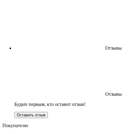
Отзывы
Отзывы
Будьте первым, кто оставит отзыв!
Оставить отзыв
Покупателю