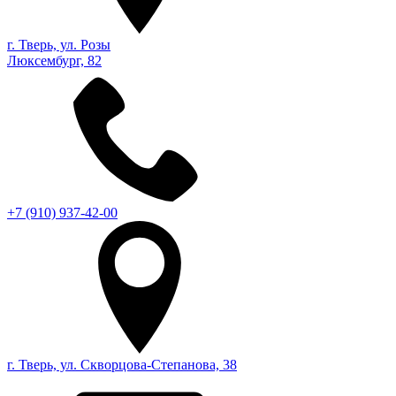
г. Тверь, ул. Розы
Люксембург, 82
+7 (910) 937-42-00
г. Тверь, ул. Скворцова-Степанова, 38