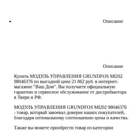
Описание
Описание
Купить МОДУЛЬ УПРАВЛЕНИЯ GRUNDFOS MI202
98046376 по выгодной цене 21 862 руб. в интернет-
магазине "Ваш Дом". Вы получаете официальную
гарантию и сервисное обслуживание от дистрибьютора
в Твери и РФ.
МОДУЛЬ УПРАВЛЕНИЯ GRUNDFOS MI202 98046376
- товар, который завоевал доверие наших покупателей,
благодаря оптимальному соотношению цены и качества.
Также вы можете приобрести товар из категории