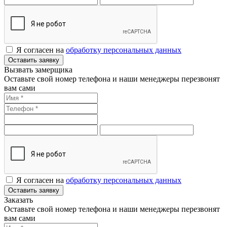
Я согласен на
обработку персональных данных
Оставить заявку
Вызвать замерщика
Оставьте свой номер телефона и наши менеджеры перезвонят
вам сами
Я согласен на
обработку персональных данных
Оставить заявку
Заказать
Оставьте свой номер телефона и наши менеджеры перезвонят
вам сами