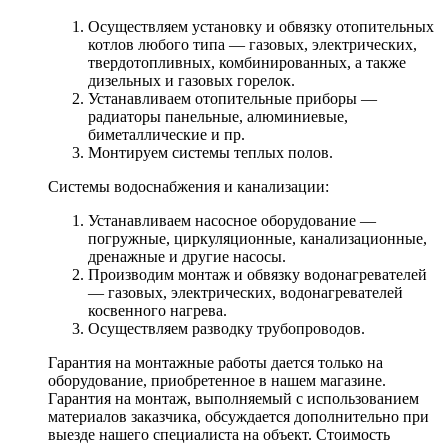
Осуществляем установку и обвязку отопительных
котлов любого типа — газовых, электрических,
твердотопливных, комбинированных, а также
дизельных и газовых горелок.
Устанавливаем отопительные приборы —
радиаторы панельные, алюминиевые,
биметаллические и пр.
Монтируем системы теплых полов.
Системы водоснабжения и канализации:
Устанавливаем насосное оборудование —
погружные, циркуляционные, канализационные,
дренажные и другие насосы.
Производим монтаж и обвязку водонагревателей
— газовых, электрических, водонагревателей
косвенного нагрева.
Осуществляем разводку трубопроводов.
Гарантия на монтажные работы дается только на
оборудование, приобретенное в нашем магазине.
Гарантия на монтаж, выполняемый с использованием
материалов заказчика, обсуждается дополнительно при
выезде нашего специалиста на объект. Стоимость