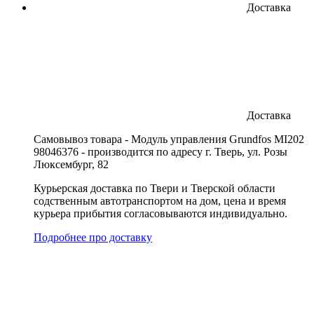
Доставка
Доставка
Cамовывоз товара - Модуль управления Grundfos MI202
98046376 - производится по адресу г. Тверь, ул. Розы
Люксембург, 82
Курьерская доставка по Твери и Тверской области
содственным автотранспортом на дом, цена и время
курьера прибытия согласовываются индивидуально.
Подробнее про доставку