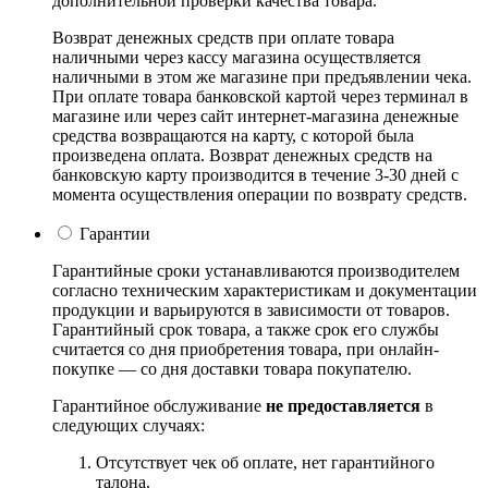
дополнительной проверки качества товара.
Возврат денежных средств при оплате товара
наличными через кассу магазина осуществляется
наличными в этом же магазине при предъявлении чека.
При оплате товара банковской картой через терминал в
магазине или через сайт интернет-магазина денежные
средства возвращаются на карту, с которой была
произведена оплата. Возврат денежных средств на
банковскую карту производится в течение 3-30 дней с
момента осуществления операции по возврату средств.
Гарантии
Гарантийные сроки устанавливаются производителем
согласно техническим характеристикам и документации
продукции и варьируются в зависимости от товаров.
Гарантийный срок товара, а также срок его службы
считается со дня приобретения товара, при онлайн-
покупке — со дня доставки товара покупателю.
Гарантийное обслуживание
не предоставляется
в
следующих случаях:
Отсутствует чек об оплате, нет гарантийного
талона.