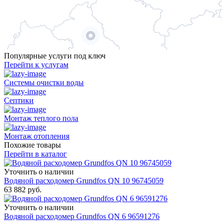
Популярные услуги под ключ
Перейти к услугам
Системы очистки воды
Септики
Монтаж теплого пола
Монтаж отопления
Похожие товары
Перейти в каталог
Уточнить о наличии
Водяной расходомер Grundfos QN 10 96745059
63 882
руб.
Уточнить о наличии
Водяной расходомер Grundfos QN 6 96591276