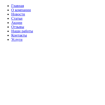
Главная
О компании
Новости
Статьи
Акции
Отзывы
Наши работы
Контакты
Услуги