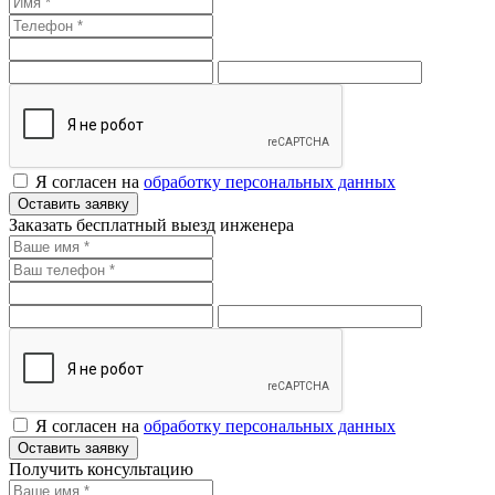
Я согласен на
обработку персональных данных
Оставить заявку
Заказать бесплатный выезд инженера
Я согласен на
обработку персональных данных
Оставить заявку
Получить консультацию