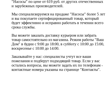
"Насосы" по цене от 619 руб. от других отечественных
и зарубежных производителей.
Мы специализируемся на продаже "Насосы" более 5 лет
и вы покупаете сертифицированный товар, который
будет эффективно и исправно работать в течении всего
срока службы.
Вы можете заказать доставку курьером или забрать
товар самостоятельно из магазина. Режим работы "Ваш
Дом" в будни с 9:00 до 18:00, в субботу с 10:00 до 15:00,
воскресенье с 10:00 до 14:00.
Заказывайте у нас: специалисты учтут все ваши
пожелания и подберут подходящий товар. Если у вас
остались вопросы, вы можете задать их по телефонам -
контактные номера указаны на странице "Контакты".