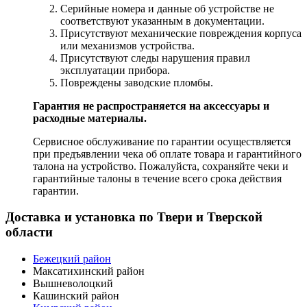
Серийные номера и данные об устройстве не
соответствуют указанным в документации.
Присутствуют механические повреждения корпуса
или механизмов устройства.
Присутствуют следы нарушения правил
эксплуатации прибора.
Повреждены заводские пломбы.
Гарантия не распространяется на аксессуары и
расходные материалы.
Сервисное обслуживание по гарантии осуществляется
при предъявлении чека об оплате товара и гарантийного
талона на устройство. Пожалуйста, сохраняйте чеки и
гарантийные талоны в течение всего срока действия
гарантии.
Доставка и установка по Твери и Тверской
области
Бежецкий район
Максатихинский район
Вышневолоцкий
Кашинский район