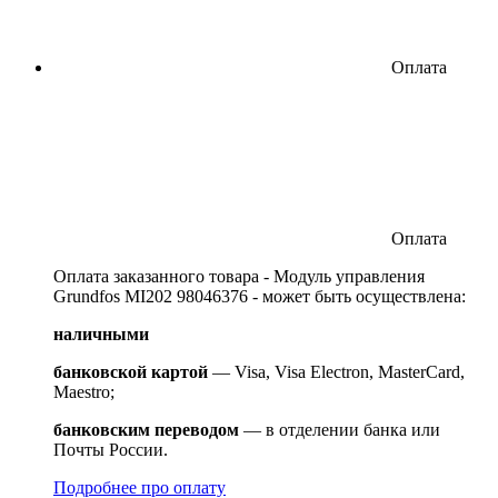
Оплата
Оплата
Оплата заказанного товара - Модуль управления
Grundfos MI202 98046376 - может быть осуществлена:
наличными
банковской картой
— Visa, Visa Electron, MasterCard,
Maestro;
банковским переводом
— в отделении банка или
Почты России.
Подробнее про оплату