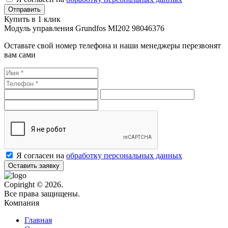
Купить в 1 клик
Модуль управления Grundfos MI202 98046376
Оставьте свой номер телефона и наши менеджеры перезвонят
вам сами
Я согласен на
обработку персональных данных
Оставить заявку
Copiright © 2026.
Все права защищены.
Компания
Главная