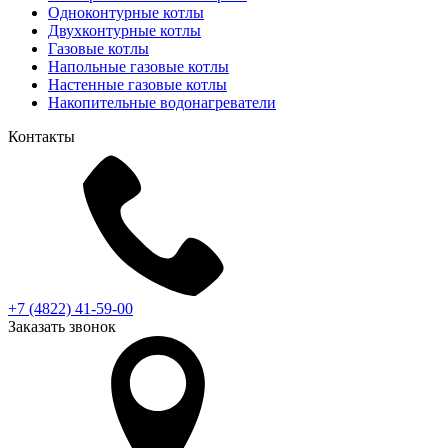
Одноконтурные котлы
Двухконтурные котлы
Газовые котлы
Напольные газовые котлы
Настенные газовые котлы
Накопительные водонагреватели
Контакты
+7 (4822) 41-59-00
Заказать звонок