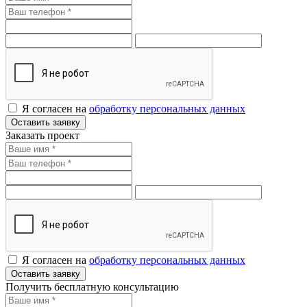
Я согласен на
обработку персональных данных
Оставить заявку
Заказать проект
Я согласен на
обработку персональных данных
Оставить заявку
Получить бесплатную консультацию