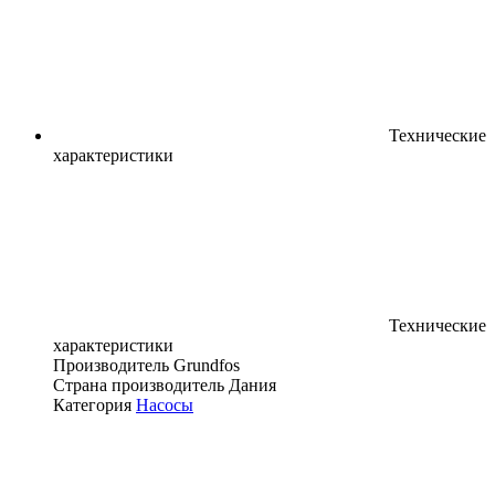
Технические
характеристики
Технические
характеристики
Производитель
Grundfos
Страна производитель
Дания
Категория
Насосы