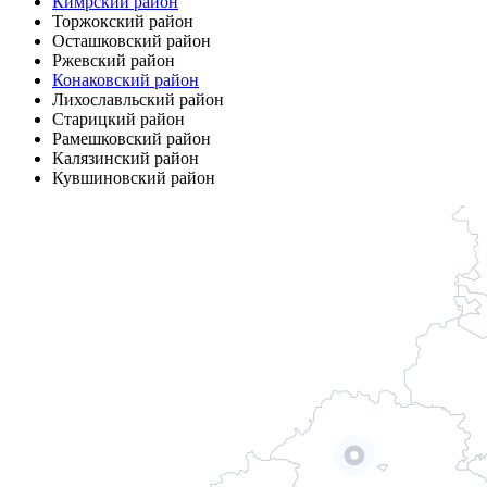
Кимрский район
Торжокский район
Осташковский район
Ржевский район
Конаковский район
Лихославльский район
Старицкий район
Рамешковский район
Калязинский район
Кувшиновский район