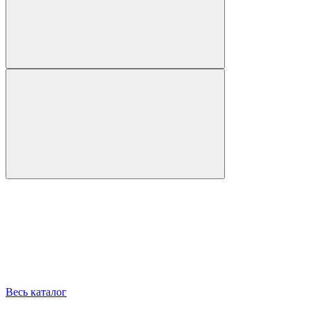
Весь каталог