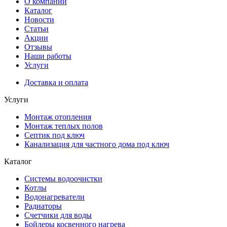
О компании
Каталог
Новости
Статьи
Акции
Отзывы
Наши работы
Услуги
Доставка и оплата
Услуги
Монтаж отопления
Монтаж теплых полов
Септик под ключ
Канализация для частного дома под ключ
Каталог
Системы водоочистки
Котлы
Водонагреватели
Радиаторы
Cчетчики для воды
Бойлеры косвенного нагрева