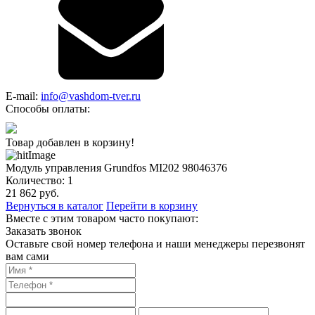
E-mail:
info@vashdom-tver.ru
Способы оплаты:
Товар добавлен в корзину!
Модуль управления Grundfos MI202 98046376
Количество:
1
21 862
руб.
Вернуться в каталог
Перейти в корзину
Вместе с этим товаром часто покупают:
Заказать звонок
Оставьте свой номер телефона и наши менеджеры перезвонят
вам сами