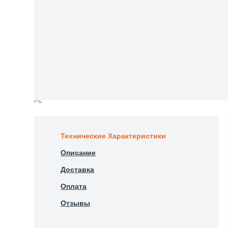
Технические Характеристики
Описание
Доставка
Оплата
Отзывы