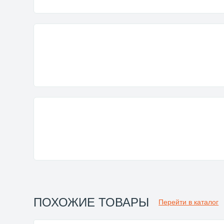
ПОХОЖИЕ ТОВАРЫ
Перейти в каталог