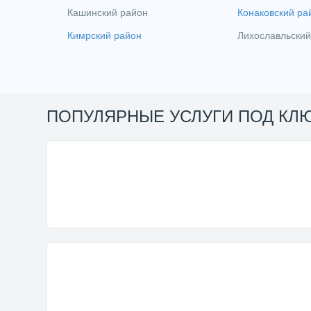
Кашинский район
Конаковский ра
Кимрский район
Лихославльский
ПОПУЛЯРНЫЕ УСЛУГИ ПОД КЛ