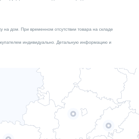
ку на дом. При временном отсутствии товара на складе
покупателем индивидуально. Детальную информацию и