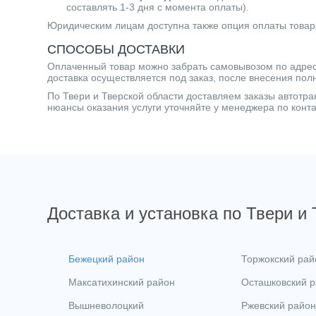
составлять 1-3 дня с момента оплаты).
Юридическим лицам доступна также опция оплаты товар
СПОСОБЫ ДОСТАВКИ
Оплаченный товар можно забрать самовывозом по адресу 
доставка осуществляется под заказ, после внесения пол
По Твери и Тверской области доставляем заказы автот
нюансы оказания услуги уточняйте у менеджера по кон
Доставка и установка по Твери и
Бежецкий район
Торжокский рай
Максатихинский район
Осташковский 
Вышневолоцкий
Ржевский район