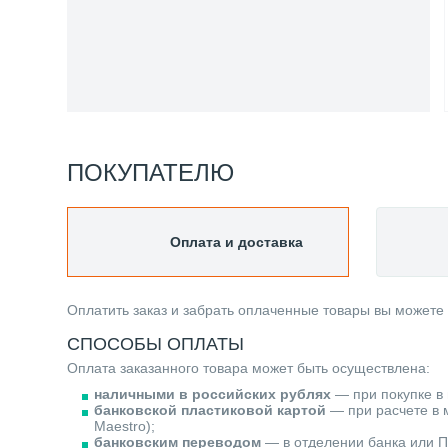
ПОКУПАТЕЛЮ
Оплата и доставка
Оплатить заказ и забрать оплаченные товары вы можете
СПОСОБЫ ОПЛАТЫ
Оплата заказанного товара может быть осуществлена:
наличными в российских рублях
— при покупке в 
банковской пластиковой картой
— при расчете в м
Maestro);
банковским переводом
— в отделении банка или П