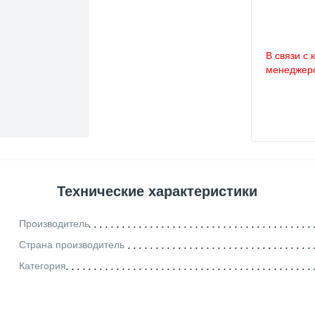
В связи с 
менеджеро
Технические характеристики
Производитель
Страна производитель
Категория