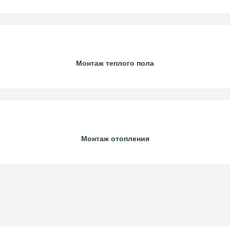
Монтаж теплого пола
Монтаж отопления