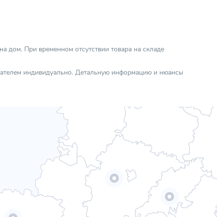
 на дом. При временном отсутствии товара на складе
упателем индивидуально. Детальную информацию и нюансы