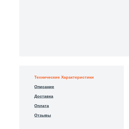
Технические Характеристики
Описание
Доставка
Оплата
Отзывы