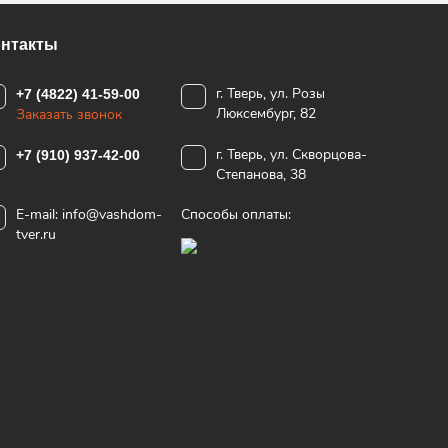
онтакты
г. Тверь, ул. Розы
+7 (4822) 41-59-00
Люксембург, 82
Заказать звонок
г. Тверь, ул. Скворцова-
+7 (910) 937-42-00
Степанова, 38
E-mail:
info@vashdom-
Способы оплаты:
tver.ru