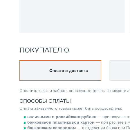
ПОКУПАТЕЛЮ
Оплата и доставка
Оплатить заказ и забрать оплаченные товары вы можете 
СПОСОБЫ ОПЛАТЫ
Оплата заказанного товара может быть осуществлена:
— при покупке в 
наличными в российских рублях
— при расчете в м
банковской пластиковой картой
— в отделении банка или По
банковским переводом