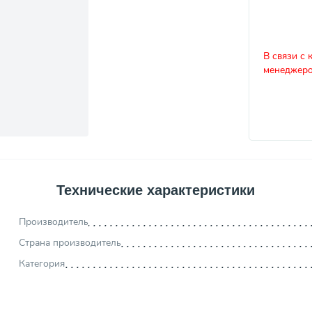
В связи с 
менеджеро
Технические характеристики
Производитель
Страна производитель
Категория