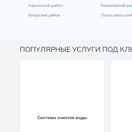
Кашинский район
Конаковский ра
Кимрский район
Лихославльский
ПОПУЛЯРНЫЕ УСЛУГИ ПОД К
Системы очистки воды