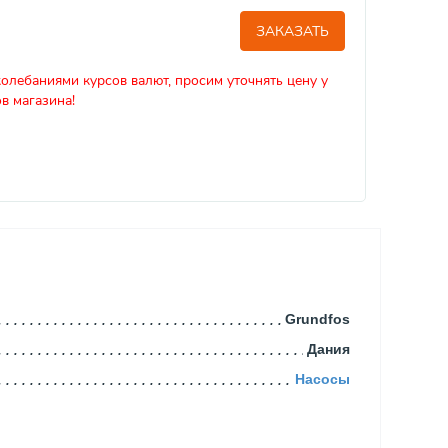
ЗАКАЗАТЬ
колебаниями курсов валют, просим уточнять цену у
в магазина!
Grundfos
Дания
Насосы