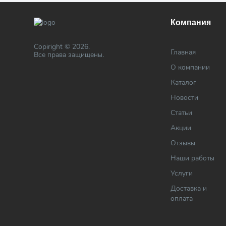
Компания
Copiright © 2026.
Главная
Все права защищены.
О компании
Каталог
Новости
Статьи
Акции
Отзывы
Наши работы
Услуги
Доставка и
оплата