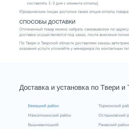
составлять 1-3 дня с момента оплаты).
Юридическим лицам доступна также опция оплаты товара 
СПОСОБЫ ДОСТАВКИ
Оплаченный товар можно забрать самовывозом по адресу г.
доставка осуществляется под заказ, после внесения полн
По Твери и Тверской области доставляем заказы автотра
оказания услуги уточняйте у менеджера по контактным т
Доставка и установка по Твери и
Бежецкий район
Торжокский рай
Максатихинский район
Осташковский 
Вышневолоцкий
Ржевский район