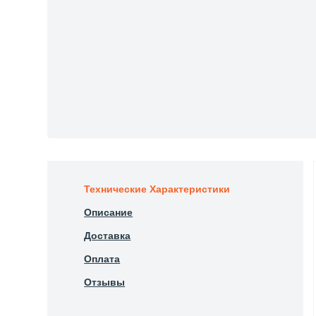
Технические Характеристики
Описание
Доставка
Оплата
Отзывы