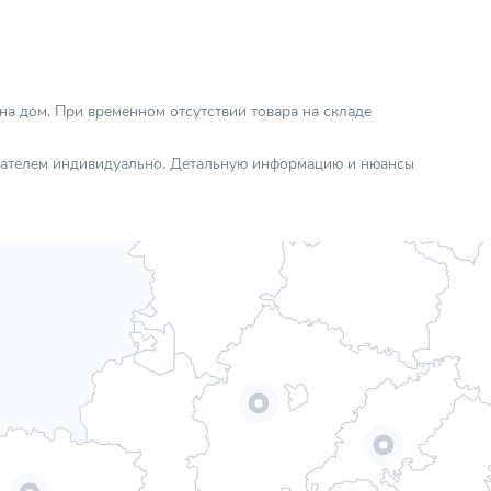
 на дом. При временном отсутствии товара на складе
упателем индивидуально. Детальную информацию и нюансы