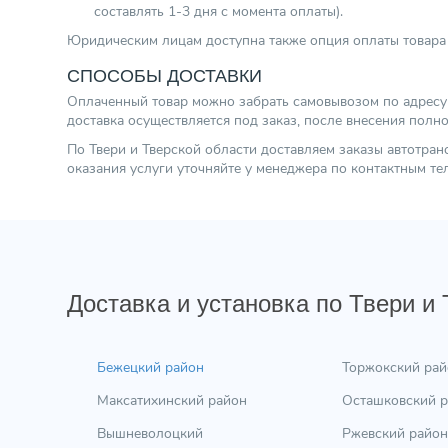
составлять 1-3 дня с момента оплаты).
Юридическим лицам доступна также опция оплаты товара 
СПОСОБЫ ДОСТАВКИ
Оплаченный товар можно забрать самовывозом по адресу г.
доставка осуществляется под заказ, после внесения полн
По Твери и Тверской области доставляем заказы автотра
оказания услуги уточняйте у менеджера по контактным т
Доставка и установка по Твери и
Бежецкий район
Торжокский рай
Максатихинский район
Осташковский 
Вышневолоцкий
Ржевский район