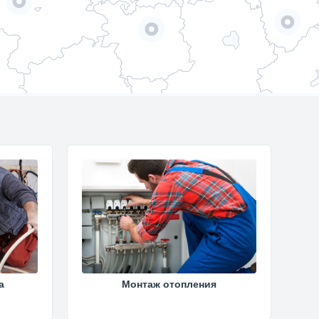
а
Монтаж отопления