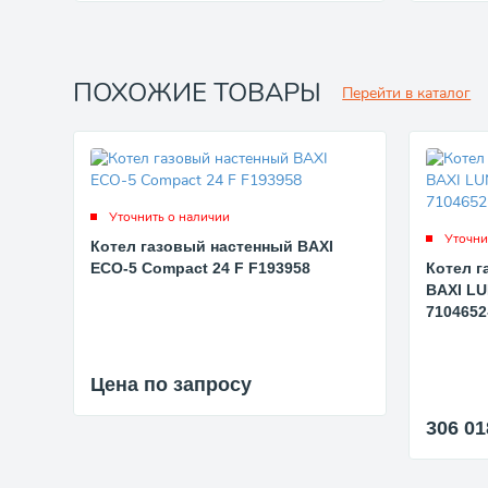
ПОХОЖИЕ ТОВАРЫ
Перейти в каталог
Уточнить о наличии
Уточни
Котел газовый настенный BAXI
ECO-5 Compact 24 F F193958
Котел 
BAXI LU
7104652
Цена по запросу
306 0