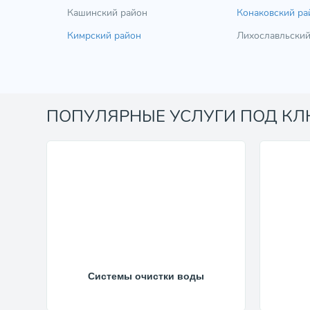
Кашинский район
Конаковский ра
Кимрский район
Лихославльский
ПОПУЛЯРНЫЕ УСЛУГИ ПОД К
Системы очистки воды