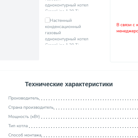
В связи с 
менеджеро
Технические характеристики
Производитель
Страна производитель
Мощность (кВт)
Тип котла
Способ монтажа