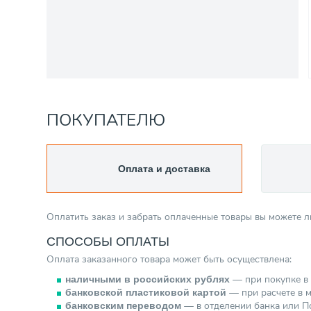
ПОКУПАТЕЛЮ
Оплата и доставка
Оплатить заказ и забрать оплаченные товары вы можете 
СПОСОБЫ ОПЛАТЫ
Оплата заказанного товара может быть осуществлена:
— при покупке в 
наличными в российских рублях
— при расчете в м
банковской пластиковой картой
— в отделении банка или По
банковским переводом