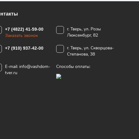
онтакты
г. Тверь, ул. Розы
+7 (4822) 41-59-00
Люксембург, 82
Заказать звонок
г. Тверь, ул. Скворцова-
+7 (910) 937-42-00
Степанова, 38
E-mail:
info@vashdom-
Способы оплаты:
tver.ru