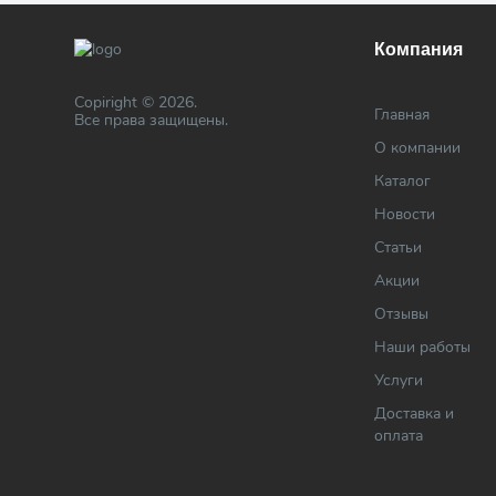
Компания
Copiright © 2026.
Главная
Все права защищены.
О компании
Каталог
Новости
Статьи
Акции
Отзывы
Наши работы
Услуги
Доставка и
оплата