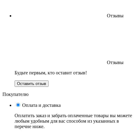
Отзывы
Отзывы
Будьте первым, кто оставит отзыв!
Оставить отзыв
Покупателю
Оплата и доставка
Оплатить заказ и забрать оплаченные товары вы можете
любым удобным для вас способом из указанных в
перечне ниже.