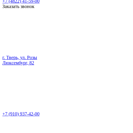
+7 (4822) 41-59-00
Заказать звонок
г. Тверь, ул. Розы
Люксембург, 82
+7 (910) 937-42-00