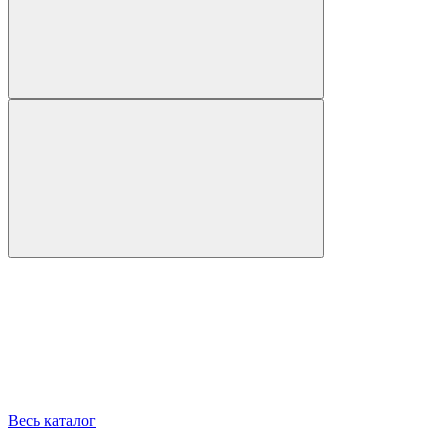
Весь каталог