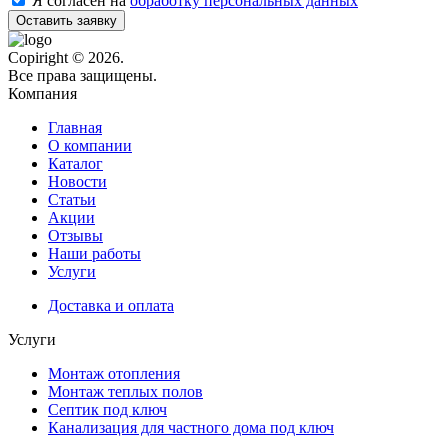
Я согласен на
обработку персональных данных
Оставить заявку
Copiright © 2026.
Все права защищены.
Компания
Главная
О компании
Каталог
Новости
Статьи
Акции
Отзывы
Наши работы
Услуги
Доставка и оплата
Услуги
Монтаж отопления
Монтаж теплых полов
Септик под ключ
Канализация для частного дома под ключ