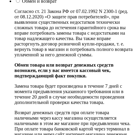
Обмен и возврат
Согласно ст. 21 Закона РФ от 07.02.1992 N 2300-1 (ред.
от 08.12.2020) «О защите прав потребителей», при
выявлении существенных недостатков технически
сложных товара до истечения гарантийного срока вы
вправе потребовать замены товара с недостатками на
товар надлежащего качества. Вы также вправе
расторгнуть договор розничной купли-продажи, т. е.
вернуть товар в магазин и потребовать полного возврата
уплаченной за него денежной суммы.
Обмен товара или возврат денежных средств
возможен, если у вас имеется кассовый чек,
подтверждающий факт покупки.
Замена товара будет произведена в течение 7 дней с
момента предъявления указанного требования или в
течение 20 дней в случае необходимости проведения
дополнительной проверки качества товара.
Возврат денежных средств при оплате товара
наличными через кассу магазина осуществляется
наличными в этом же магазине при предъявлении чека.
При оплате товара банковской картой через терминал в
магазине или через сайт интернет-магазина денежные