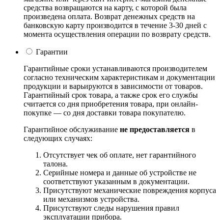
средства возвращаются на карту, с которой была
произведена оплата. Возврат денежных средств на
банковскую карту производится в течение 3-30 дней с
момента осуществления операции по возврату средств.
Гарантии
Гарантийные сроки устанавливаются производителем
согласно техническим характеристикам и документации
продукции и варьируются в зависимости от товаров.
Гарантийный срок товара, а также срок его службы
считается со дня приобретения товара, при онлайн-
покупке — со дня доставки товара покупателю.
Гарантийное обслуживание
не предоставляется
в
следующих случаях:
Отсутствует чек об оплате, нет гарантийного
талона.
Серийные номера и данные об устройстве не
соответствуют указанным в документации.
Присутствуют механические повреждения корпуса
или механизмов устройства.
Присутствуют следы нарушения правил
эксплуатации прибора.