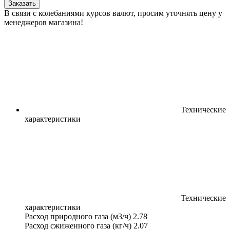
Заказать
В связи с колебаниями курсов валют, просим уточнять цену у
менеджеров магазина!
Технические
характеристики
Технические
характеристики
Расход природного газа (м3/ч)
2.78
Расход сжиженного газа (кг/ч)
2.07