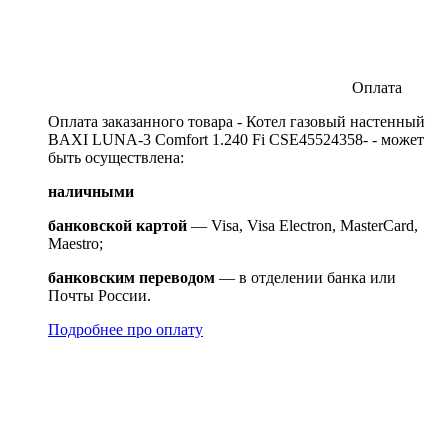
Оплата
Оплата заказанного товара - Котел газовый настенный
BAXI LUNA-3 Comfort 1.240 Fi CSE45524358- - может
быть осуществлена:
наличными
банковской картой
— Visa, Visa Electron, MasterCard,
Maestro;
банковским переводом
— в отделении банка или
Почты России.
Подробнее про оплату