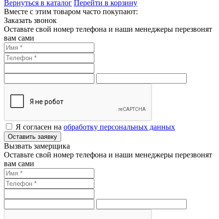
Вернуться в каталог
Перейти в корзину
Вместе с этим товаром часто покупают:
Заказать звонок
Оставьте свой номер телефона и наши менеджеры перезвонят
вам сами
Я согласен на
обработку персональных данных
Оставить заявку
Вызвать замерщика
Оставьте свой номер телефона и наши менеджеры перезвонят
вам сами