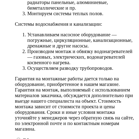
радиаторы панельные, алюминиевые,
биметаллические и пр.
Монтируем системы теплых полов.
Системы водоснабжения и канализации:
Устанавливаем насосное оборудование —
погружные, циркуляционные, канализационные,
дренажные и другие насосы.
Производим монтаж и обвязку водонагревателей
— газовых, электрических, водонагревателей
косвенного нагрева.
Осуществляем разводку трубопроводов.
Гарантия на монтажные работы дается только на
оборудование, приобретенное в нашем магазине.
Гарантия на монтаж, выполняемый с использованием
материалов заказчика, обсуждается дополнительно при
выезде нашего специалиста на объект. Стоимость
монтажа зависит от стоимости проекта и цены
оборудования. Сроки и иные условия монтажа
уточняйте у менеджеров через обратную связь на сайте,
по электронной почте и по контактным номерам
магазина.