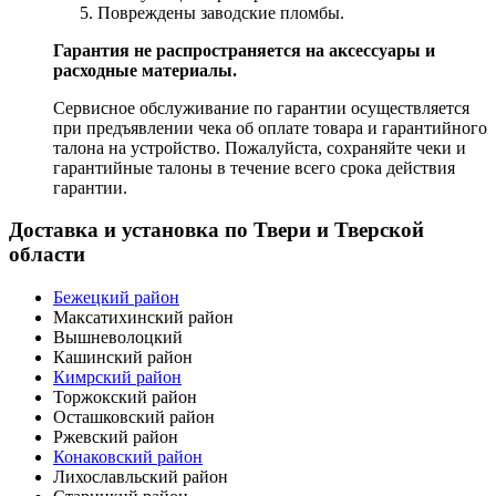
Повреждены заводские пломбы.
Гарантия не распространяется на аксессуары и
расходные материалы.
Сервисное обслуживание по гарантии осуществляется
при предъявлении чека об оплате товара и гарантийного
талона на устройство. Пожалуйста, сохраняйте чеки и
гарантийные талоны в течение всего срока действия
гарантии.
Доставка и установка по Твери и Тверской
области
Бежецкий район
Максатихинский район
Вышневолоцкий
Кашинский район
Кимрский район
Торжокский район
Осташковский район
Ржевский район
Конаковский район
Лихославльский район