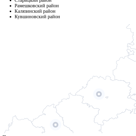
Старицкий район
Рамешковский район
Калязинский район
Кувшиновский район