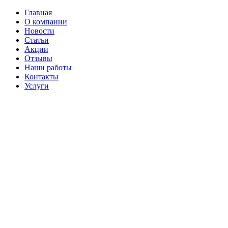
Главная
О компании
Новости
Статьи
Акции
Отзывы
Наши работы
Контакты
Услуги