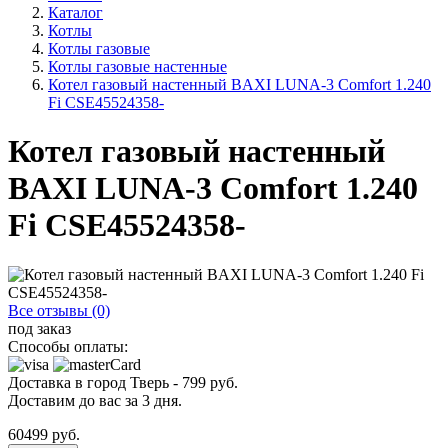
Каталог
Котлы
Котлы газовые
Котлы газовые настенные
Котел газовый настенный BAXI LUNA-3 Comfort 1.240
Fi CSE45524358-
Котел газовый настенный
BAXI LUNA-3 Comfort 1.240
Fi CSE45524358-
Все отзывы (0)
под заказ
Способы оплаты:
Доставка в город
Тверь
-
799
руб.
Доставим до вас за
3
дня.
60499
руб.