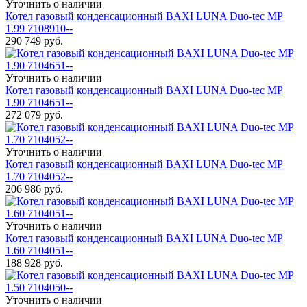
Уточнить о наличии
Котел газовый конденсационный BAXI LUNA Duo-tec MP
1.99 7108910--
290 749
руб.
Уточнить о наличии
Котел газовый конденсационный BAXI LUNA Duo-tec MP
1.90 7104651--
272 079
руб.
Уточнить о наличии
Котел газовый конденсационный BAXI LUNA Duo-tec MP
1.70 7104052--
206 986
руб.
Уточнить о наличии
Котел газовый конденсационный BAXI LUNA Duo-tec MP
1.60 7104051--
188 928
руб.
Уточнить о наличии