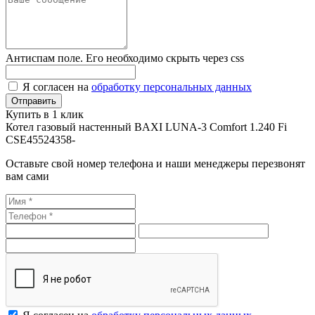
Антиспам поле. Его необходимо скрыть через css
Я согласен на
обработку персональных данных
Купить в 1 клик
Котел газовый настенный BAXI LUNA-3 Comfort 1.240 Fi
CSE45524358-
Оставьте свой номер телефона и наши менеджеры перезвонят
вам сами