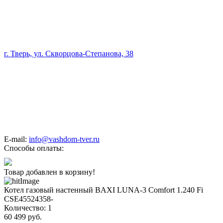
г. Тверь, ул. Скворцова-Степанова, 38
E-mail:
info@vashdom-tver.ru
Способы оплаты:
Товар добавлен в корзину!
Котел газовый настенный BAXI LUNA-3 Comfort 1.240 Fi
CSE45524358-
Количество:
1
60 499
руб.