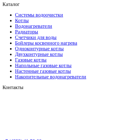
Каталог
Системы водоочистки
Котлы
Водонагреватели
Радиаторы
Cчетчики для воды
Бойлеры косвенного нагрева
Одноконтурные котлы
Двухконтурные котлы
Газовые котлы
Напольные газовые котлы
Настенные газовые котлы
Накопительные водонагреватели
Контакты