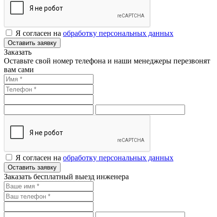
Я согласен на
обработку персональных данных
Оставить заявку
Заказать
Оставьте свой номер телефона и наши менеджеры перезвонят
вам сами
Я согласен на
обработку персональных данных
Оставить заявку
Заказать бесплатный выезд инженера