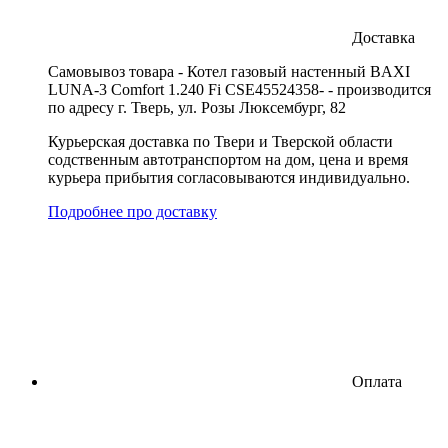
Доставка
Cамовывоз товара - Котел газовый настенный BAXI
LUNA-3 Comfort 1.240 Fi CSE45524358- - производится
по адресу г. Тверь, ул. Розы Люксембург, 82
Курьерская доставка по Твери и Тверской области
содственным автотранспортом на дом, цена и время
курьера прибытия согласовываются индивидуально.
Подробнее про доставку
Оплата