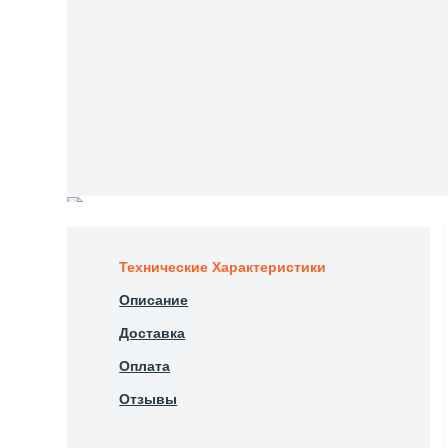
Технические Характеристики
Описание
Доставка
Оплата
Отзывы