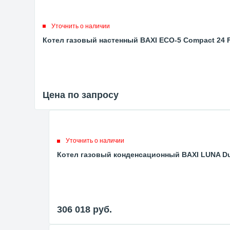
Уточнить о наличии
Котел газовый настенный BAXI ECO-5 Compact 24 
Цена по запросу
Уточнить о наличии
Котел газовый конденсационный BAXI LUNA Duo
306 018
руб.