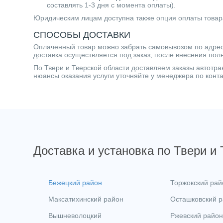
составлять 1-3 дня с момента оплаты).
Юридическим лицам доступна также опция оплаты товар
СПОСОБЫ ДОСТАВКИ
Оплаченный товар можно забрать самовывозом по адресу 
доставка осуществляется под заказ, после внесения пол
По Твери и Тверской области доставляем заказы автот
нюансы оказания услуги уточняйте у менеджера по кон
Доставка и установка по Твери и
Бежецкий район
Торжокский рай
Максатихинский район
Осташковский 
Вышневолоцкий
Ржевский район