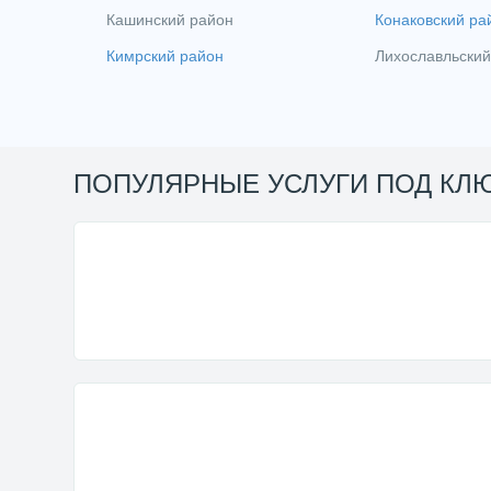
Кашинский район
Конаковский ра
Кимрский район
Лихославльский
ПОПУЛЯРНЫЕ УСЛУГИ ПОД КЛ