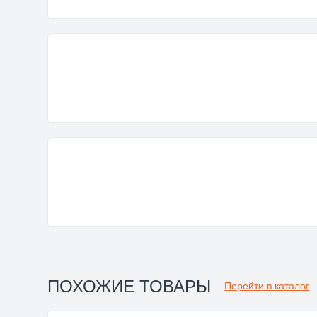
ПОХОЖИЕ ТОВАРЫ
Перейти в каталог