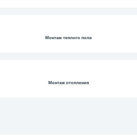
Монтаж теплого пола
Монтаж отопления