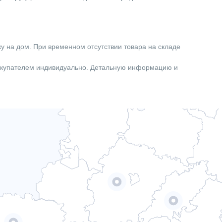
Котлы
ку на дом. При временном отсутствии товара на складе
покупателем индивидуально. Детальную информацию и