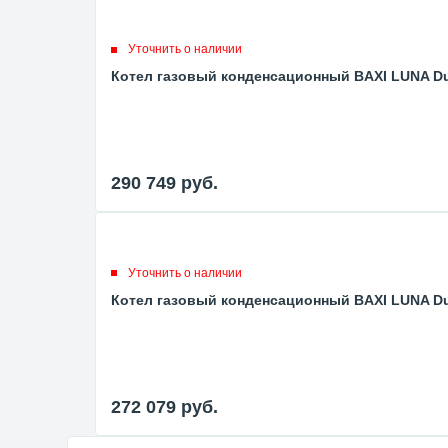
Уточнить о наличии
Котел газовый конденсационный BAXI LUNA Duo
290 749
руб.
Уточнить о наличии
Котел газовый конденсационный BAXI LUNA Duo
272 079
руб.