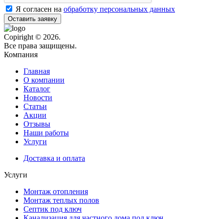
Я согласен на
обработку персональных данных
Оставить заявку
Copiright © 2026.
Все права защищены.
Компания
Главная
О компании
Каталог
Новости
Статьи
Акции
Отзывы
Наши работы
Услуги
Доставка и оплата
Услуги
Монтаж отопления
Монтаж теплых полов
Септик под ключ
Канализация для частного дома под ключ