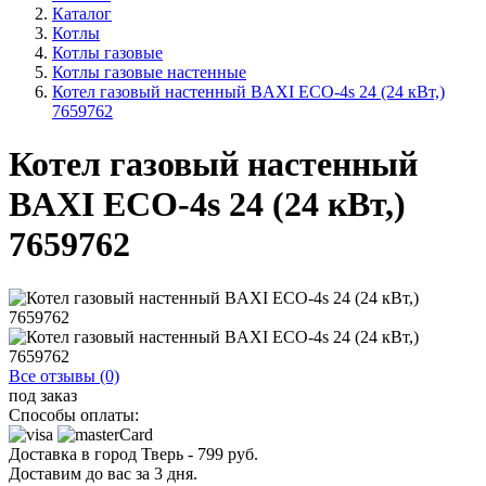
Каталог
Котлы
Котлы газовые
Котлы газовые настенные
Котел газовый настенный BAXI ECO-4s 24 (24 кВт,)
7659762
Котел газовый настенный
BAXI ECO-4s 24 (24 кВт,)
7659762
Все отзывы (0)
под заказ
Способы оплаты:
Доставка в город
Тверь
-
799
руб.
Доставим до вас за
3
дня.