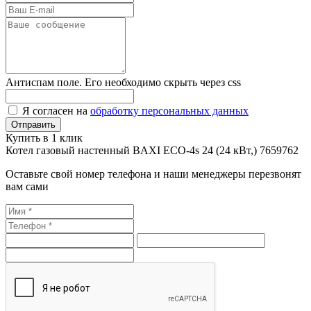
Антиспам поле. Его необходимо скрыть через css
Я согласен на
обработку персональных данных
Купить в 1 клик
Котел газовый настенный BAXI ECO-4s 24 (24 кВт,) 7659762
Оставьте свой номер телефона и наши менеджеры перезвонят
вам сами