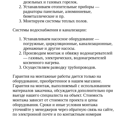
дизельных и газовых горелок.
Устанавливаем отопительные приборы —
радиаторы панельные, алюминиевые,
биметаллические и пр.
Монтируем системы теплых полов.
Системы водоснабжения и канализации:
Устанавливаем насосное оборудование —
погружные, циркуляционные, канализационные,
дренажные и другие насосы.
Производим монтаж и обвязку водонагревателей
— газовых, электрических, водонагревателей
косвенного нагрева.
Осуществляем разводку трубопроводов.
Гарантия на монтажные работы дается только на
оборудование, приобретенное в нашем магазине.
Гарантия на монтаж, выполняемый с использованием
материалов заказчика, обсуждается дополнительно при
выезде нашего специалиста на объект. Стоимость
монтажа зависит от стоимости проекта и цены
оборудования. Сроки и иные условия монтажа
уточняйте у менеджеров через обратную связь на сайте,
по электронной почте и по контактным номерам