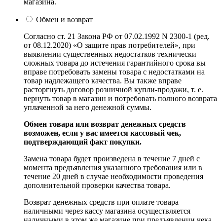
магазина.
Обмен и возврат
Согласно ст. 21 Закона РФ от 07.02.1992 N 2300-1 (ред.
от 08.12.2020) «О защите прав потребителей», при
выявлении существенных недостатков технически
сложных товара до истечения гарантийного срока вы
вправе потребовать замены товара с недостатками на
товар надлежащего качества. Вы также вправе
расторгнуть договор розничной купли-продажи, т. е.
вернуть товар в магазин и потребовать полного возврата
уплаченной за него денежной суммы.
Обмен товара или возврат денежных средств
возможен, если у вас имеется кассовый чек,
подтверждающий факт покупки.
Замена товара будет произведена в течение 7 дней с
момента предъявления указанного требования или в
течение 20 дней в случае необходимости проведения
дополнительной проверки качества товара.
Возврат денежных средств при оплате товара
наличными через кассу магазина осуществляется
наличными в этом же магазине при предъявлении чека.