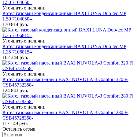
Уточнить о наличии
Котел газовый конденсационный BAXI LUNA Duo-tec MP
1.50 7104050--
170 814
руб.
Уточнить о наличии
Котел газовый конденсационный BAXI LUNA Duo-tec MP
1.35 7106815--
162 344
руб.
Уточнить о наличии
Котел газовый настенный BAXI NUVOLA-3 Comfort 320 Fi
CSB45732358-
124 843
руб.
Уточнить о наличии
Котел газовый настенный BAXI NUVOLA-3 Comfort 280 Fi
CSB45728358-
117 149
руб.
Оставить отзыв