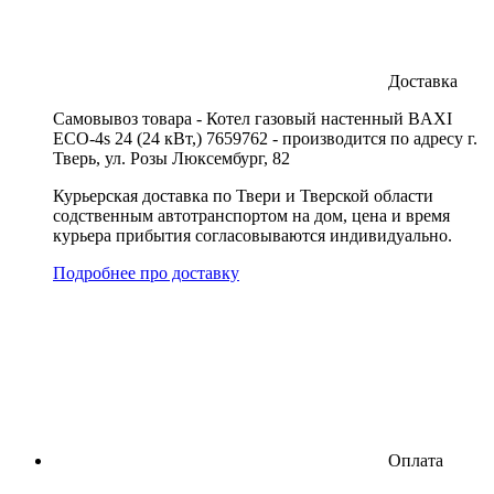
Доставка
Cамовывоз товара - Котел газовый настенный BAXI
ECO-4s 24 (24 кВт,) 7659762 - производится по адресу г.
Тверь, ул. Розы Люксембург, 82
Курьерская доставка по Твери и Тверской области
содственным автотранспортом на дом, цена и время
курьера прибытия согласовываются индивидуально.
Подробнее про доставку
Оплата