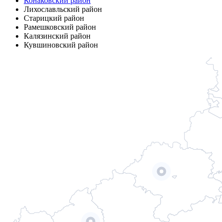
Конаковский район
Лихославльский район
Старицкий район
Рамешковский район
Калязинский район
Кувшиновский район