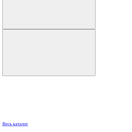
Весь каталог