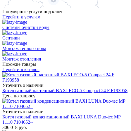
Популярные услуги под ключ
Перейти к услугам
Системы очистки воды
Септики
Монтаж теплого пола
Монтаж отопления
Похожие товары
Перейти в каталог
Уточнить о наличии
Котел газовый настенный BAXI ECO-5 Compact 24 F F193958
Цена по запросу
Уточнить о наличии
Котел газовый конденсационный BAXI LUNA Duo-tec MP
1.110 7104652--
306 018
руб.