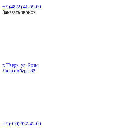
+7 (4822) 41-59-00
Заказать звонок
г. Тверь, ул. Розы
Люксембург, 82
+7 (910) 937-42-00