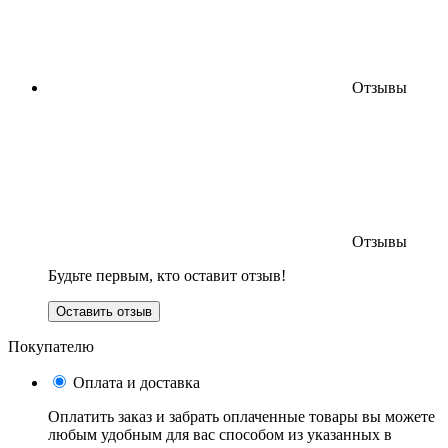
Отзывы
Отзывы
Будьте первым, кто оставит отзыв!
Оставить отзыв
Покупателю
Оплата и доставка
Оплатить заказ и забрать оплаченные товары вы можете
любым удобным для вас способом из указанных в