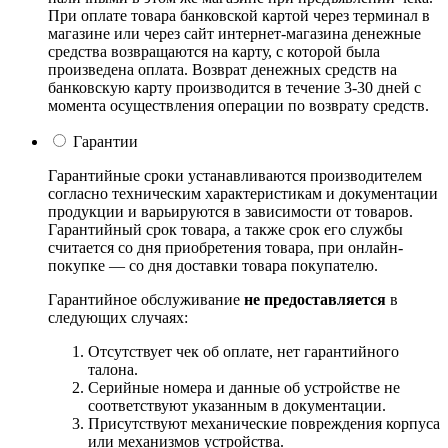
При оплате товара банковской картой через терминал в
магазине или через сайт интернет-магазина денежные
средства возвращаются на карту, с которой была
произведена оплата. Возврат денежных средств на
банковскую карту производится в течение 3-30 дней с
момента осуществления операции по возврату средств.
Гарантии
Гарантийные сроки устанавливаются производителем
согласно техническим характеристикам и документации
продукции и варьируются в зависимости от товаров.
Гарантийный срок товара, а также срок его службы
считается со дня приобретения товара, при онлайн-
покупке — со дня доставки товара покупателю.
Гарантийное обслуживание
не предоставляется
в
следующих случаях:
Отсутствует чек об оплате, нет гарантийного
талона.
Серийные номера и данные об устройстве не
соответствуют указанным в документации.
Присутствуют механические повреждения корпуса
или механизмов устройства.