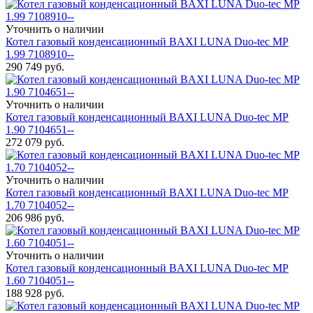
Уточнить о наличии
Котел газовый конденсационный BAXI LUNA Duo-tec MP
1.99 7108910--
290 749
руб.
Уточнить о наличии
Котел газовый конденсационный BAXI LUNA Duo-tec MP
1.90 7104651--
272 079
руб.
Уточнить о наличии
Котел газовый конденсационный BAXI LUNA Duo-tec MP
1.70 7104052--
206 986
руб.
Уточнить о наличии
Котел газовый конденсационный BAXI LUNA Duo-tec MP
1.60 7104051--
188 928
руб.