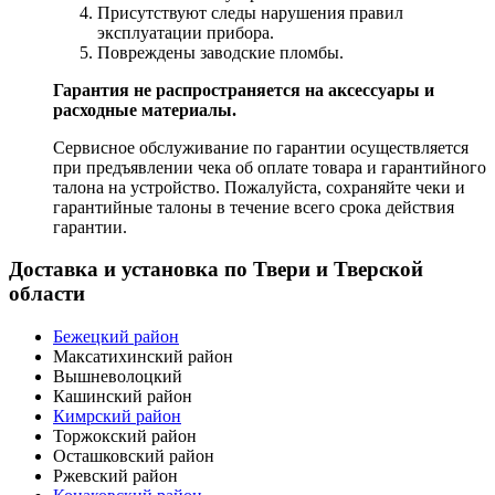
Присутствуют следы нарушения правил
эксплуатации прибора.
Повреждены заводские пломбы.
Гарантия не распространяется на аксессуары и
расходные материалы.
Сервисное обслуживание по гарантии осуществляется
при предъявлении чека об оплате товара и гарантийного
талона на устройство. Пожалуйста, сохраняйте чеки и
гарантийные талоны в течение всего срока действия
гарантии.
Доставка и установка по Твери и Тверской
области
Бежецкий район
Максатихинский район
Вышневолоцкий
Кашинский район
Кимрский район
Торжокский район
Осташковский район
Ржевский район