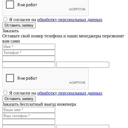
Я согласен на
обработку персональных данных
Оставить заявку
Заказать
Оставьте свой номер телефона и наши менеджеры перезвонят
вам сами
Я согласен на
обработку персональных данных
Оставить заявку
Заказать бесплатный выезд инженера