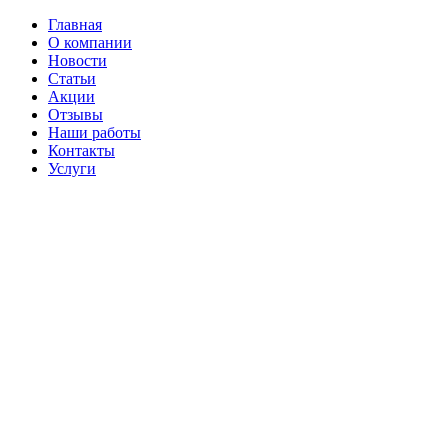
Главная
О компании
Новости
Статьи
Акции
Отзывы
Наши работы
Контакты
Услуги