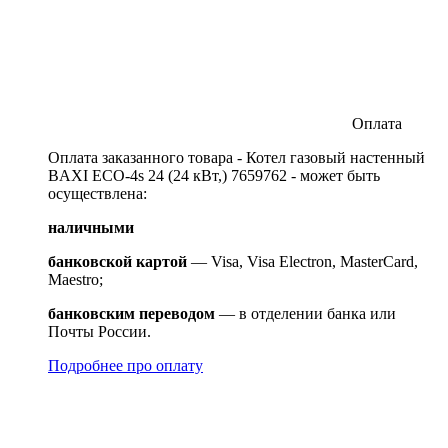
Оплата
Оплата заказанного товара - Котел газовый настенный
BAXI ECO-4s 24 (24 кВт,) 7659762 - может быть
осуществлена:
наличными
банковской картой
— Visa, Visa Electron, MasterCard,
Maestro;
банковским переводом
— в отделении банка или
Почты России.
Подробнее про оплату