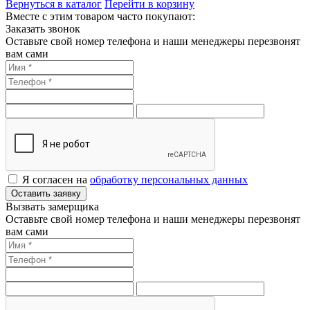
Вернуться в каталог
Перейти в корзину
Вместе с этим товаром часто покупают:
Заказать звонок
Оставьте свой номер телефона и наши менеджеры перезвонят
вам сами
Я согласен на
обработку персональных данных
Оставить заявку
Вызвать замерщика
Оставьте свой номер телефона и наши менеджеры перезвонят
вам сами