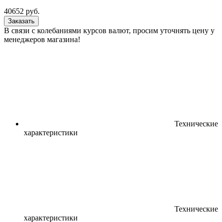
40652
руб.
Заказать
В связи с колебаниями курсов валют, просим уточнять цену у
менеджеров магазина!
Технические
характеристики
Технические
характеристики