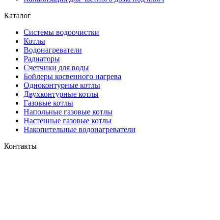
Каталог
Системы водоочистки
Котлы
Водонагреватели
Радиаторы
Cчетчики для воды
Бойлеры косвенного нагрева
Одноконтурные котлы
Двухконтурные котлы
Газовые котлы
Напольные газовые котлы
Настенные газовые котлы
Накопительные водонагреватели
Контакты