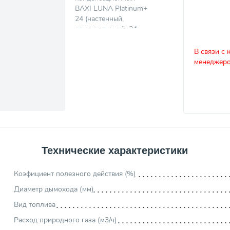
В связи с 
менеджеро
Технические характеристики
Коэфициент полезного действия (%)
Диаметр дымохода (мм)
Вид топлива
Расход природного газа (м3/ч)