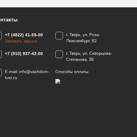
онтакты
г. Тверь, ул. Розы
+7 (4822) 41-59-00
Люксембург, 82
Заказать звонок
г. Тверь, ул. Скворцова-
+7 (910) 937-42-00
Степанова, 38
E-mail:
info@vashdom-
Способы оплаты:
tver.ru