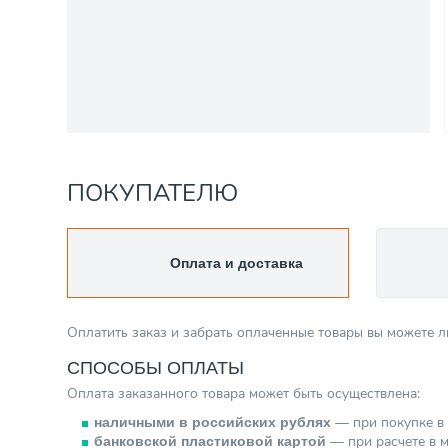
ПОКУПАТЕЛЮ
Оплата и доставка
Оплатить заказ и забрать оплаченные товары вы можете 
СПОСОБЫ ОПЛАТЫ
Оплата заказанного товара может быть осуществлена:
— при покупке в 
наличными в российских рублях
— при расчете в м
банковской пластиковой картой