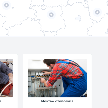
а
Монтаж отопления