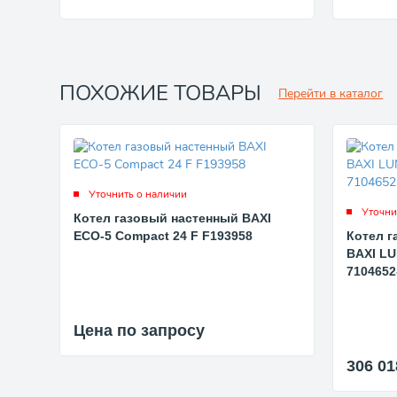
ПОХОЖИЕ ТОВАРЫ
Перейти в каталог
Уточнить о наличии
Уточни
Котел газовый настенный BAXI
ECO-5 Compact 24 F F193958
Котел 
BAXI LU
7104652
Цена по запросу
306 0