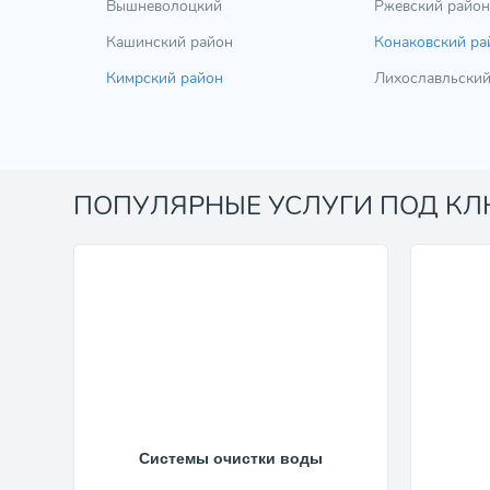
Вышневолоцкий
Ржевский район
Кашинский район
Конаковский ра
Кимрский район
Лихославльский
ПОПУЛЯРНЫЕ УСЛУГИ ПОД К
Системы очистки воды