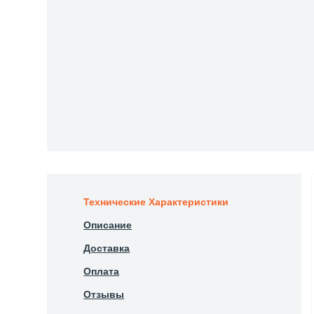
Технические Характеристики
Описание
Доставка
Оплата
Отзывы