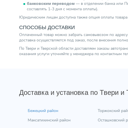
— в отделении банка или По
банковским переводом
составлять 1-3 дня с момента оплаты).
Юридическим лицам доступна также опция оплаты товара 
СПОСОБЫ ДОСТАВКИ
Оплаченный товар можно забрать самовывозом по адресу г.
доставка осуществляется под заказ, после внесения полн
По Твери и Тверской области доставляем заказы автотра
оказания услуги уточняйте у менеджера по контактным т
Доставка и установка по Твери и
Бежецкий район
Торжокский рай
Максатихинский район
Осташковский 