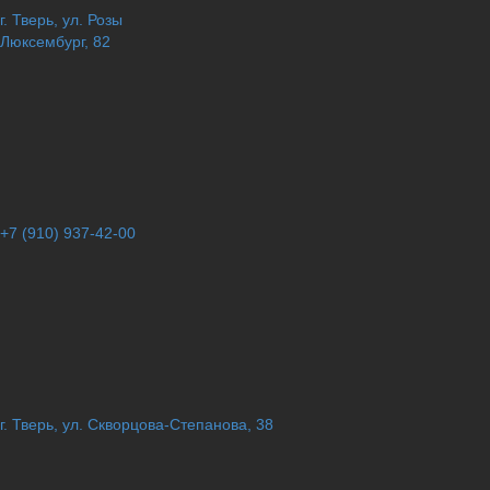
г. Тверь, ул. Розы
Люксембург, 82
+7 (910) 937-42-00
г. Тверь, ул. Скворцова-Степанова, 38