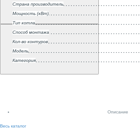
Страна производитель
Мощность (кВт)
Тип котла
Способ монтажа
Кол-во контуров
Модель
Категория
Описание
Весь каталог