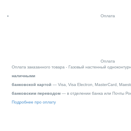
Оплата
Оплата
Оплата заказанного товара - Газовый настенный одноконтурн
наличными
банковской картой
— Visa, Visa Electron, MasterCard, Maest
банковским переводом
— в отделении банка или Почты Ро
Подробнее про оплату