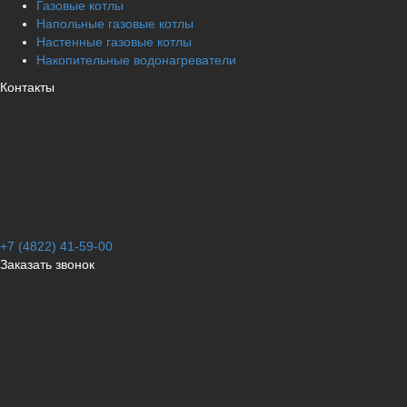
Газовые котлы
Напольные газовые котлы
Настенные газовые котлы
Накопительные водонагреватели
Контакты
+7 (4822) 41-59-00
Заказать звонок