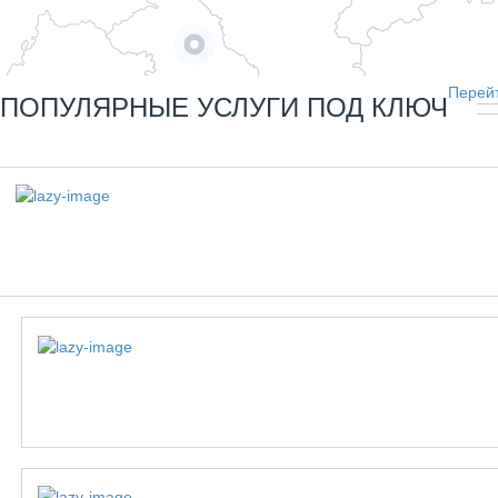
Перейт
ПОПУЛЯРНЫЕ УСЛУГИ ПОД КЛЮЧ