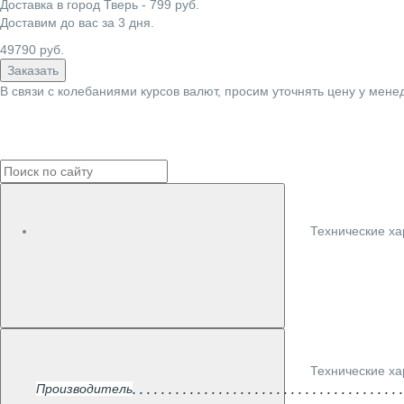
Доставка в город
Тверь
-
799
руб.
Доставим до вас за
3
дня.
49790
руб.
Заказать
В связи с колебаниями курсов валют, просим уточнять цену у мене
Технические ха
Технические ха
Производитель