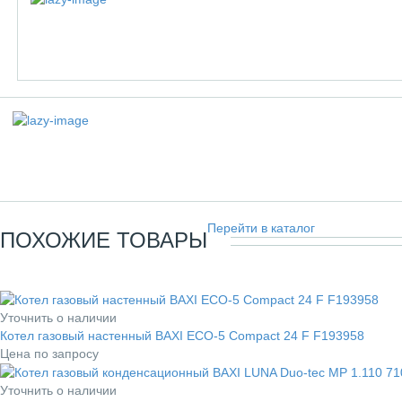
Перейти в каталог
ПОХОЖИЕ ТОВАРЫ
Уточнить о наличии
Котел газовый настенный BAXI ECO-5 Compact 24 F F193958
Цена по запросу
Уточнить о наличии