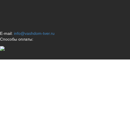
E-mail:
info@vashdom-tver.ru
Способы оплаты: