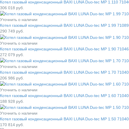
Котел газовый конденсационный BAXI LUNA Duo-tec MP 1.110 7104
306 018
руб.
Уточнить о наличии
Котел газовый конденсационный BAXI LUNA Duo-tec MP 1.99 71089
290 749
руб.
Уточнить о наличии
Котел газовый конденсационный BAXI LUNA Duo-tec MP 1.90 71046
272 079
руб.
Уточнить о наличии
Котел газовый конденсационный BAXI LUNA Duo-tec MP 1.70 71040
206 986
руб.
Уточнить о наличии
Котел газовый конденсационный BAXI LUNA Duo-tec MP 1.60 71040
188 928
руб.
Уточнить о наличии
Котел газовый конденсационный BAXI LUNA Duo-tec MP 1.50 71040
170 814
руб.