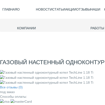
ГЛАВНАЯ
О
НОВОСТИ
СТАТЬИ
АКЦИИ
ОТЗЫВЫ
НАШИ
КОМПАНИИ
РАБОТЫ
ГАЗОВЫЙ НАСТЕННЫЙ ОДНОКОНТУРНЫ
Все отзывы (0)
под заказ
Способы оплаты: