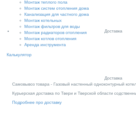
Монтаж теплого пола
Монтаж систем отопления дома
Канализация для частного дома
Монтаж котельных
Монтаж фильтров для воды
Доставка
Монтаж радиаторов отопления
Монтаж котлов отопления
Аренда инструмента
Калькулятор
Доставка
Cамовывоз товара - Газовый настенный одноконтурный котел Te
Курьерская доставка по Твери и Тверской области содствен
Подробнее про доставку