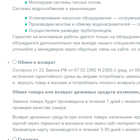
Монтируем системы теплых полов.
Системы водоснабжения и канализации:
Устанавливаем насосное оборудование — погружные
Производим монтаж и обвязку водонагревателей — га
Осуществляем разводку трубопроводов.
Гарантия на монтажные работы дается только на оборудова
обсуждается дополнительно при выезде нашего специалиста 
уточняйте у менеджеров через обратную связь на сайте, по 
Обмен и возврат
Согласно ст. 21 Закона РФ от 07.02.1992 N 2300-1 (ред. от
истечения гарантийного срока вы вправе потребовать замены
е. вернуть товар в магазин и потребовать полного возврата 
Обмен товара или возврат денежных средств возможен,
Замена товара будет произведена в течение 7 дней с момен
проверки качества товара.
Возврат денежных средств при оплате товара наличными чер
картой через терминал в магазине или через сайт интернет-
банковскую карту производится в течение 3-30 дней с момен
Гарантии