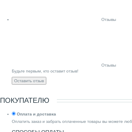
Отзывы
Отзывы
Будьте первым, кто оставит отзыв!
Оставить отзыв
ПОКУПАТЕЛЮ
Оплата и доставка
Оплатить заказ и забрать оплаченные товары вы можете люб
СПОСОБЫ ОПЛАТЫ