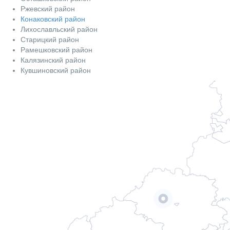
Ржевский район
Конаковский район
Лихославльский район
Старицкий район
Рамешковский район
Калязинский район
Кувшиновский район