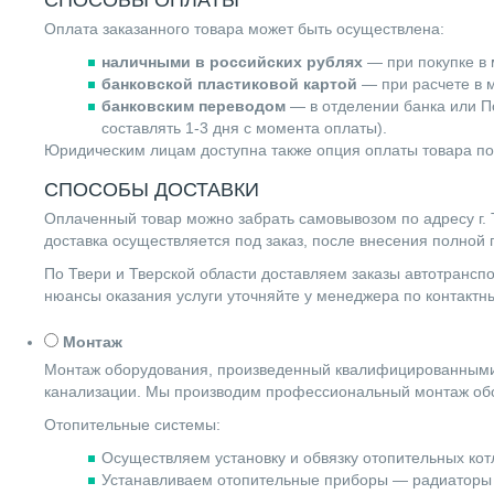
Оплата заказанного товара может быть осуществлена:
наличными в российских рублях
— при покупке в 
банковской пластиковой картой
— при расчете в м
банковским переводом
— в отделении банка или По
составлять 1-3 дня с момента оплаты).
Юридическим лицам доступна также опция оплаты товара по
СПОСОБЫ ДОСТАВКИ
Оплаченный товар можно забрать самовывозом по адресу г. Т
доставка осуществляется под заказ, после внесения полной
По Твери и Тверской области доставляем заказы автотранс
нюансы оказания услуги уточняйте у менеджера по контакт
Монтаж
Монтаж оборудования, произведенный квалифицированными 
канализации. Мы производим профессиональный монтаж обо
Отопительные системы:
Осуществляем установку и обвязку отопительных котл
Устанавливаем отопительные приборы — радиаторы 