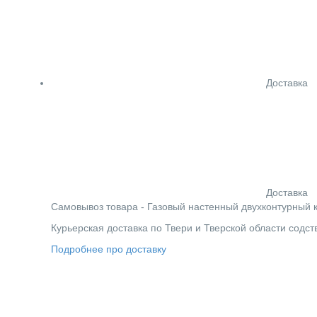
Доставка
Доставка
Cамовывоз товара - Газовый настенный двухконтурный кот
Курьерская доставка по Твери и Тверской области содс
Подробнее про доставку