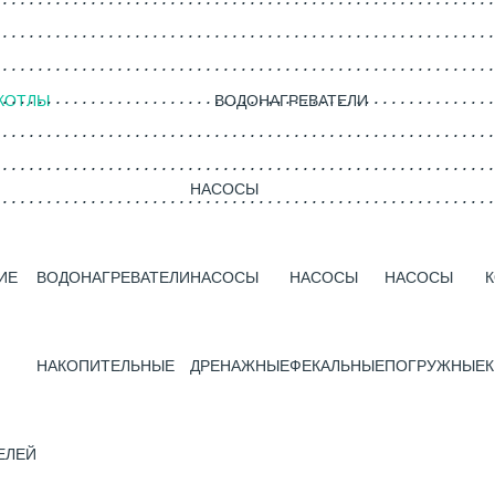
КОТЛЫ
ВОДОНАГРЕВАТЕЛИ
НАСОСЫ
ИЕ
ВОДОНАГРЕВАТЕЛИ
НАСОСЫ
НАСОСЫ
НАСОСЫ
НАКОПИТЕЛЬНЫЕ
ДРЕНАЖНЫЕ
ФЕКАЛЬНЫЕ
ПОГРУЖНЫЕ
К
ЕЛЕЙ