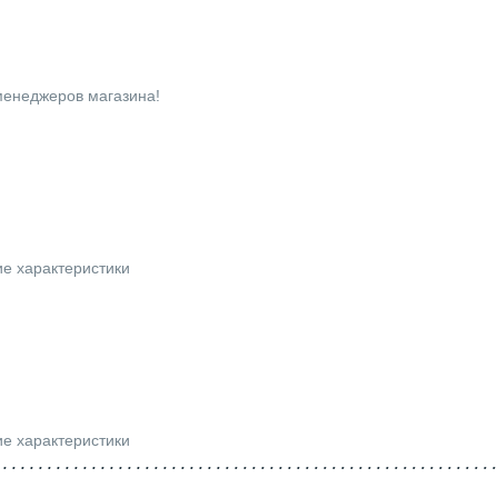
 менеджеров магазина!
ие характеристики
ие характеристики