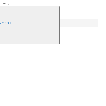
 2.10 Ti