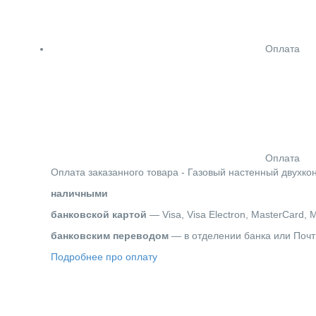
Оплата
Оплата
Оплата заказанного товара - Газовый настенный двухкон
наличными
банковской картой
— Visa, Visa Electron, MasterCard, 
банковским переводом
— в отделении банка или Почт
Подробнее про оплату