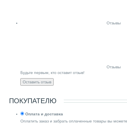
Отзывы
Отзывы
Будьте первым, кто оставит отзыв!
Оставить отзыв
ПОКУПАТЕЛЮ
Оплата и доставка
Оплатить заказ и забрать оплаченные товары вы может