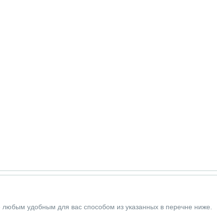
е любым удобным для вас способом из указанных в перечне ниже.