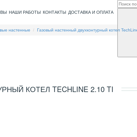
ЫВЫ
НАШИ РАБОТЫ
КОНТАКТЫ
ДОСТАВКА И ОПЛАТА
овые настенные
Газовый настенный двухконтурный котел TechLine
НЫЙ КОТЕЛ TECHLINE 2.10 TI