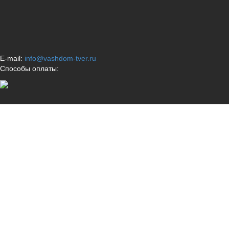
E-mail:
info@vashdom-tver.ru
Способы оплаты: