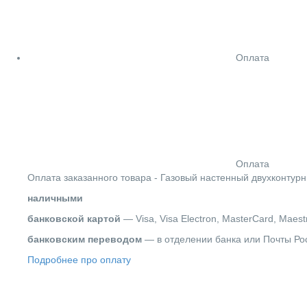
Оплата
Оплата
Оплата заказанного товара - Газовый настенный двухконтурны
наличными
банковской картой
— Visa, Visa Electron, MasterCard, Maest
банковским переводом
— в отделении банка или Почты Ро
Подробнее про оплату