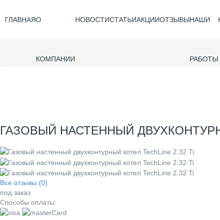
ГЛАВНАЯ
О
НОВОСТИ
СТАТЬИ
АКЦИИ
ОТЗЫВЫ
НАШИ
КОМПАНИИ
РАБОТЫ
ГАЗОВЫЙ НАСТЕННЫЙ ДВУХКОНТУРНЫ
Все отзывы (0)
под заказ
Способы оплаты: