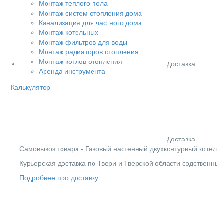
Монтаж теплого пола
Монтаж систем отопления дома
Канализация для частного дома
Монтаж котельных
Монтаж фильтров для воды
Монтаж радиаторов отопления
Монтаж котлов отопления
Доставка
Аренда инструмента
Калькулятор
Доставка
Cамовывоз товара - Газовый настенный двухконтурный котел Te
Курьерская доставка по Твери и Тверской области содствен
Подробнее про доставку