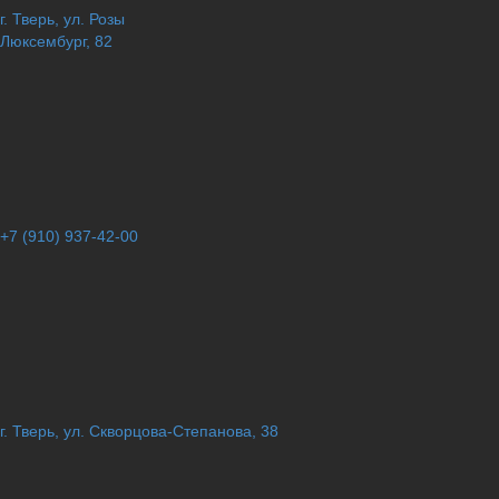
г. Тверь, ул. Розы
Люксембург, 82
+7 (910) 937-42-00
г. Тверь, ул. Скворцова-Степанова, 38