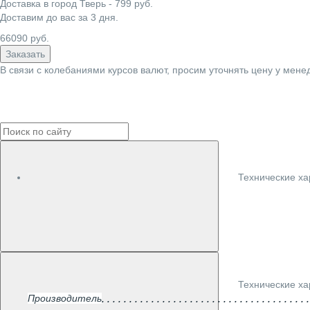
Доставка в город
Тверь
-
799
руб.
Доставим до вас за
3
дня.
66090
руб.
Заказать
В связи с колебаниями курсов валют, просим уточнять цену у мене
Технические ха
Технические ха
Производитель