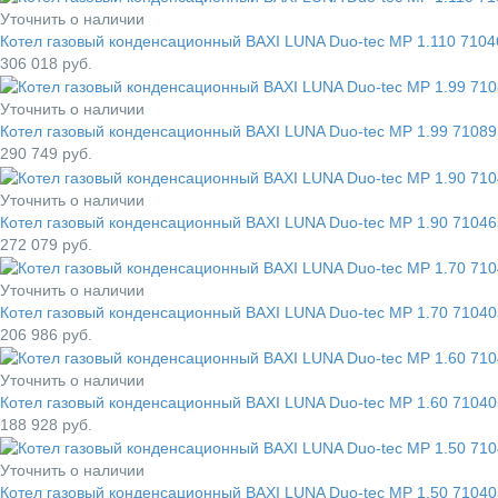
Уточнить о наличии
Котел газовый конденсационный BAXI LUNA Duo-tec MP 1.110 7104
306 018
руб.
Уточнить о наличии
Котел газовый конденсационный BAXI LUNA Duo-tec MP 1.99 71089
290 749
руб.
Уточнить о наличии
Котел газовый конденсационный BAXI LUNA Duo-tec MP 1.90 71046
272 079
руб.
Уточнить о наличии
Котел газовый конденсационный BAXI LUNA Duo-tec MP 1.70 71040
206 986
руб.
Уточнить о наличии
Котел газовый конденсационный BAXI LUNA Duo-tec MP 1.60 71040
188 928
руб.
Уточнить о наличии
Котел газовый конденсационный BAXI LUNA Duo-tec MP 1.50 71040