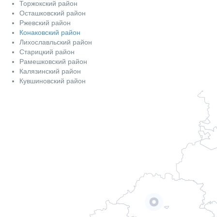
Торжокский район
Осташковский район
Ржевский район
Конаковский район
Лихославльский район
Старицкий район
Рамешковский район
Калязинский район
Кувшиновский район