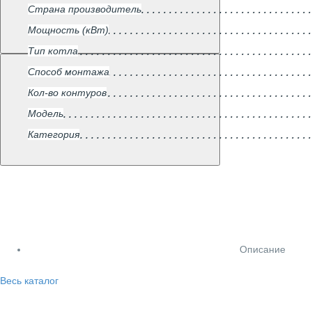
Страна производитель
Мощность (кВт)
Тип котла
Способ монтажа
Кол-во контуров
Модель
Категория
Описание
Весь каталог