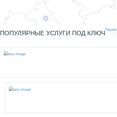
Перейт
ПОПУЛЯРНЫЕ УСЛУГИ ПОД КЛЮЧ