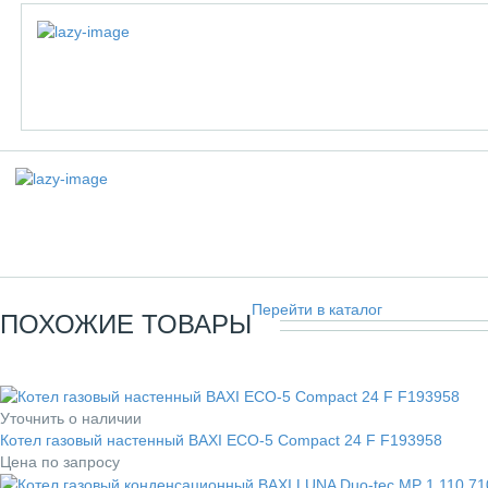
Перейти в каталог
ПОХОЖИЕ ТОВАРЫ
Уточнить о наличии
Котел газовый настенный BAXI ECO-5 Compact 24 F F193958
Цена по запросу