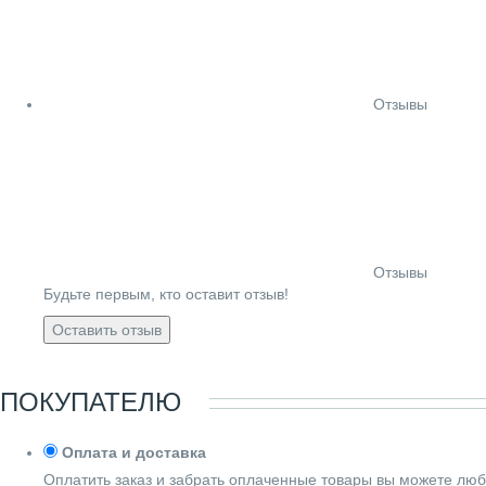
Отзывы
Отзывы
Будьте первым, кто оставит отзыв!
Оставить отзыв
ПОКУПАТЕЛЮ
Оплата и доставка
Оплатить заказ и забрать оплаченные товары вы можете люб