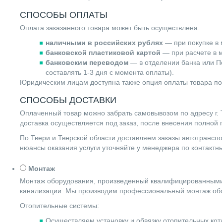
СПОСОБЫ ОПЛАТЫ
Оплата заказанного товара может быть осуществлена:
наличными в российских рублях
— при покупке в 
банковской пластиковой картой
— при расчете в м
банковским переводом
— в отделении банка или По
составлять 1-3 дня с момента оплаты).
Юридическим лицам доступна также опция оплаты товара по
СПОСОБЫ ДОСТАВКИ
Оплаченный товар можно забрать самовывозом по адресу г. Т
доставка осуществляется под заказ, после внесения полной
По Твери и Тверской области доставляем заказы автотранс
нюансы оказания услуги уточняйте у менеджера по контакт
Монтаж
Монтаж оборудования, произведенный квалифицированными 
канализации. Мы производим профессиональный монтаж обо
Отопительные системы:
Осуществляем установку и обвязку отопительных котл