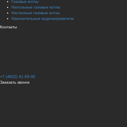
Газовые котлы
Напольные газовые котлы
Настенные газовые котлы
Накопительные водонагреватели
Контакты
+7 (4822) 41-59-00
Заказать звонок