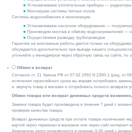
Устанавливаем отопительные приборы — радиаторы 
Монтируем системы теплых полов.
Системы водоснабжения и канализации:
Устанавливаем насосное оборудование — погружные
Производим монтаж и обвязку водонагревателей — га
Осуществляем разводку трубопроводов.
Гарантия на монтажные работы дается только на оборудова
обсуждается дополнительно при выезде нашего специалиста 
уточняйте у менеджеров через обратную связь на сайте, по 
Обмен и возврат
Согласно ст. 21 Закона РФ от 07.02.1992 N 2300-1 (ред. от
истечения гарантийного срока вы вправе потребовать замены
е. вернуть товар в магазин и потребовать полного возврата 
Обмен товара или возврат денежных средств возможен,
Замена товара будет произведена в течение 7 дней с момен
проверки качества товара.
Возврат денежных средств при оплате товара наличными чер
картой через терминал в магазине или через сайт интернет-
банковскую карту производится в течение 3-30 дней с момен