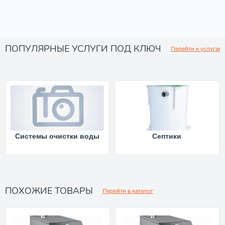
ПОПУЛЯРНЫЕ УСЛУГИ ПОД КЛЮЧ
Перейти к услугам
Системы очистки воды
Септики
ПОХОЖИЕ ТОВАРЫ
Перейти в каталог