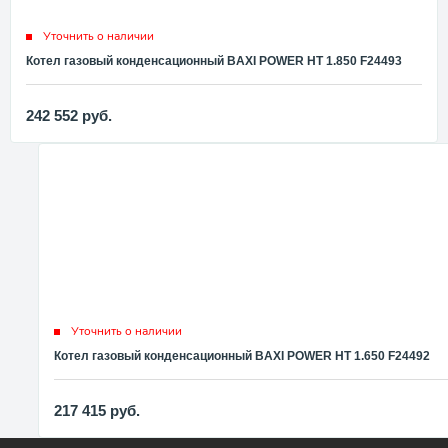
Уточнить о наличии
Котел газовый конденсационный BAXI POWER HT 1.850 F24493
242 552
руб.
Уточнить о наличии
Котел газовый конденсационный BAXI POWER HT 1.650 F24492
217 415
руб.