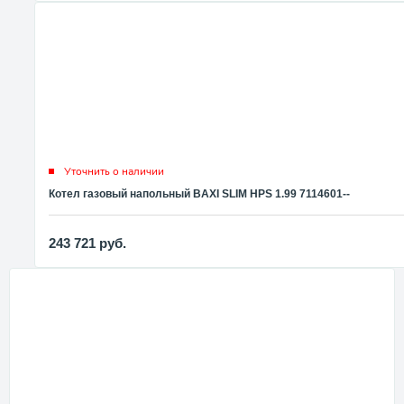
Уточнить о наличии
Котел газовый напольный BAXI SLIM HPS 1.99 7114601--
243 721
руб.