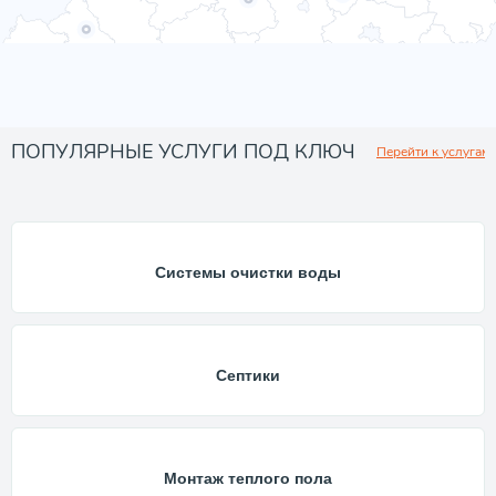
ПОПУЛЯРНЫЕ УСЛУГИ ПОД КЛЮЧ
Перейти к услугам
Системы очистки воды
Септики
Монтаж теплого пола