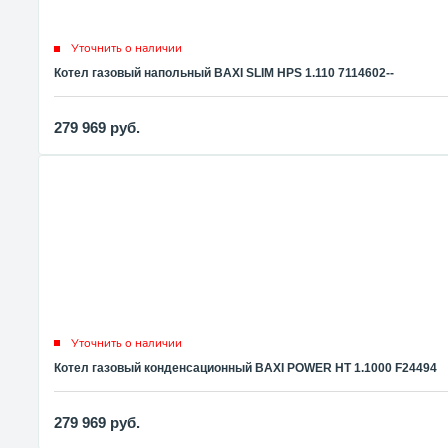
Уточнить о наличии
Котел газовый напольный BAXI SLIM HPS 1.110 7114602--
279 969
руб.
Уточнить о наличии
Котел газовый конденсационный BAXI POWER HT 1.1000 F24494
279 969
руб.