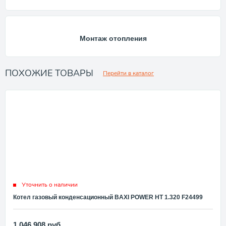
Монтаж отопления
ПОХОЖИЕ ТОВАРЫ
Перейти в каталог
Уточнить о наличии
Котел газовый конденсационный BAXI POWER HT 1.320 F24499
1 046 908
руб.