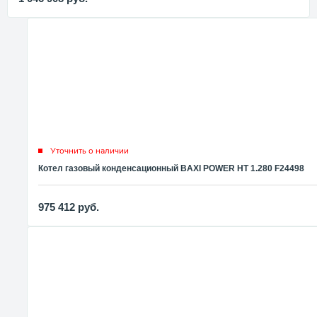
Уточнить о наличии
Котел газовый конденсационный BAXI POWER HT 1.280 F24498
975 412
руб.