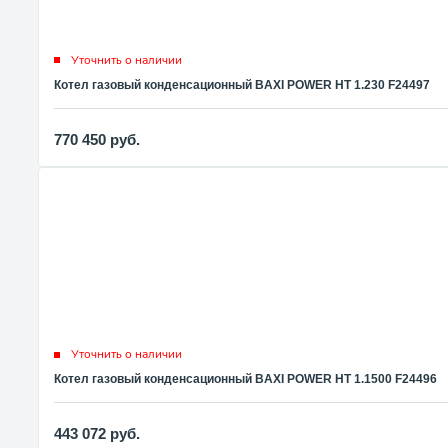
Уточнить о наличии
Котел газовый конденсационный BAXI POWER HT 1.230 F24497
770 450
руб.
Уточнить о наличии
Котел газовый конденсационный BAXI POWER HT 1.1500 F24496
443 072
руб.