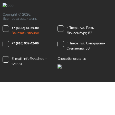
Copiright © 2026.
Все права защищены.
г. Тверь, ул. Розы
+7 (4822) 41-59-00
Заказать звонок
Люксембург, 82
г. Тверь, ул. Скворцова-
+7 (910) 937-42-00
Степанова, 38
E-mail:
info@vashdom-
Способы оплаты:
tver.ru