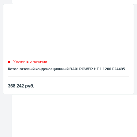
Уточнить о наличии
Котел газовый конденсационный BAXI POWER HT 1.1200 F24495
368 242
руб.