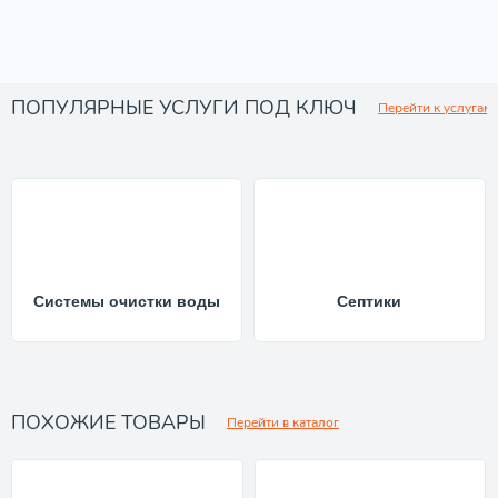
ПОПУЛЯРНЫЕ УСЛУГИ ПОД КЛЮЧ
Перейти к услугам
Системы очистки воды
Септики
ПОХОЖИЕ ТОВАРЫ
Перейти в каталог