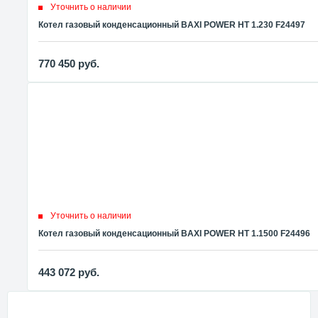
Уточнить о наличии
Котел газовый конденсационный BAXI POWER HT 1.230 F24497
770 450
руб.
Уточнить о наличии
Котел газовый конденсационный BAXI POWER HT 1.1500 F24496
443 072
руб.