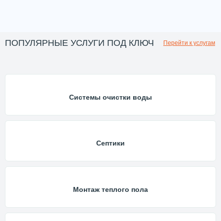
ПОПУЛЯРНЫЕ УСЛУГИ ПОД КЛЮЧ
Перейти к услугам
Системы очистки воды
Септики
Монтаж теплого пола