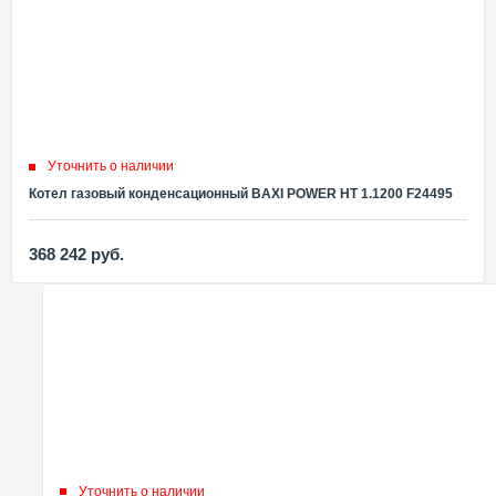
Уточнить о наличии
Котел газовый конденсационный BAXI POWER HT 1.1200 F24495
368 242
руб.
Уточнить о наличии