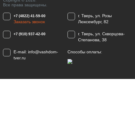
Copiright © 2026.
Все права защищены.
г. Тверь, ул. Розы
+7 (4822) 41-59-00
Заказать звонок
Люксембург, 82
г. Тверь, ул. Скворцова-
+7 (910) 937-42-00
Степанова, 38
E-mail:
info@vashdom-
Способы оплаты:
tver.ru