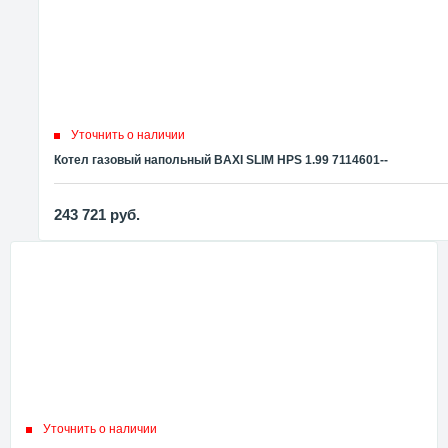
Уточнить о наличии
Котел газовый напольный BAXI SLIM HPS 1.99 7114601--
243 721
руб.
Уточнить о наличии