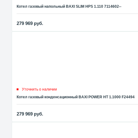
Котел газовый напольный BAXI SLIM HPS 1.110 7114602--
279 969
руб.
Уточнить о наличии
Котел газовый конденсационный BAXI POWER HT 1.1000 F24494
279 969
руб.