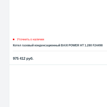
Уточнить о наличии
Котел газовый конденсационный BAXI POWER HT 1.280 F24498
975 412
руб.