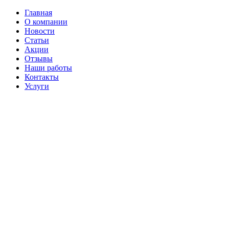
Главная
О компании
Новости
Статьи
Акции
Отзывы
Наши работы
Контакты
Услуги