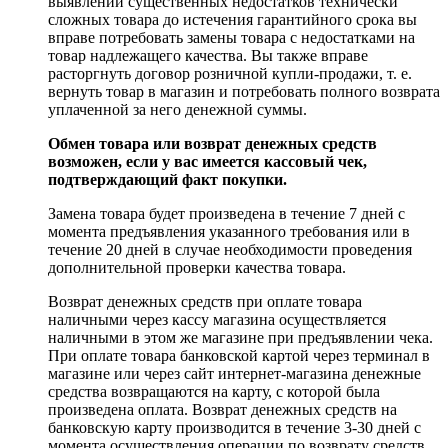
выявлении существенных недостатков технически
сложных товара до истечения гарантийного срока вы
вправе потребовать замены товара с недостатками на
товар надлежащего качества. Вы также вправе
расторгнуть договор розничной купли-продажи, т. е.
вернуть товар в магазин и потребовать полного возврата
уплаченной за него денежной суммы.
Обмен товара или возврат денежных средств
возможен, если у вас имеется кассовый чек,
подтверждающий факт покупки.
Замена товара будет произведена в течение 7 дней с
момента предъявления указанного требования или в
течение 20 дней в случае необходимости проведения
дополнительной проверки качества товара.
Возврат денежных средств при оплате товара
наличными через кассу магазина осуществляется
наличными в этом же магазине при предъявлении чека.
При оплате товара банковской картой через терминал в
магазине или через сайт интернет-магазина денежные
средства возвращаются на карту, с которой была
произведена оплата. Возврат денежных средств на
банковскую карту производится в течение 3-30 дней с
момента осуществления операции по возврату средств.