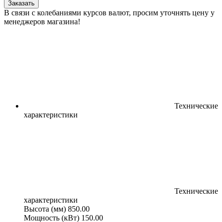
Заказать
В связи с колебаниями курсов валют, просим уточнять цену у
менеджеров магазина!
Технические
характеристики
Технические
характеристики
Высота (мм)
850.00
Мощность (кВт)
150.00