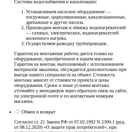
Системы водоснабжения и канализации:
Устанавливаем насосное оборудование —
погружные, циркуляционные, канализационные,
дренажные и другие насосы.
Производим монтаж и обвязку водонагревателей
— газовых, электрических, водонагревателей
косвенного нагрева.
Осуществляем разводку трубопроводов.
Гарантия на монтажные работы дается только на
оборудование, приобретенное в нашем магазине.
Гарантия на монтаж, выполняемый с использованием
материалов заказчика, обсуждается дополнительно при
выезде нашего специалиста на объект. Стоимость
монтажа зависит от стоимости проекта и цены
оборудования. Сроки и иные условия монтажа
уточняйте у менеджеров через обратную связь на сайте,
по электронной почте и по контактным номерам
магазина.
Обмен и возврат
Согласно ст. 21 Закона РФ от 07.02.1992 N 2300-1 (ред.
от 08.12.2020) «О защите прав потребителей», при