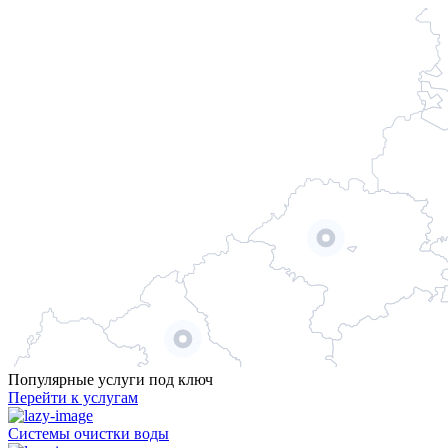
Популярные услуги под ключ
Перейти к услугам
Системы очистки воды