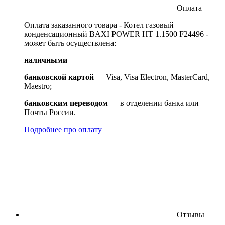
Оплата
Оплата заказанного товара - Котел газовый
конденсационный BAXI POWER HT 1.1500 F24496 -
может быть осуществлена:
наличными
банковской картой
— Visa, Visa Electron, MasterCard,
Maestro;
банковским переводом
— в отделении банка или
Почты России.
Подробнее про оплату
Отзывы