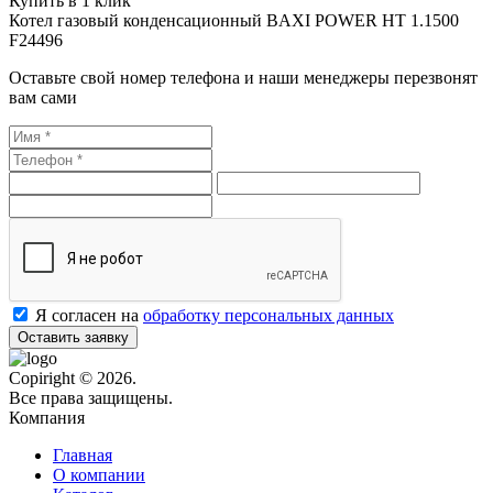
Купить в 1 клик
Котел газовый конденсационный BAXI POWER HT 1.1500
F24496
Оставьте свой номер телефона и наши менеджеры перезвонят
вам сами
Я согласен на
обработку персональных данных
Оставить заявку
Copiright © 2026.
Все права защищены.
Компания
Главная
О компании