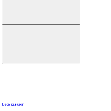
Весь каталог