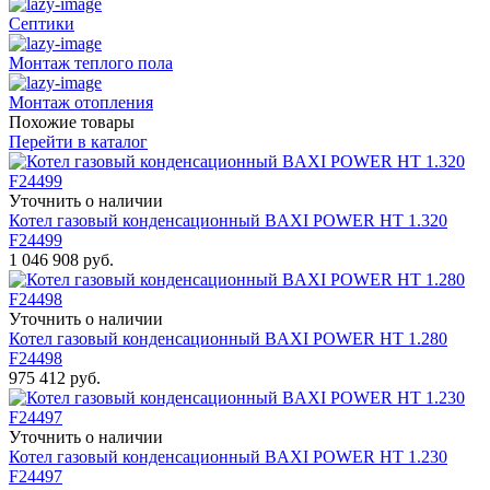
Септики
Монтаж теплого пола
Монтаж отопления
Похожие товары
Перейти в каталог
Уточнить о наличии
Котел газовый конденсационный BAXI POWER HT 1.320
F24499
1 046 908
руб.
Уточнить о наличии
Котел газовый конденсационный BAXI POWER HT 1.280
F24498
975 412
руб.
Уточнить о наличии
Котел газовый конденсационный BAXI POWER HT 1.230
F24497