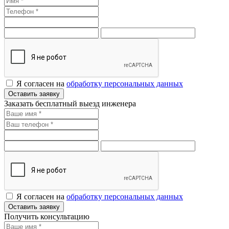
Я согласен на
обработку персональных данных
Оставить заявку
Заказать бесплатный выезд инженера
Я согласен на
обработку персональных данных
Оставить заявку
Получить консультацию