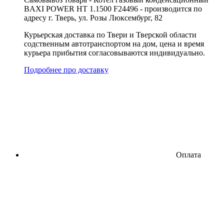
BAXI POWER HT 1.1500 F24496 - производится по
адресу г. Тверь, ул. Розы Люксембург, 82
Курьерская доставка по Твери и Тверской области
содственным автотранспортом на дом, цена и время
курьера прибытия согласовываются индивидуально.
Подробнее про доставку
Оплата