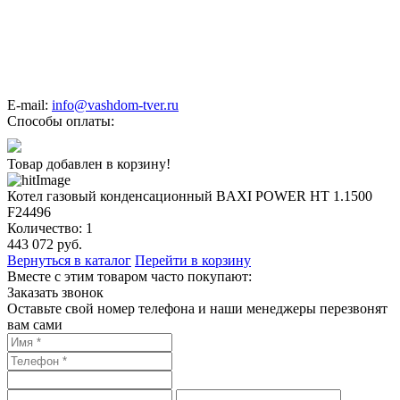
E-mail:
info@vashdom-tver.ru
Способы оплаты:
Товар добавлен в корзину!
Котел газовый конденсационный BAXI POWER HT 1.1500
F24496
Количество:
1
443 072
руб.
Вернуться в каталог
Перейти в корзину
Вместе с этим товаром часто покупают:
Заказать звонок
Оставьте свой номер телефона и наши менеджеры перезвонят
вам сами