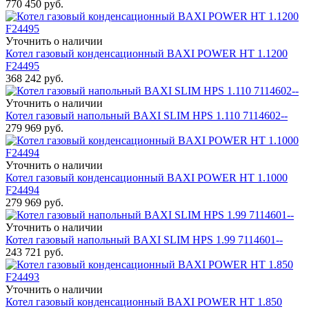
770 450
руб.
Уточнить о наличии
Котел газовый конденсационный BAXI POWER HT 1.1200
F24495
368 242
руб.
Уточнить о наличии
Котел газовый напольный BAXI SLIM HPS 1.110 7114602--
279 969
руб.
Уточнить о наличии
Котел газовый конденсационный BAXI POWER HT 1.1000
F24494
279 969
руб.
Уточнить о наличии
Котел газовый напольный BAXI SLIM HPS 1.99 7114601--
243 721
руб.
Уточнить о наличии
Котел газовый конденсационный BAXI POWER HT 1.850