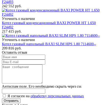
F24493
242 552
руб.
Уточнить о наличии
Котел газовый конденсационный BAXI POWER HT 1.650
F24492
217 415
руб.
Уточнить о наличии
Котел газовый напольный BAXI SLIM HPS 1.80 7114600--
209 816
руб.
Оставить отзыв
Антиспам поле. Его необходимо скрыть через css
Я согласен на
обработку персональных данных