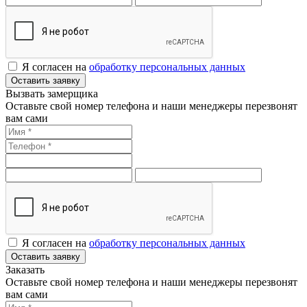
Я согласен на
обработку персональных данных
Оставить заявку
Вызвать замерщика
Оставьте свой номер телефона и наши менеджеры перезвонят
вам сами
Я согласен на
обработку персональных данных
Оставить заявку
Заказать
Оставьте свой номер телефона и наши менеджеры перезвонят
вам сами