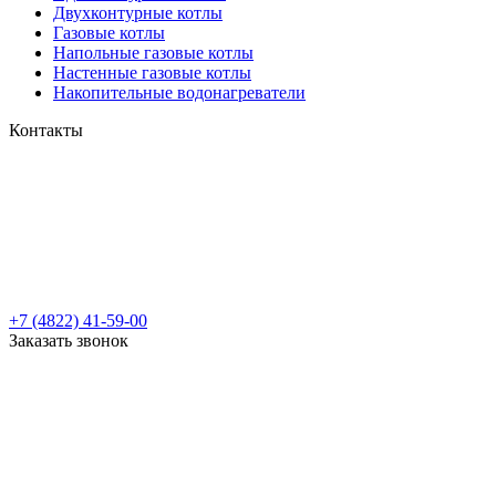
Двухконтурные котлы
Газовые котлы
Напольные газовые котлы
Настенные газовые котлы
Накопительные водонагреватели
Контакты
+7 (4822) 41-59-00
Заказать звонок