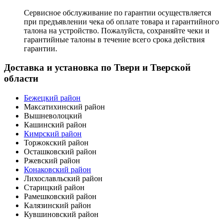
Сервисное обслуживание по гарантии осуществляется
при предъявлении чека об оплате товара и гарантийного
талона на устройство. Пожалуйста, сохраняйте чеки и
гарантийные талоны в течение всего срока действия
гарантии.
Доставка и установка по Твери и Тверской
области
Бежецкий район
Максатихинский район
Вышневолоцкий
Кашинский район
Кимрский район
Торжокский район
Осташковский район
Ржевский район
Конаковский район
Лихославльский район
Старицкий район
Рамешковский район
Калязинский район
Кувшиновский район