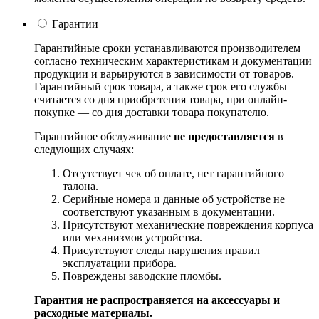
Гарантии
Гарантийные сроки устанавливаются производителем
согласно техническим характеристикам и документации
продукции и варьируются в зависимости от товаров.
Гарантийный срок товара, а также срок его службы
считается со дня приобретения товара, при онлайн-
покупке — со дня доставки товара покупателю.
Гарантийное обслуживание
не предоставляется
в
следующих случаях:
Отсутствует чек об оплате, нет гарантийного
талона.
Серийные номера и данные об устройстве не
соответствуют указанным в документации.
Присутствуют механические повреждения корпуса
или механизмов устройства.
Присутствуют следы нарушения правил
эксплуатации прибора.
Повреждены заводские пломбы.
Гарантия не распространяется на аксессуары и
расходные материалы.