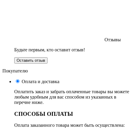
Отзывы
Будьте первым, кто оставит отзыв!
Оставить отзыв
Покупателю
Оплата и доставка
Оплатить заказ и забрать оплаченные товары вы можете
любым удобным для вас способом из указанных в
перечне ниже.
СПОСОБЫ ОПЛАТЫ
Оплата заказанного товара может быть осуществлена: