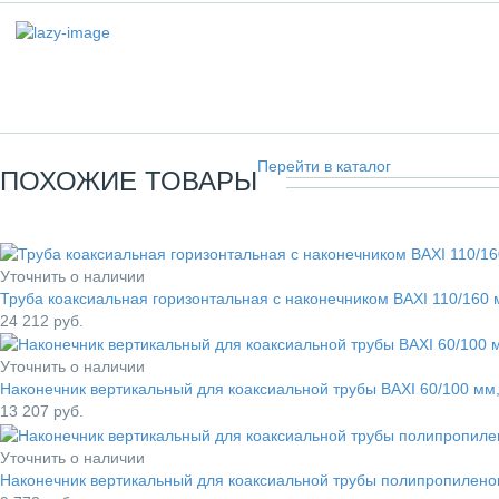
Перейти в каталог
ПОХОЖИЕ ТОВАРЫ
Уточнить о наличии
Труба коаксиальная горизонтальная с наконечником BAXI 110/160
24 212
руб.
Уточнить о наличии
Наконечник вертикальный для коаксиальной трубы BAXI 60/100 м
13 207
руб.
Уточнить о наличии
Наконечник вертикальный для коаксиальной трубы полипропилено