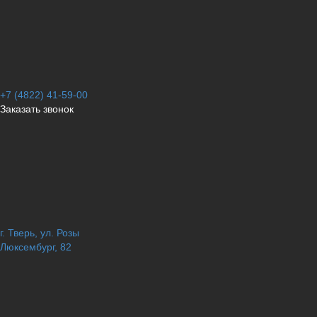
+7 (4822) 41-59-00
Заказать звонок
г. Тверь, ул. Розы
Люксембург, 82