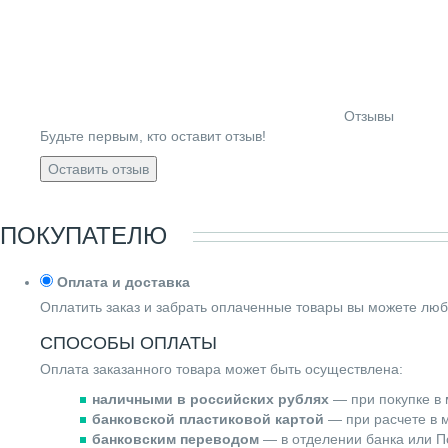
Отзывы
Будьте первым, кто оставит отзыв!
Оставить отзыв
ПОКУПАТЕЛЮ
Оплата и доставка
Оплатить заказ и забрать оплаченные товары вы можете люб
СПОСОБЫ ОПЛАТЫ
Оплата заказанного товара может быть осуществлена:
наличными в российских рублях
— при покупке в 
банковской пластиковой картой
— при расчете в м
банковским переводом
— в отделении банка или По