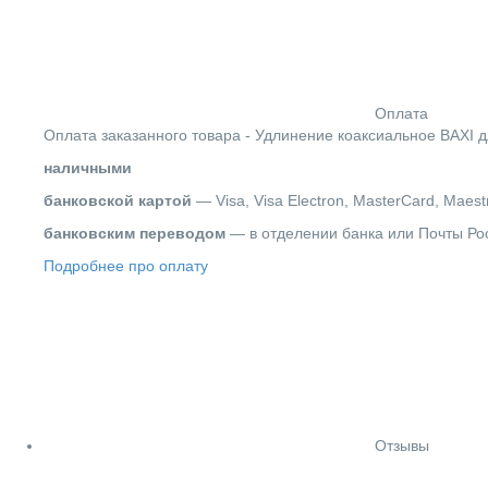
Оплата
Оплата заказанного товара - Удлинение коаксиальное BAXI
наличными
банковской картой
— Visa, Visa Electron, MasterCard, Maest
банковским переводом
— в отделении банка или Почты Ро
Подробнее про оплату
Отзывы