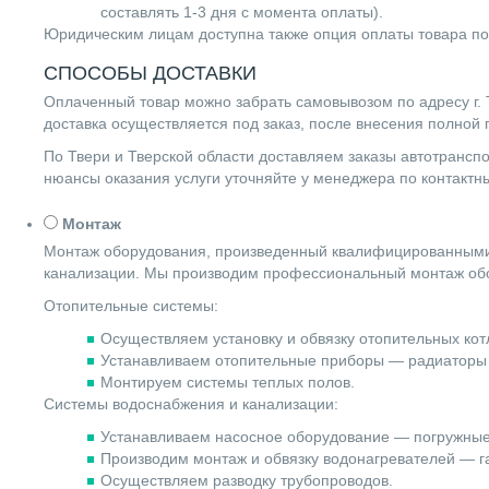
составлять 1-3 дня с момента оплаты).
Юридическим лицам доступна также опция оплаты товара по
СПОСОБЫ ДОСТАВКИ
Оплаченный товар можно забрать самовывозом по адресу г. Т
доставка осуществляется под заказ, после внесения полной
По Твери и Тверской области доставляем заказы автотранс
нюансы оказания услуги уточняйте у менеджера по контакт
Монтаж
Монтаж оборудования, произведенный квалифицированными 
канализации. Мы производим профессиональный монтаж обо
Отопительные системы:
Осуществляем установку и обвязку отопительных котл
Устанавливаем отопительные приборы — радиаторы 
Монтируем системы теплых полов.
Системы водоснабжения и канализации:
Устанавливаем насосное оборудование — погружные
Производим монтаж и обвязку водонагревателей — га
Осуществляем разводку трубопроводов.