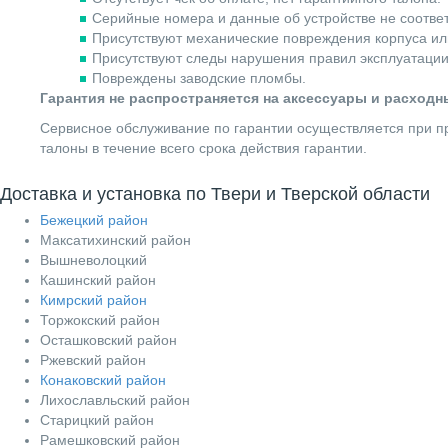
Серийные номера и данные об устройстве не соотве
Присутствуют механические повреждения корпуса ил
Присутствуют следы нарушения правил эксплуатации
Повреждены заводские пломбы.
Гарантия не распространяется на аксессуары и расход
Сервисное обслуживание по гарантии осуществляется при пр
талоны в течение всего срока действия гарантии.
Доставка и установка по Твери и Тверской области
Бежецкий район
Максатихинский район
Вышневолоцкий
Кашинский район
Кимрский район
Торжокский район
Осташковский район
Ржевский район
Конаковский район
Лихославльский район
Старицкий район
Рамешковский район