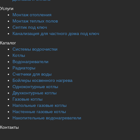
Услуги
Монтаж отопления
Монтаж теплых полов
Септик под ключ
Канализация для частного дома под ключ
Каталог
Системы водоочистки
Котлы
Водонагреватели
Радиаторы
Cчетчики для воды
Бойлеры косвенного нагрева
Одноконтурные котлы
Двухконтурные котлы
Газовые котлы
Напольные газовые котлы
Настенные газовые котлы
Накопительные водонагреватели
Контакты