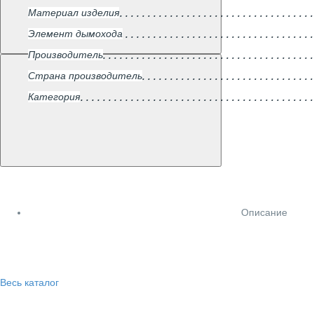
Материал изделия
Элемент дымохода
Производитель
Страна производитель
Категория
Описание
Весь каталог