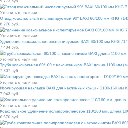
9 773
руб.
Уточнить о наличии
Отвод коаксиальный инспектируемый 90° BAXI 60/100 мм KHG 714
8 276
руб.
Уточнить о наличии
Удлинение коаксиальное инспектируемое BAXI 60/100 мм KHG 71
7 484
руб.
Уточнить о наличии
Труба коаксиальная 60/100 с наконечником BAXI длина 1100 мм (
7 307
руб.
Уточнить о наличии
Изолирующая накладка BAXI для наклонных крыш - D100/160 мм 
7 043
руб.
Уточнить о наличии
Коаксиальное удлинение полипропиленовое 110/160 мм, длина 1
6 670
руб.