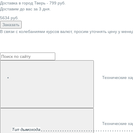
Доставка в город
Тверь
-
799
руб.
Доставим до вас за
3
дня.
5634
руб.
Заказать
В связи с колебаниями курсов валют, просим уточнять цену у мене
Технические ха
Технические ха
Тип дымохода