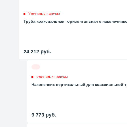
Уточнить о наличии
Труба коаксиальная горизонтальная с наконечнико
24 212
руб.
Уточнить о наличии
Наконечник вертикальный для коаксиальной т
9 773
руб.