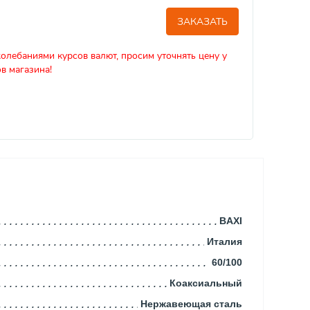
ЗАКАЗАТЬ
колебаниями курсов валют, просим уточнять цену у
в магазина!
BAXI
Италия
60/100
Коаксиальный
Нержавеющая сталь