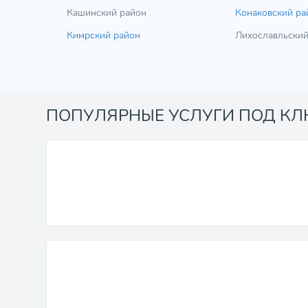
Кашинский район
Конаковский ра
Кимрский район
Лихославльский
ПОПУЛЯРНЫЕ УСЛУГИ ПОД К