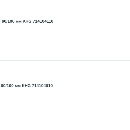
 60/100 мм KHG 714104110
 60/100 мм KHG 714104010