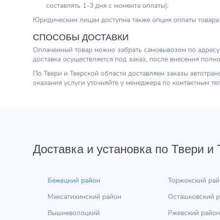
составлять 1-3 дня с момента оплаты).
Юридическим лицам доступна также опция оплаты товара 
СПОСОБЫ ДОСТАВКИ
Оплаченный товар можно забрать самовывозом по адресу г.
доставка осуществляется под заказ, после внесения полн
По Твери и Тверской области доставляем заказы автотра
оказания услуги уточняйте у менеджера по контактным т
Доставка и установка по Твери и
Бежецкий район
Торжокский рай
Максатихинский район
Осташковский 
Вышневолоцкий
Ржевский район