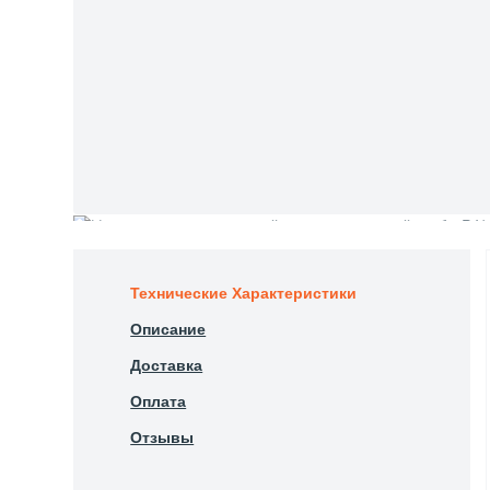
Технические Характеристики
Описание
Доставка
Оплата
Отзывы