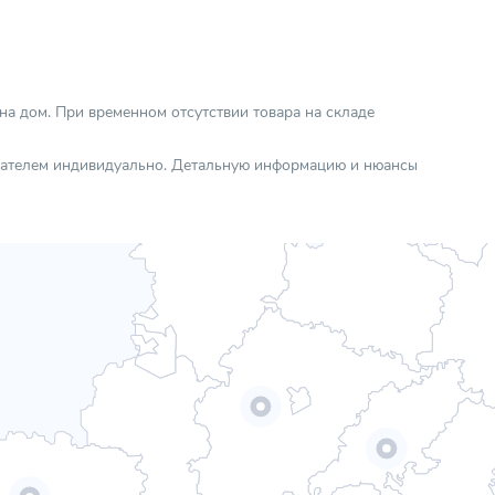
 на дом. При временном отсутствии товара на складе
упателем индивидуально. Детальную информацию и нюансы