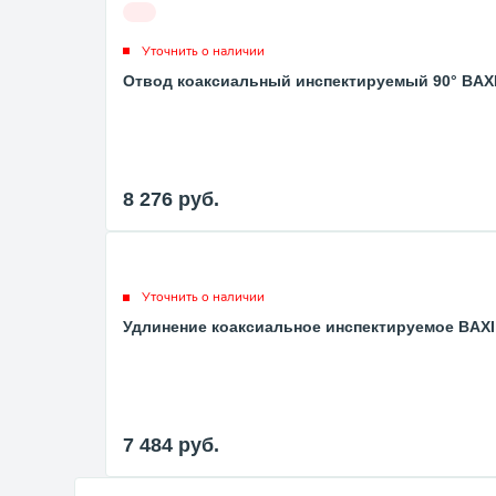
Уточнить о наличии
Отвод коаксиальный инспектируемый 90° BAXI
8 276
руб.
Уточнить о наличии
Удлинение коаксиальное инспектируемое BAXI
7 484
руб.