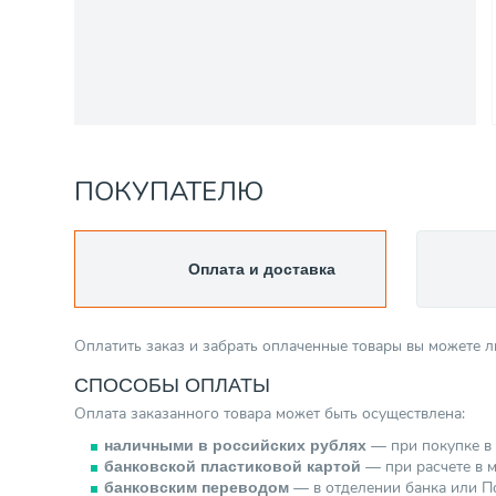
ПОКУПАТЕЛЮ
Оплата и доставка
Оплатить заказ и забрать оплаченные товары вы можете 
СПОСОБЫ ОПЛАТЫ
Оплата заказанного товара может быть осуществлена:
— при покупке в 
наличными в российских рублях
— при расчете в м
банковской пластиковой картой
— в отделении банка или По
банковским переводом