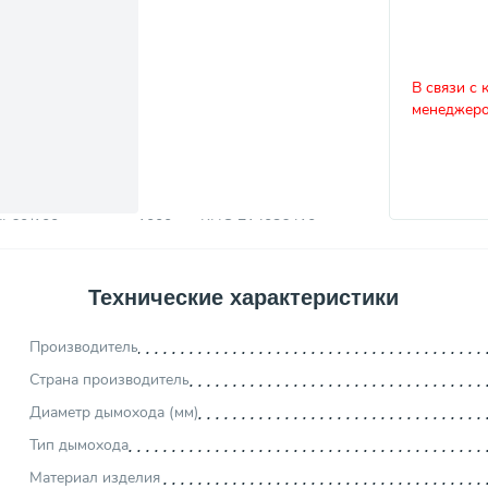
В связи с 
менеджеро
Технические характеристики
Производитель
Страна производитель
Диаметр дымохода (мм)
Тип дымохода
Материал изделия