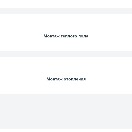
Монтаж теплого пола
Монтаж отопления