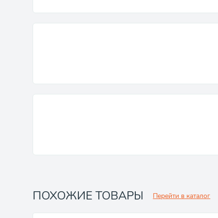
ПОХОЖИЕ ТОВАРЫ
Перейти в каталог