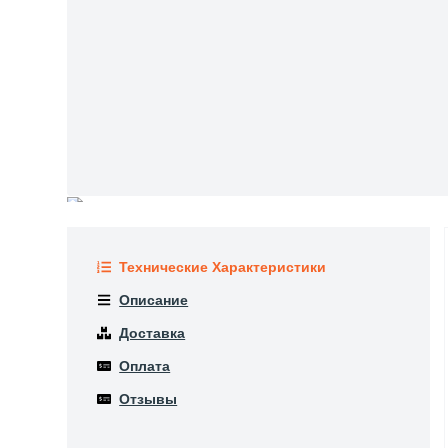
Технические Характеристики
Описание
Доставка
Оплата
Отзывы