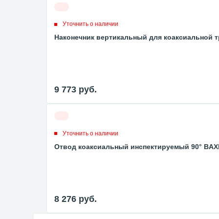
Уточнить о наличии
Наконечник вертикальный для коаксиальной т
9 773
руб.
Уточнить о наличии
Отвод коаксиальный инспектируемый 90° BAXI
8 276
руб.