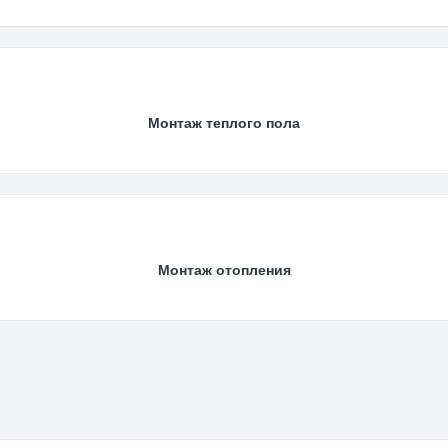
Монтаж теплого пола
Монтаж отопления