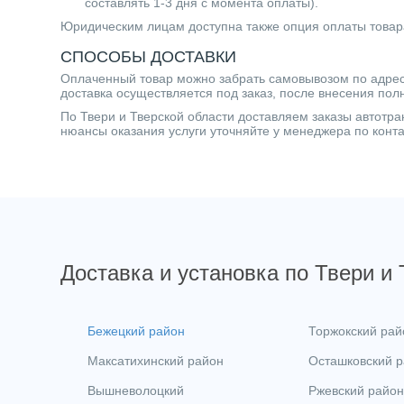
составлять 1-3 дня с момента оплаты).
Юридическим лицам доступна также опция оплаты товар
СПОСОБЫ ДОСТАВКИ
Оплаченный товар можно забрать самовывозом по адресу 
доставка осуществляется под заказ, после внесения пол
По Твери и Тверской области доставляем заказы автот
нюансы оказания услуги уточняйте у менеджера по кон
Доставка и установка по Твери и
Бежецкий район
Торжокский рай
Максатихинский район
Осташковский 
Вышневолоцкий
Ржевский район