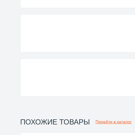
ПОХОЖИЕ ТОВАРЫ
Перейти в каталог