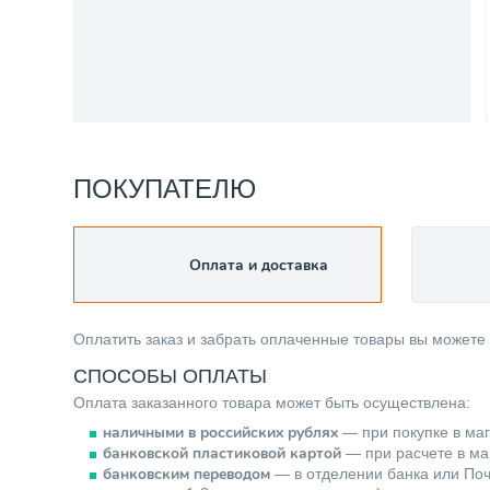
ПОКУПАТЕЛЮ
Оплата и доставка
Оплатить заказ и забрать оплаченные товары вы можете
СПОСОБЫ ОПЛАТЫ
Оплата заказанного товара может быть осуществлена:
наличными в российских рублях
— при покупке в маг
банковской пластиковой картой
— при расчете в маг
банковским переводом
— в отделении банка или Поч