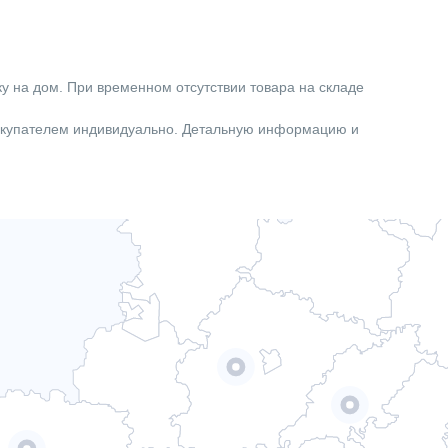
ку на дом. При временном отсутствии товара на складе
покупателем индивидуально. Детальную информацию и