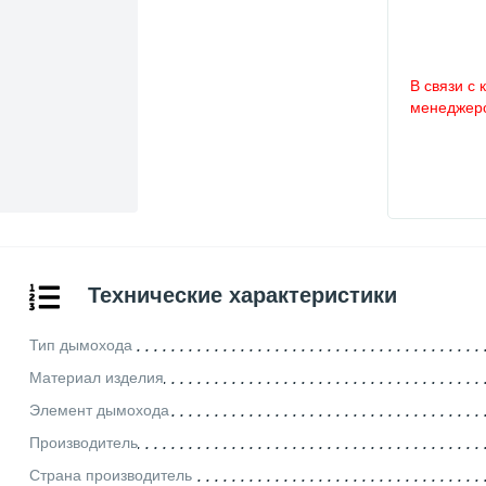
В связи с 
менеджеро
Технические характеристики
Тип дымохода
Материал изделия
Элемент дымохода
Производитель
Страна производитель