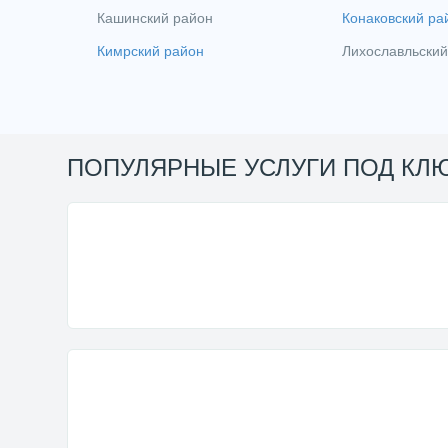
Кашинский район
Конаковский ра
Кимрский район
Лихославльский
ПОПУЛЯРНЫЕ УСЛУГИ ПОД КЛ