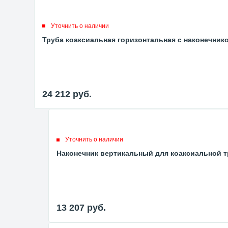
Уточнить о наличии
Труба коаксиальная горизонтальная с наконечнико
24 212
руб.
Уточнить о наличии
Наконечник вертикальный для коаксиальной тр
13 207
руб.