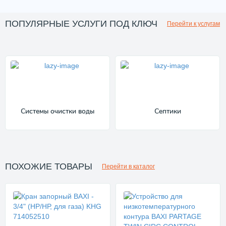
ПОПУЛЯРНЫЕ УСЛУГИ ПОД КЛЮЧ
Перейти к услугам
Системы очистки воды
Септики
ПОХОЖИЕ ТОВАРЫ
Перейти в каталог