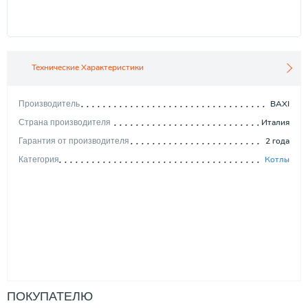
Технические Характеристики
BAXI
Производитель
Италия
Страна производителя
2 года
Гарантия от производителя
Котлы
Категория
ПОКУПАТЕЛЮ