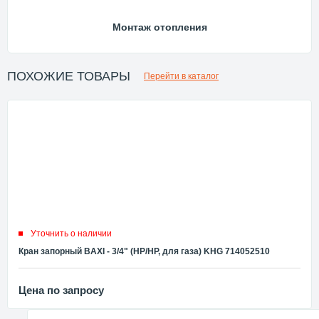
Монтаж отопления
ПОХОЖИЕ ТОВАРЫ
Перейти в каталог
Уточнить о наличии
Кран запорный BAXI - 3/4" (НР/НР, для газа) KHG 714052510
Цена по запросу