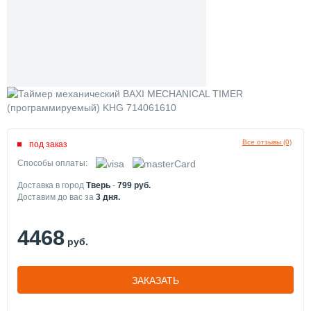
Все отзывы (0)
под заказ
Способы оплаты:
Доставка в город
Тверь
-
799
руб.
Доставим до вас за
3
дня.
4468
руб.
ЗАКАЗАТЬ