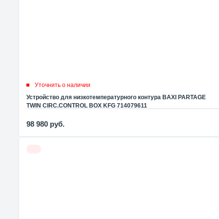
Уточнить о наличии
Устройство для низкотемпературного контура BAXI PARTAGE
TWIN CIRC.CONTROL BOX KFG 714079611
98 980
руб.