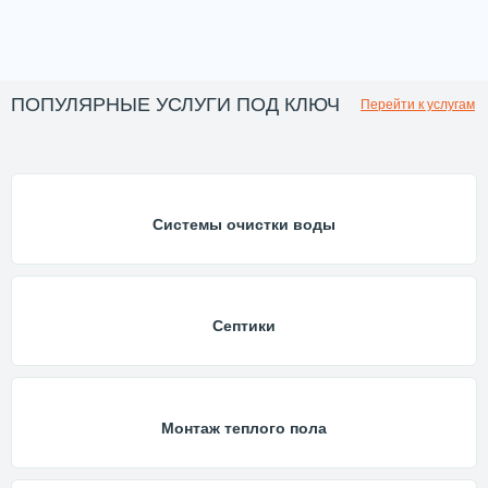
ПОПУЛЯРНЫЕ УСЛУГИ ПОД КЛЮЧ
Перейти к услугам
Системы очистки воды
Септики
Монтаж теплого пола