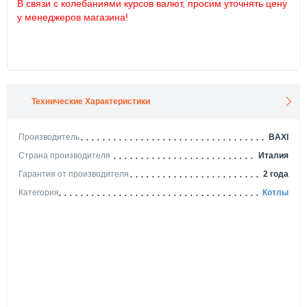
В связи с колебаниями курсов валют, просим уточнять цену
у менеджеров магазина!
Технические Характеристики
Производитель
BAXI
Страна производителя
Италия
Гарантия от производителя
2 года
Категория
Котлы