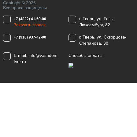
Copiright © 2026.
Все права защищены.
г. Тверь, ул. Розы
+7 (4822) 41-59-00
Заказать звонок
Люксембург, 82
г. Тверь, ул. Скворцова-
+7 (910) 937-42-00
Степанова, 38
E-mail:
info@vashdom-
Способы оплаты:
tver.ru