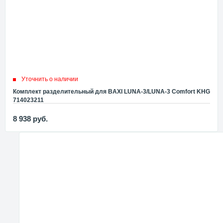
Уточнить о наличии
Комплект разделительный для BAXI LUNA-3/LUNA-3 Comfort KHG
714023211
8 938
руб.