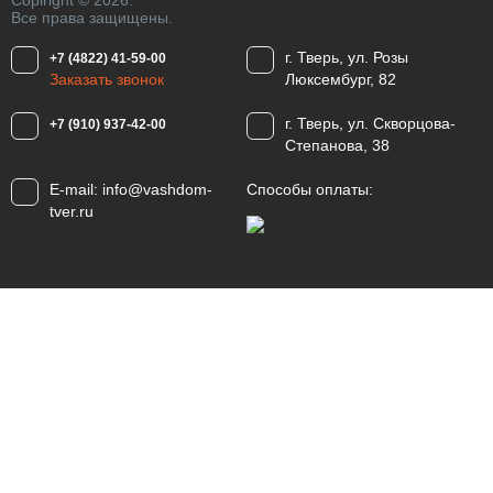
Copiright © 2026.
Все права защищены.
г. Тверь, ул. Розы
+7 (4822) 41-59-00
Заказать звонок
Люксембург, 82
г. Тверь, ул. Скворцова-
+7 (910) 937-42-00
Степанова, 38
E-mail:
info@vashdom-
Способы оплаты:
tver.ru