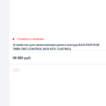
Уточнить о наличии
Устройство для низкотемпературного контура BAXI PARTAGE
TWIN CIRC.CONTROL BOX KFG 714079611
98 980
руб.