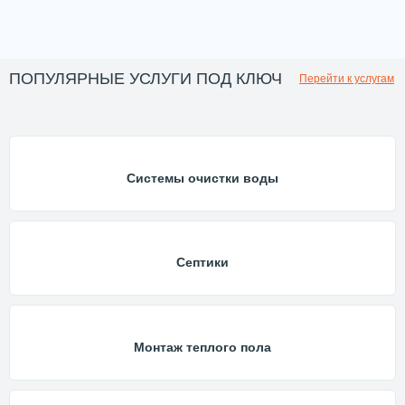
ПОПУЛЯРНЫЕ УСЛУГИ ПОД КЛЮЧ
Перейти к услугам
Системы очистки воды
Септики
Монтаж теплого пола