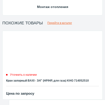
Монтаж отопления
ПОХОЖИЕ ТОВАРЫ
Перейти в каталог
Уточнить о наличии
Кран запорный BAXI - 3/4" (НР/НР, для газа) KHG 714052510
Цена по запросу