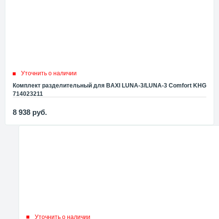
Уточнить о наличии
Комплект разделительный для BAXI LUNA-3/LUNA-3 Comfort KHG
714023211
8 938
руб.
Уточнить о наличии