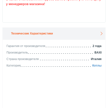
у менеджеров магазина!
Технические Характеристики
Гарантия от производителя
2 года
Производитель
BAXI
Страна производителя
Италия
Категория
Котлы