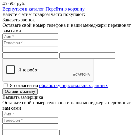
45 692
руб.
Вернуться в каталог
Перейти в корзину
Вместе с этим товаром часто покупают:
Заказать звонок
Оставьте свой номер телефона и наши менеджеры перезвонят
вам сами
Я согласен на
обработку персональных данных
Оставить заявку
Вызвать замерщика
Оставьте свой номер телефона и наши менеджеры перезвонят
вам сами