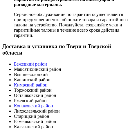
расходные материалы.
Сервисное обслуживание по гарантии осуществляется
при предъявлении чека об оплате товара и гарантийного
талона на устройство. Пожалуйста, сохраняйте чеки и
гарантийные талоны в течение всего срока действия
гарантии.
Доставка и установка по Твери и Тверской
области
Бежецкий район
Максатихинский район
Вышневолоцкий
Кашинский район
Кимрский район
Торжокский район
Осташковский район
Ржевский район
Конаковский район
Лихославльский район
Старицкий район
Рамешковский район
Калязинский район