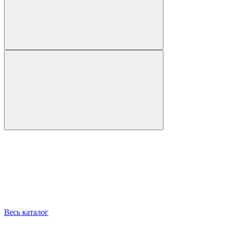
Весь каталог