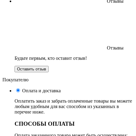
Отзывы
Отзывы
Будьте первым, кто оставит отзыв!
Оставить отзыв
Покупателю
Оплата и доставка
Оплатить заказ и забрать оплаченные товары вы можете
любым удобным для вас способом из указанных в
перечне ниже.
СПОСОБЫ ОПЛАТЫ
Оплата заказанного товара может быть осуществлена: