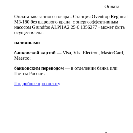
Оплата
Оплата заказанного товара - Станция Oventrop Regumat
M3-180 без шарового крана, с энергоэффективным
насосом Grundfos ALPHA2 25-6 1356277 - может быть
осуществлена:
наличными
банковской картой
— Visa, Visa Electron, MasterCard,
Maestro;
банковским переводом
— в отделении банка или
Почты России.
Подробнее про оплату