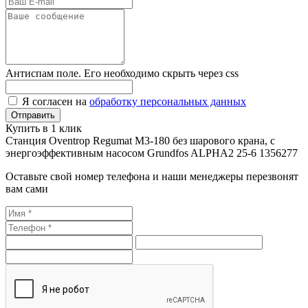
Антиспам поле. Его необходимо скрыть через css
Я согласен на
обработку персональных данных
Купить в 1 клик
Станция Oventrop Regumat M3-180 без шарового крана, с
энергоэффективным насосом Grundfos ALPHA2 25-6 1356277
Оставьте свой номер телефона и наши менеджеры перезвонят
вам сами