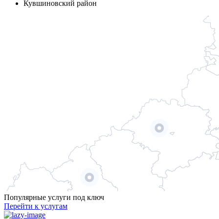
Кувшиновский район
Популярные услуги под ключ
Перейти к услугам