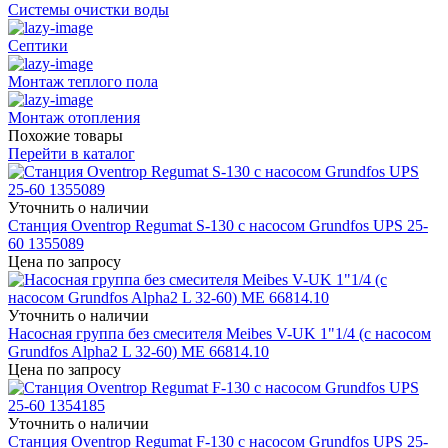
Системы очистки воды
Септики
Монтаж теплого пола
Монтаж отопления
Похожие товары
Перейти в каталог
Уточнить о наличии
Станция Oventrop Regumat S-130 с насосом Grundfos UPS 25-
60 1355089
Цена по запросу
Уточнить о наличии
Насосная группа без смесителя Meibes V-UK 1"1/4 (с насосом
Grundfos Alpha2 L 32-60) ME 66814.10
Цена по запросу
Уточнить о наличии
Станция Oventrop Regumat F-130 с насосом Grundfos UPS 25-