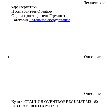
Технические
характеристики
Производитель
Oventrop
Страна производитель
Германия
Категория
Котельное оборудование
Описание
Описание
Купить СТАНЦИЯ OVENTROP REGUMAT M3-180
БЕЗ ШАРОВОГО КРАНА, С