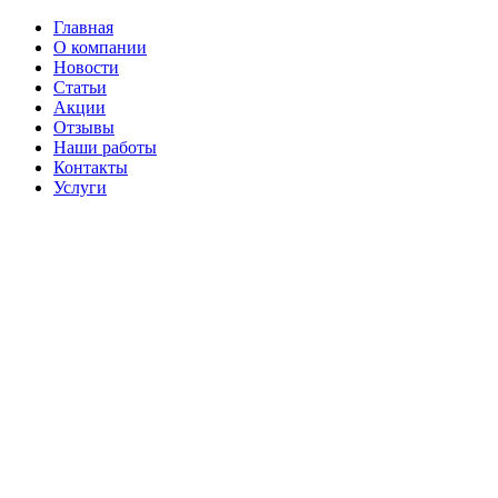
Главная
О компании
Новости
Статьи
Акции
Отзывы
Наши работы
Контакты
Услуги