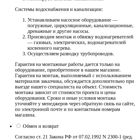
Системы водоснабжения и канализации:
Устанавливаем насосное оборудование —
погружные, циркуляционные, канализационные,
дренажные и другие насосы.
Производим монтаж и обвязку водонагревателей
— газовых, электрических, водонагревателей
косвенного нагрева.
Осуществляем разводку трубопроводов.
Гарантия на монтажные работы дается только на
оборудование, приобретенное в нашем магазине.
Гарантия на монтаж, выполняемый с использованием
материалов заказчика, обсуждается дополнительно при
выезде нашего специалиста на объект. Стоимость
монтажа зависит от стоимости проекта и цены
оборудования. Сроки и иные условия монтажа
уточняйте у менеджеров через обратную связь на сайте,
по электронной почте и по контактным номерам
магазина.
Обмен и возврат
Согласно ст. 21 Закона РФ от 07.02.1992 N 2300-1 (ред.