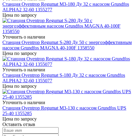
Станция Oventrop Regumat M3-180 Ду 32 с насосом Grundfos
ALPHA2 32-60 1355277
Цена по запросу
Уточнить о наличии
Станция Oventrop Regumat S-280 Ду 50 с энергоэффективным
насосом Grundfos MAGNA 40-100F 1358550
Цена по запросу
Уточнить о наличии
Станция Oventrop Regumat S-180 Ду 32 с насосом Grundfos
ALPHA2 32-60 1355077
Цена по запросу
Уточнить о наличии
Станция Oventrop Regumat M3-130 с насосом Grundfos UPS
25-40 1355285
Цена по запросу
Оставить отзыв