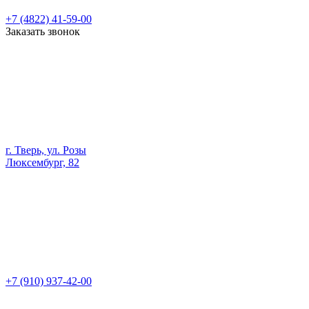
+7 (4822) 41-59-00
Заказать звонок
г. Тверь, ул. Розы
Люксембург, 82
+7 (910) 937-42-00