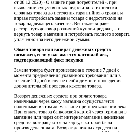
от 08.12.2020) «О защите прав потребителей», при
выявлении существенных недостатков технически
сложных товара до истечения гарантийного срока вы
вправе потребовать замены товара с недостатками на
товар надлежащего качества. Вы также вправе
расторгнуть договор розничной купли-продажи, т. е.
вернуть товар в магазин и потребовать полного возврата
уплаченной за него денежной суммы.
Обмен товара или возврат денежных средств
возможен, если у вас имеется кассовый чек,
подтверждающий факт покупки.
Замена товара будет произведена в течение 7 дней с
момента предъявления указанного требования или в
течение 20 дней в случае необходимости проведения
дополнительной проверки качества товара.
Возврат денежных средств при оплате товара
наличными через кассу магазина осуществляется
наличными в этом же магазине при предъявлении чека.
При оплате товара банковской картой через терминал в
магазине или через сайт интернет-магазина денежные
средства возвращаются на карту, с которой была
произведена оплата. Возврат денежных средств на