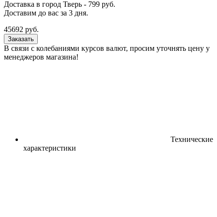
Доставка в город
Тверь
-
799
руб.
Доставим до вас за
3
дня.
45692
руб.
Заказать
В связи с колебаниями курсов валют, просим уточнять цену у
менеджеров магазина!
Технические
характеристики