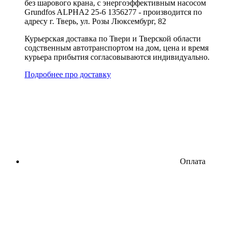
без шарового крана, с энергоэффективным насосом
Grundfos ALPHA2 25-6 1356277 - производится по
адресу г. Тверь, ул. Розы Люксембург, 82
Курьерская доставка по Твери и Тверской области
содственным автотранспортом на дом, цена и время
курьера прибытия согласовываются индивидуально.
Подробнее про доставку
Оплата