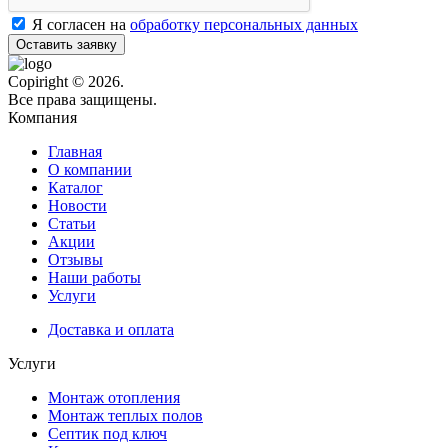
Я согласен на
обработку персональных данных
Оставить заявку
Copiright © 2026.
Все права защищены.
Компания
Главная
О компании
Каталог
Новости
Статьи
Акции
Отзывы
Наши работы
Услуги
Доставка и оплата
Услуги
Монтаж отопления
Монтаж теплых полов
Септик под ключ