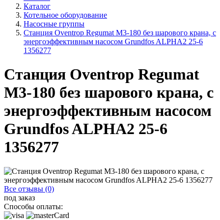
Каталог
Котельное оборудование
Насосные группы
Станция Oventrop Regumat M3-180 без шарового крана, с
энергоэффективным насосом Grundfos ALPHA2 25-6
1356277
Станция Oventrop Regumat
M3-180 без шарового крана, с
энергоэффективным насосом
Grundfos ALPHA2 25-6
1356277
Все отзывы (0)
под заказ
Способы оплаты: