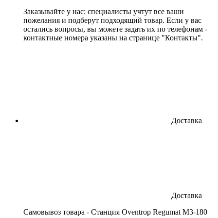
Заказывайте у нас: специалисты учтут все ваши
пожелания и подберут подходящий товар. Если у вас
остались вопросы, вы можете задать их по телефонам -
контактные номера указаны на странице "Контакты".
Доставка
Доставка
Cамовывоз товара - Станция Oventrop Regumat M3-180