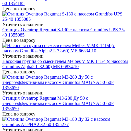
60 1354185
Цена по запросу
Уточнить о наличии
Станция Oventrop Regumat S-130 с насосом Grundfos UPS 25-
40 1355085
Цена по запросу
Уточнить о наличии
Насосная группа со смесителем Meibes V-MK 1"1/4 (с насосом
Grundfos Alpha2 L 32-60) ME 66834.10
Цена по запросу
Уточнить о наличии
Станция Oventrop Regumat M3-280 Ду 50 с
энергоэффективным насосом Grundfos MAGNA 50-60F
1358650
Цена по запросу
Уточнить о наличии