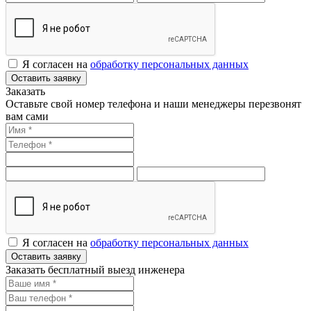
Я согласен на
обработку персональных данных
Оставить заявку
Заказать
Оставьте свой номер телефона и наши менеджеры перезвонят
вам сами
Я согласен на
обработку персональных данных
Оставить заявку
Заказать бесплатный выезд инженера