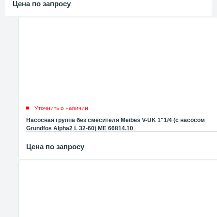
Цена по запросу
Уточнить о наличии
Насосная группа без смесителя Meibes V-UK 1"1/4 (с насосом
Grundfos Alpha2 L 32-60) ME 66814.10
Цена по запросу