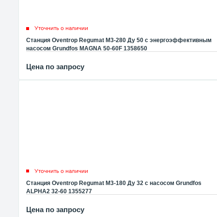
Уточнить о наличии
Станция Oventrop Regumat M3-280 Ду 50 с энергоэффективным
насосом Grundfos MAGNA 50-60F 1358650
Цена по запросу
Уточнить о наличии
Станция Oventrop Regumat M3-180 Ду 32 с насосом Grundfos
ALPHA2 32-60 1355277
Цена по запросу