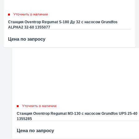
Уточнить о наличии
Станция Oventrop Regumat S-180 Ду 32 с насосом Grundfos
ALPHA2 32-60 1355077
Цена по запросу
Уточнить о наличии
Станция Oventrop Regumat M3-130 с насосом Grundfos UPS 25-40
1355285
Цена по запросу