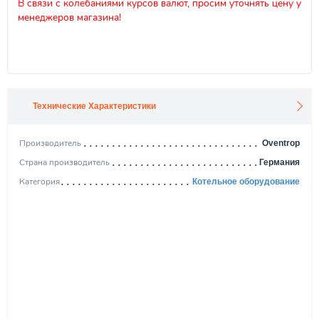
В связи с колебаниями курсов валют, просим уточнять цену у
менеджеров магазина!
Технические Характеристики
Производитель
Oventrop
Страна производитель
Германия
Категория
Котельное оборудование