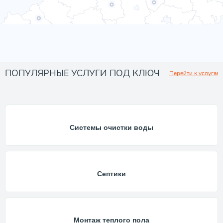
ПОПУЛЯРНЫЕ УСЛУГИ ПОД КЛЮЧ
Перейти к услугам
Системы очистки воды
Септики
Монтаж теплого пола