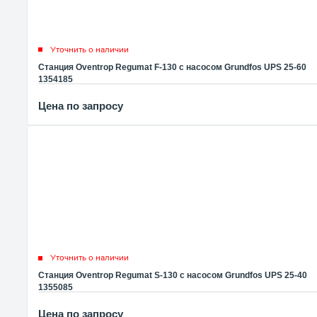
Уточнить о наличии
Станция Oventrop Regumat F-130 с насосом Grundfos UPS 25-60
1354185
Цена по запросу
Уточнить о наличии
Станция Oventrop Regumat S-130 с насосом Grundfos UPS 25-40
1355085
Цена по запросу