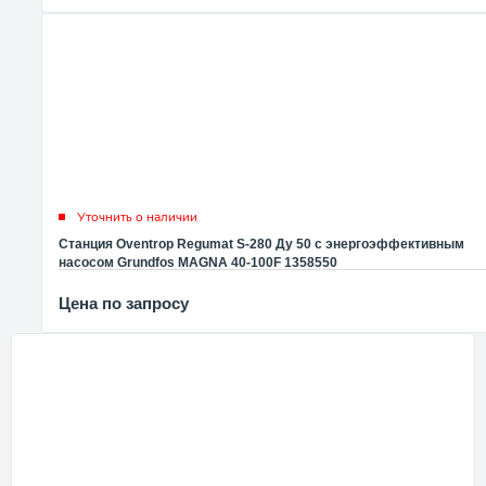
Уточнить о наличии
Станция Oventrop Regumat S-280 Ду 50 с энергоэффективным
насосом Grundfos MAGNA 40-100F 1358550
Цена по запросу