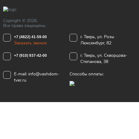
Copiright © 2026.
Все права защищены.
г. Тверь, ул. Розы
+7 (4822) 41-59-00
Заказать звонок
Люксембург, 82
г. Тверь, ул. Скворцова-
+7 (910) 937-42-00
Степанова, 38
E-mail:
info@vashdom-
Способы оплаты:
tver.ru