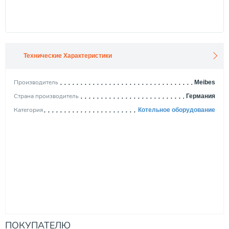
Технические Характеристики
Производитель
Meibes
Страна производитель
Германия
Категория
Котельное оборудование
ПОКУПАТЕЛЮ