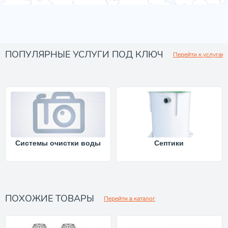
ПОПУЛЯРНЫЕ УСЛУГИ ПОД КЛЮЧ
Перейти к услугам
Системы очистки воды
Септики
ПОХОЖИЕ ТОВАРЫ
Перейти в каталог