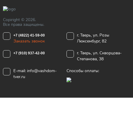
Copiright © 2026.
Все права защищены.
г. Тверь, ул. Розы
+7 (4822) 41-59-00
Заказать звонок
Люксембург, 82
г. Тверь, ул. Скворцова-
+7 (910) 937-42-00
Степанова, 38
E-mail:
info@vashdom-
Способы оплаты:
tver.ru