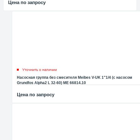
Цена по запросу
Уточнить о наличии
Насосная группа без смесителя Meibes V-UK 1"1/4 (с насосом
Grundfos Alpha2 L 32-60) ME 66814.10
Цена по запросу