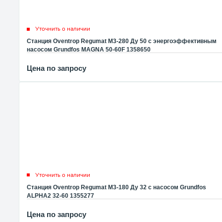
Уточнить о наличии
Станция Oventrop Regumat M3-280 Ду 50 с энергоэффективным
насосом Grundfos MAGNA 50-60F 1358650
Цена по запросу
Уточнить о наличии
Станция Oventrop Regumat M3-180 Ду 32 с насосом Grundfos
ALPHA2 32-60 1355277
Цена по запросу