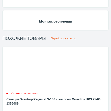
Монтаж отопления
ПОХОЖИЕ ТОВАРЫ
Перейти в каталог
Уточнить о наличии
Станция Oventrop Regumat S-130 с насосом Grundfos UPS 25-60
1355089