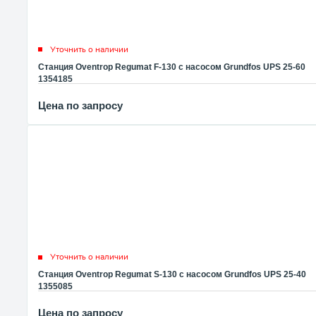
Уточнить о наличии
Станция Oventrop Regumat F-130 с насосом Grundfos UPS 25-60
1354185
Цена по запросу
Уточнить о наличии
Станция Oventrop Regumat S-130 с насосом Grundfos UPS 25-40
1355085
Цена по запросу