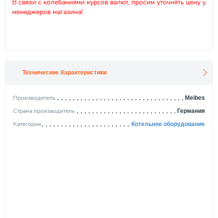
В связи с колебаниями курсов валют, просим уточнять цену у
менеджеров магазина!
Технические Характеристики
Производитель
Meibes
Страна производитель
Германия
Категория
Котельное оборудование