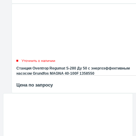
Уточнить о наличии
Станция Oventrop Regumat S-280 Ду 50 с энергоэффективным
насосом Grundfos MAGNA 40-100F 1358550
Цена по запросу