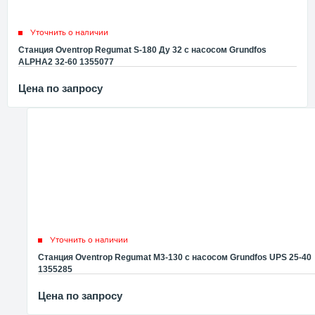
Уточнить о наличии
Станция Oventrop Regumat S-180 Ду 32 с насосом Grundfos
ALPHA2 32-60 1355077
Цена по запросу
Уточнить о наличии
Станция Oventrop Regumat M3-130 с насосом Grundfos UPS 25-40
1355285
Цена по запросу