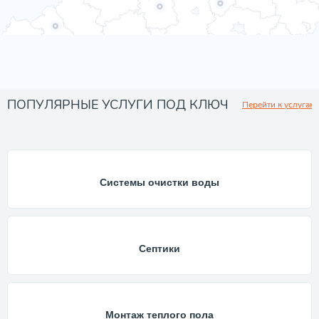
ПОПУЛЯРНЫЕ УСЛУГИ ПОД КЛЮЧ
Перейти к услугам
Системы очистки воды
Септики
Монтаж теплого пола