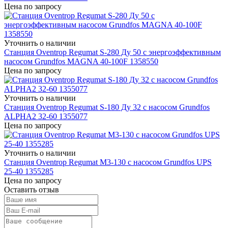
Цена по запросу
Уточнить о наличии
Станция Oventrop Regumat S-280 Ду 50 с энергоэффективным
насосом Grundfos MAGNA 40-100F 1358550
Цена по запросу
Уточнить о наличии
Станция Oventrop Regumat S-180 Ду 32 с насосом Grundfos
ALPHA2 32-60 1355077
Цена по запросу
Уточнить о наличии
Станция Oventrop Regumat M3-130 с насосом Grundfos UPS
25-40 1355285
Цена по запросу
Оставить отзыв