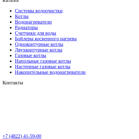
Каталог
Системы водоочистки
Котлы
Водонагреватели
Радиаторы
Cчетчики для воды
Бойлеры косвенного нагрева
Одноконтурные котлы
Двухконтурные котлы
Газовые котлы
Напольные газовые котлы
Настенные газовые котлы
Накопительные водонагреватели
Контакты
+7 (4822) 41-59-00