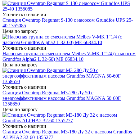
Уточнить о наличии
Станция Oventrop Regumat S-130 с насосом Grundfos UPS 25-
40 1355085
Цена по запросу
Уточнить о наличии
Насосная группа со смесителем Meibes V-MK 1"1/4 (с насосом
Grundfos Alpha2 L 32-60) ME 66834.10
Цена по запросу
Уточнить о наличии
Станция Oventrop Regumat M3-280 Ду 50 с
энергоэффективным насосом Grundfos MAGNA 50-60F
1358650
Цена по запросу
Уточнить о наличии
Станция Oventrop Regumat M3-180 Ду 32 с насосом Grundfos
ALPHA2 32-60 1355277