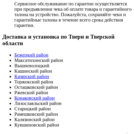
Сервисное обслуживание по гарантии осуществляется
при предъявлении чека об оплате товара и гарантийного
талона на устройство. Пожалуйста, сохраняйте чеки и
гарантийные талоны в течение всего срока действия
гарантии.
Доставка и установка по Твери и Тверской
области
Бежецкий район
Максатихинский район
Вышневолоцкий
Кашинский район
Кимрский район
Торжокский район
Осташковский район
Ржевский район
Конаковский район
Лихославльский район
Старицкий район
Рамешковский район
Калязинский район
Кувшиновский район