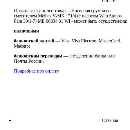
Оплата
Оплата заказанного товара - Насосная группа со
смесителем Meibes V-MK 1"1/4 (с насосом Wilo Stratos
Para 30/1-7) ME 66834.31 WI - может быть осуществлена:
наличными
банковской картой
— Visa, Visa Electron, MasterCard,
Maestro;
банковским переводом
— в отделении банка или
Почты России.
Подробнее про оплату
Отзывы