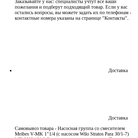
Заказывайте у нас: специалисты учтут все ваши
пожелания и подберут подходящий товар. Если у вас
остались вопросы, вы можете задать их по телефонам -
контактные номера указаны на странице "Контакты".
Доставка
Доставка
Cамовывоз товара - Насосная группа со смесителем
Meibes V-MK 1"1/4 (с насосом Wilo Stratos Para 30/1-7)