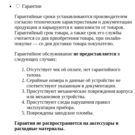
Гарантии
Гарантийные сроки устанавливаются производителем
согласно техническим характеристикам и документации
продукции и варьируются в зависимости от товаров.
Гарантийный срок товара, а также срок его службы
считается со дня приобретения товара, при онлайн-
покупке — со дня доставки товара покупателю.
Гарантийное обслуживание
не предоставляется
в
следующих случаях:
Отсутствует чек об оплате, нет гарантийного
талона.
Серийные номера и данные об устройстве не
соответствуют указанным в документации.
Присутствуют механические повреждения корпуса
или механизмов устройства.
Присутствуют следы нарушения правил
эксплуатации прибора.
Повреждены заводские пломбы.
Гарантия не распространяется на аксессуары и
расходные материалы.