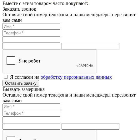
Вместе с этим товаром часто покупают:
Заказать звонок
Оставьте свой номер телефона и наши менеджеры перезвонят
вам сами
Я согласен на
обработку персональных данных
Оставить заявку
Вызвать замерщика
Оставьте свой номер телефона и наши менеджеры перезвонят
вам сами