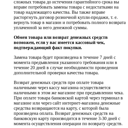
сложных товара до истечения гарантийного срока вы
вправе потребовать замены товара с недостатками на
товар надлежащего качества. Вы также вправе
расторгнуть договор розничной купли-продажи, т. е.
вернуть товар в магазин и потребовать полного возврата
уплаченной за него денежной суммы.
Обмен товара или возврат денежных средств
возможен, если у вас имеется кассовый чек,
подтверждающий факт покупки.
Замена товара будет произведена в течение 7 дней с
момента предъявления указанного требования или в
течение 20 дней в случае необходимости проведения
дополнительной проверки качества товара.
Возврат денежных средств при оплате товара
наличными через кассу магазина осуществляется
наличными в этом же магазине при предъявлении чека.
При оплате товара банковской картой через терминал в
магазине или через сайт интернет-магазина денежные
средства возвращаются на карту, с которой была
произведена оплата. Возврат денежных средств на
банковскую карту производится в течение 3-30 дней с
момента осуществления операции по возврату средств.