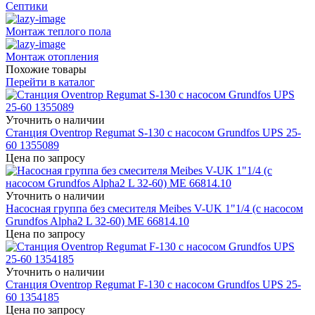
Септики
Монтаж теплого пола
Монтаж отопления
Похожие товары
Перейти в каталог
Уточнить о наличии
Станция Oventrop Regumat S-130 с насосом Grundfos UPS 25-
60 1355089
Цена по запросу
Уточнить о наличии
Насосная группа без смесителя Meibes V-UK 1"1/4 (с насосом
Grundfos Alpha2 L 32-60) ME 66814.10
Цена по запросу
Уточнить о наличии
Станция Oventrop Regumat F-130 с насосом Grundfos UPS 25-
60 1354185
Цена по запросу