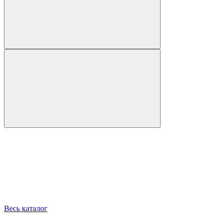
Весь каталог