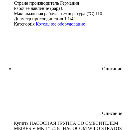
Страна производитель
Германия
Рабочее давление (бар)
6
Максимальная рабочая температура (°С)
110
Диаметр присоединения
1 1/4"
Категория
Котельное оборудование
Описание
Описание
Купить НАСОСНАЯ ГРУППА СО СМЕСИТЕЛЕМ
MEIBES V-MK 1"1/4 (С НАСОСОМ WILO STRATOS