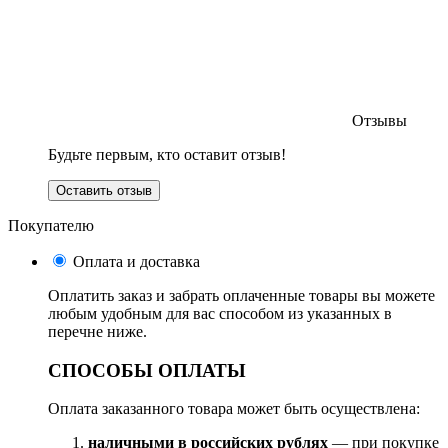
Отзывы
Будьте первым, кто оставит отзыв!
Оставить отзыв
Покупателю
Оплата и доставка
Оплатить заказ и забрать оплаченные товары вы можете
любым удобным для вас способом из указанных в
перечне ниже.
СПОСОБЫ ОПЛАТЫ
Оплата заказанного товара может быть осуществлена:
наличными в российских рублях
— при покупке