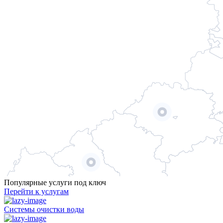
Популярные услуги под ключ
Перейти к услугам
Системы очистки воды