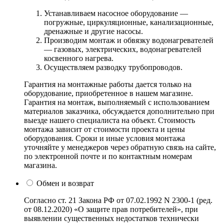
Устанавливаем насосное оборудование —
погружные, циркуляционные, канализационные,
дренажные и другие насосы.
Производим монтаж и обвязку водонагревателей
— газовых, электрических, водонагревателей
косвенного нагрева.
Осуществляем разводку трубопроводов.
Гарантия на монтажные работы дается только на
оборудование, приобретенное в нашем магазине.
Гарантия на монтаж, выполняемый с использованием
материалов заказчика, обсуждается дополнительно при
выезде нашего специалиста на объект. Стоимость
монтажа зависит от стоимости проекта и цены
оборудования. Сроки и иные условия монтажа
уточняйте у менеджеров через обратную связь на сайте,
по электронной почте и по контактным номерам
магазина.
Обмен и возврат
Согласно ст. 21 Закона РФ от 07.02.1992 N 2300-1 (ред.
от 08.12.2020) «О защите прав потребителей», при
выявлении существенных недостатков технически