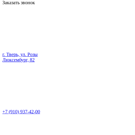
Заказать звонок
г. Тверь, ул. Розы
Люксембург, 82
+7 (910) 937-42-00