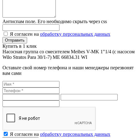
Антиспам поле. Его необходимо скрыть через css
Я согласен на
обработку персональных данных
Купить в 1 клик
Насосная группа со смесителем Meibes V-MK 1"1/4 (с насосом
Wilo Stratos Para 30/1-7) ME 66834.31 WI
Оставьте свой номер телефона и наши менеджеры перезвонят
вам сами
Я согласен на
обработку персональных данных