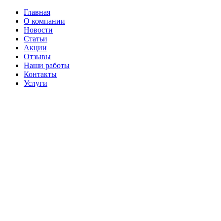
Главная
О компании
Новости
Статьи
Акции
Отзывы
Наши работы
Контакты
Услуги