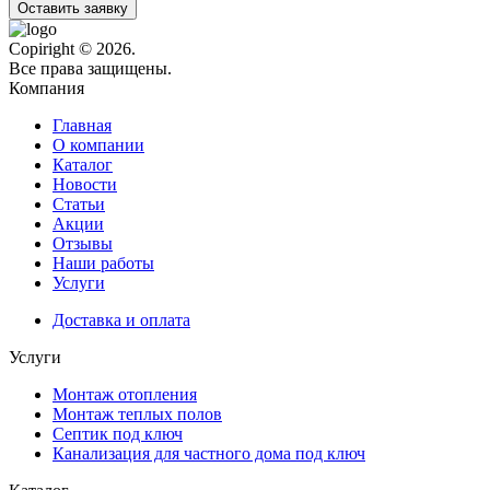
Оставить заявку
Copiright © 2026.
Все права защищены.
Компания
Главная
О компании
Каталог
Новости
Статьи
Акции
Отзывы
Наши работы
Услуги
Доставка и оплата
Услуги
Монтаж отопления
Монтаж теплых полов
Септик под ключ
Канализация для частного дома под ключ