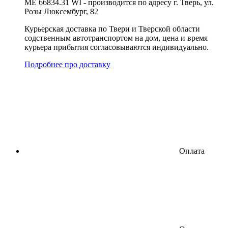
ME 66834.31 WI - производится по адресу г. Тверь, ул.
Розы Люксембург, 82
Курьерская доставка по Твери и Тверской области
содственным автотранспортом на дом, цена и время
курьера прибытия согласовываются индивидуально.
Подробнее про доставку
Оплата