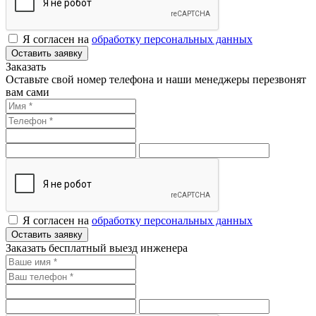
Я согласен на
обработку персональных данных
Оставить заявку
Заказать
Оставьте свой номер телефона и наши менеджеры перезвонят
вам сами
Я согласен на
обработку персональных данных
Оставить заявку
Заказать бесплатный выезд инженера