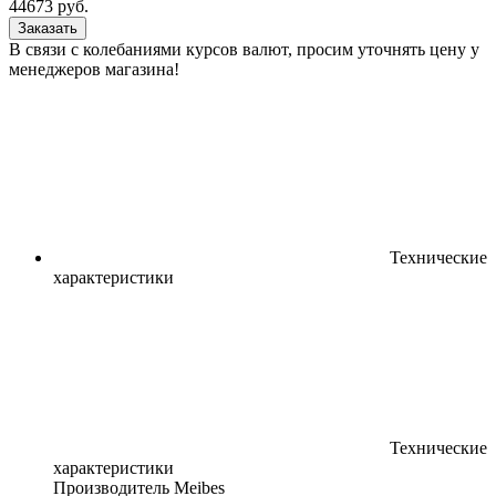
44673
руб.
Заказать
В связи с колебаниями курсов валют, просим уточнять цену у
менеджеров магазина!
Технические
характеристики
Технические
характеристики
Производитель
Meibes