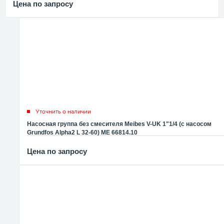
Цена по запросу
Уточнить о наличии
Насосная группа без смесителя Meibes V-UK 1"1/4 (с насосом
Grundfos Alpha2 L 32-60) ME 66814.10
Цена по запросу