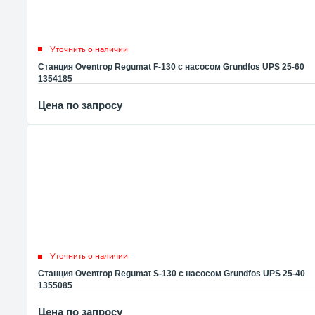
Уточнить о наличии
Станция Oventrop Regumat F-130 с насосом Grundfos UPS 25-60
1354185
Цена по запросу
Уточнить о наличии
Станция Oventrop Regumat S-130 с насосом Grundfos UPS 25-40
1355085
Цена по запросу