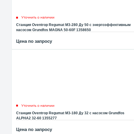
Уточнить о наличии
Станция Oventrop Regumat M3-280 Ду 50 с энергоэффективным
насосом Grundfos MAGNA 50-60F 1358650
Цена по запросу
Уточнить о наличии
Станция Oventrop Regumat M3-180 Ду 32 с насосом Grundfos
ALPHA2 32-60 1355277
Цена по запросу