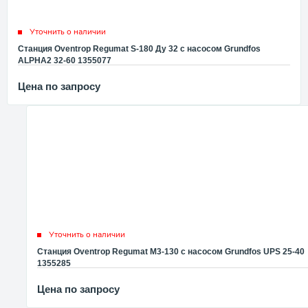
Уточнить о наличии
Станция Oventrop Regumat S-180 Ду 32 с насосом Grundfos
ALPHA2 32-60 1355077
Цена по запросу
Уточнить о наличии
Станция Oventrop Regumat M3-130 с насосом Grundfos UPS 25-40
1355285
Цена по запросу