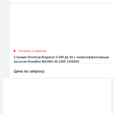
Уточнить о наличии
Станция Oventrop Regumat S-280 Ду 50 с энергоэффективным
насосом Grundfos MAGNA 40-100F 1358550
Цена по запросу