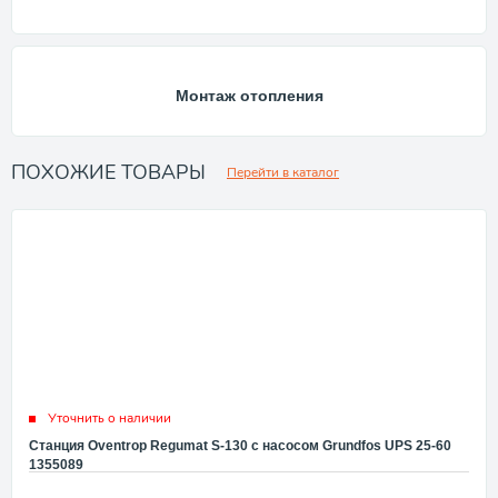
Монтаж отопления
ПОХОЖИЕ ТОВАРЫ
Перейти в каталог
Уточнить о наличии
Станция Oventrop Regumat S-130 с насосом Grundfos UPS 25-60
1355089