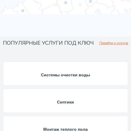
ПОПУЛЯРНЫЕ УСЛУГИ ПОД КЛЮЧ
Перейти к услугам
Системы очистки воды
Септики
Монтаж теплого пола