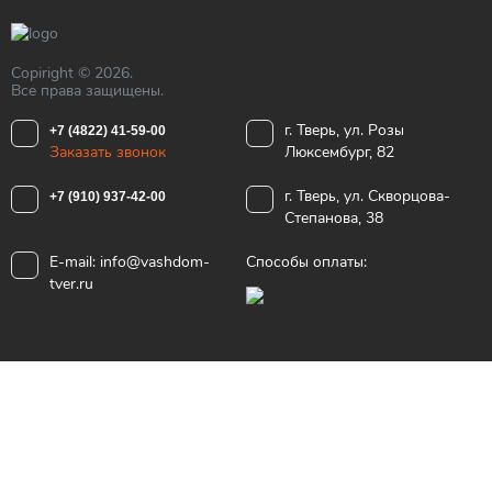
Copiright © 2026.
Все права защищены.
г. Тверь, ул. Розы
+7 (4822) 41-59-00
Заказать звонок
Люксембург, 82
г. Тверь, ул. Скворцова-
+7 (910) 937-42-00
Степанова, 38
E-mail:
info@vashdom-
Способы оплаты:
tver.ru