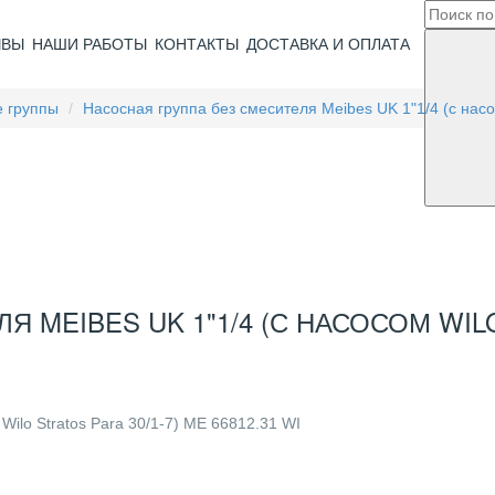
ЫВЫ
НАШИ РАБОТЫ
КОНТАКТЫ
ДОСТАВКА И ОПЛАТА
 группы
Насосная группа без смесителя Meibes UK 1"1/4 (с насо
 MEIBES UK 1"1/4 (С НАСОСОМ WILO