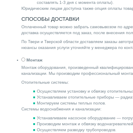
составлять 1-3 дня с момента оплаты).
Юридическим лицам доступна также опция оплаты товар
СПОСОБЫ ДОСТАВКИ
Оплаченный товар можно забрать самовывозом по адресу 
доставка осуществляется под заказ, после внесения по
По Твери и Тверской области доставляем заказы автот
нюансы оказания услуги уточняйте у менеджера по ко
Монтаж
Монтаж оборудования, произведенный квалифицированн
канализации. Мы производим профессиональный монта
Отопительные системы:
Осуществляем установку и обвязку отопительных
Устанавливаем отопительные приборы — радиат
Монтируем системы теплых полов.
Системы водоснабжения и канализации:
Устанавливаем насосное оборудование — погру
Производим монтаж и обвязку водонагревателей 
Осуществляем разводку трубопроводов.