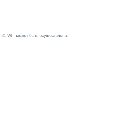
2.31 WI - может быть осуществлена: