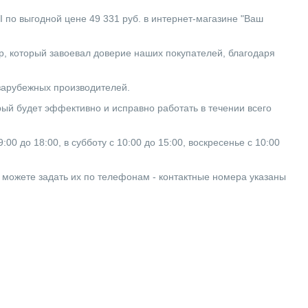
 выгодной цене 49 331 руб. в интернет-магазине "Ваш
который завоевал доверие наших покупателей, благодаря
 зарубежных производителей.
ый будет эффективно и исправно работать в течении всего
0 до 18:00, в субботу с 10:00 до 15:00, воскресенье с 10:00
ы можете задать их по телефонам - контактные номера указаны