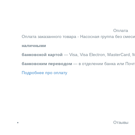
Оплата
Оплата заказанного товара - Насосная группа без смесит
наличными
банковской картой
— Visa, Visa Electron, MasterCard, 
банковским переводом
— в отделении банка или Почт
Подробнее про оплату
Отзывы