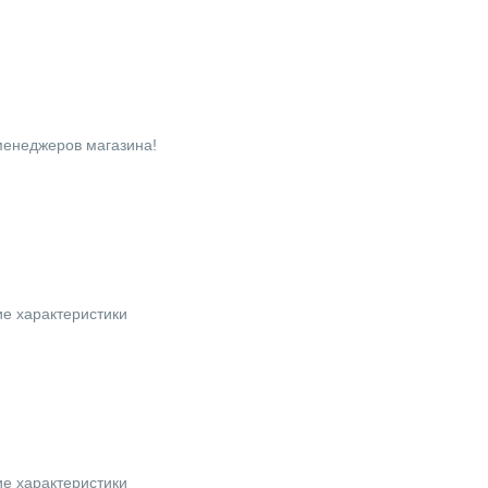
 менеджеров магазина!
ие характеристики
ие характеристики