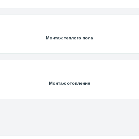
Монтаж теплого пола
Монтаж отопления