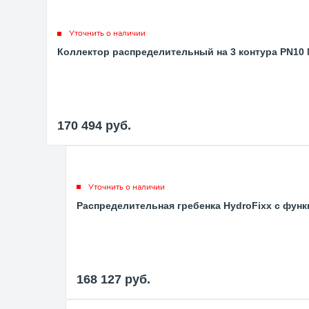
Уточнить о наличии
Коллектор распределительный на 3 контура PN10 Me
170 494
руб.
Уточнить о наличии
Распределительная гребенка HydroFixx с функ
168 127
руб.