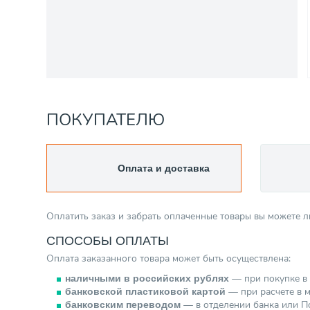
ПОКУПАТЕЛЮ
Оплата и доставка
Оплатить заказ и забрать оплаченные товары вы можете 
СПОСОБЫ ОПЛАТЫ
Оплата заказанного товара может быть осуществлена:
— при покупке в 
наличными в российских рублях
— при расчете в м
банковской пластиковой картой
— в отделении банка или По
банковским переводом