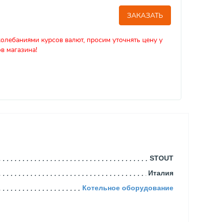
ЗАКАЗАТЬ
колебаниями курсов валют, просим уточнять цену у
в магазина!
STOUT
Италия
Котельное оборудование