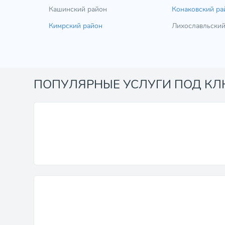
Кашинский район
Конаковский ра
Кимрский район
Лихославльский
ПОПУЛЯРНЫЕ УСЛУГИ ПОД К