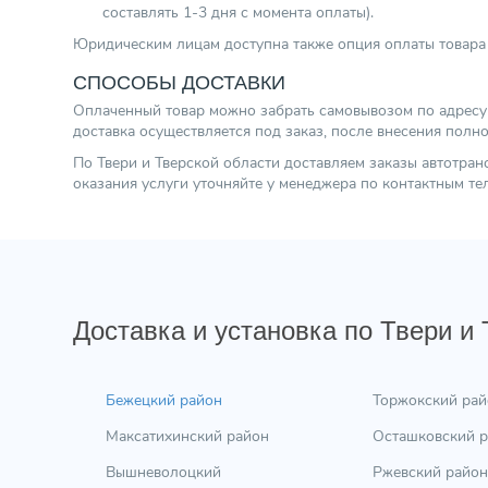
составлять 1-3 дня с момента оплаты).
Юридическим лицам доступна также опция оплаты товара 
СПОСОБЫ ДОСТАВКИ
Оплаченный товар можно забрать самовывозом по адресу г.
доставка осуществляется под заказ, после внесения полн
По Твери и Тверской области доставляем заказы автотра
оказания услуги уточняйте у менеджера по контактным т
Доставка и установка по Твери и
Бежецкий район
Торжокский рай
Максатихинский район
Осташковский 
Вышневолоцкий
Ржевский район