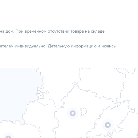
 на дом. При временном отсутствии товара на складе
упателем индивидуально. Детальную информацию и нюансы