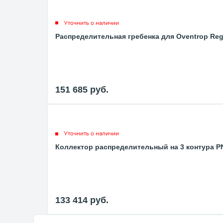
Уточнить о наличии
Распределительная гребенка для Oventrop Regu
151 685
руб.
Уточнить о наличии
Коллектор распределительный на 3 контура PN1
133 414
руб.