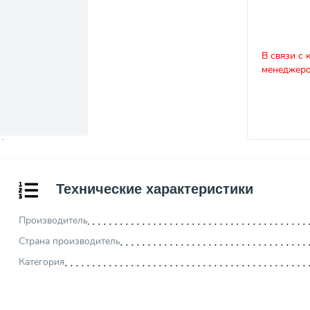
В связи с 
менеджеро
Технические характеристики
Производитель
Страна производитель
Категория