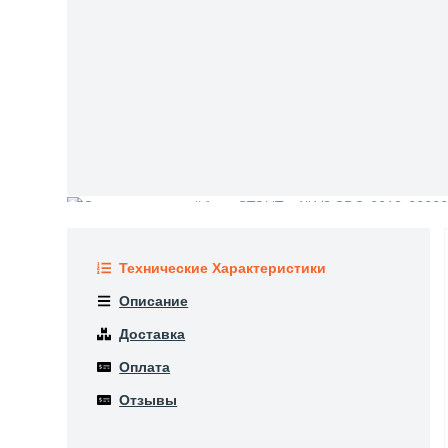
Технические Характеристики
Описание
Доставка
Оплата
Отзывы