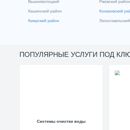
Вышневолоцкий
Ржевский район
Кашинский район
Конаковский ра
Кимрский район
Лихославльский
ПОПУЛЯРНЫЕ УСЛУГИ ПОД КЛ
Системы очистки воды