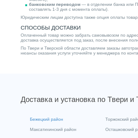
банковским переводом
— в отделении банка или П
составлять 1-3 дня с момента оплаты).
Юридическим лицам доступна также опция оплаты товар
СПОСОБЫ ДОСТАВКИ
Оплаченный товар можно забрать самовывозом по адресу 
доставка осуществляется под заказ, после внесения пол
По Твери и Тверской области доставляем заказы автот
нюансы оказания услуги уточняйте у менеджера по кон
Доставка и установка по Твери и
Бежецкий район
Торжокский рай
Максатихинский район
Осташковский 