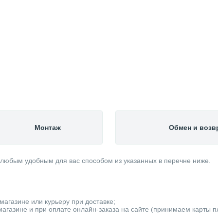
Монтаж
Обмен и возв
 любым удобным для вас способом из указанных в перечне ниже.
магазине или курьеру при доставке;
агазине и при оплате онлайн-заказа на сайте (принимаем карты пла