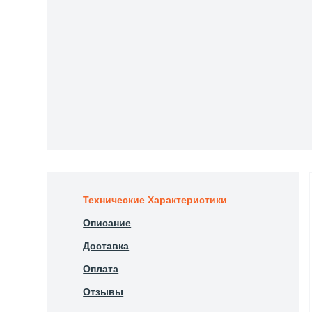
Технические Характеристики
Описание
Доставка
Оплата
Отзывы