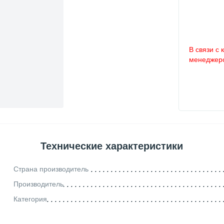
В связи с 
менеджеро
Технические характеристики
Страна производитель
Производитель
Категория