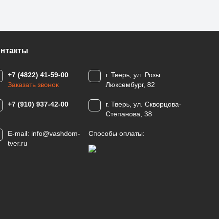
онтакты
+7 (4822) 41-59-00
г. Тверь, ул. Розы
Заказать звонок
Люксембург, 82
+7 (910) 937-42-00
г. Тверь, ул. Скворцова-
Степанова, 38
E-mail:
info@vashdom-
Способы оплаты:
tver.ru