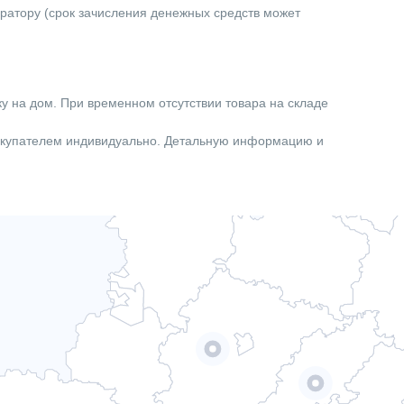
ератору (срок зачисления денежных средств может
ку на дом. При временном отсутствии товара на складе
покупателем индивидуально. Детальную информацию и