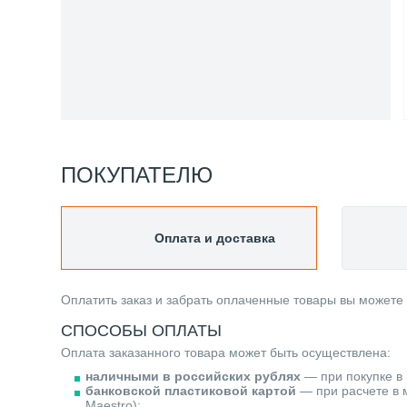
ПОКУПАТЕЛЮ
Оплата и доставка
Оплатить заказ и забрать оплаченные товары вы можете
СПОСОБЫ ОПЛАТЫ
Оплата заказанного товара может быть осуществлена:
наличными в российских рублях
— при покупке в 
банковской пластиковой картой
— при расчете в м
Maestro);