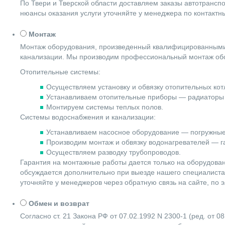
По Твери и Тверской области доставляем заказы автотранс
нюансы оказания услуги уточняйте у менеджера по контакт
Монтаж
Монтаж оборудования, произведенный квалифицированными 
канализации. Мы производим профессиональный монтаж обо
Отопительные системы:
Осуществляем установку и обвязку отопительных котл
Устанавливаем отопительные приборы — радиаторы 
Монтируем системы теплых полов.
Системы водоснабжения и канализации:
Устанавливаем насосное оборудование — погружные
Производим монтаж и обвязку водонагревателей — га
Осуществляем разводку трубопроводов.
Гарантия на монтажные работы дается только на оборудова
обсуждается дополнительно при выезде нашего специалиста 
уточняйте у менеджеров через обратную связь на сайте, по 
Обмен и возврат
Согласно ст. 21 Закона РФ от 07.02.1992 N 2300-1 (ред. от