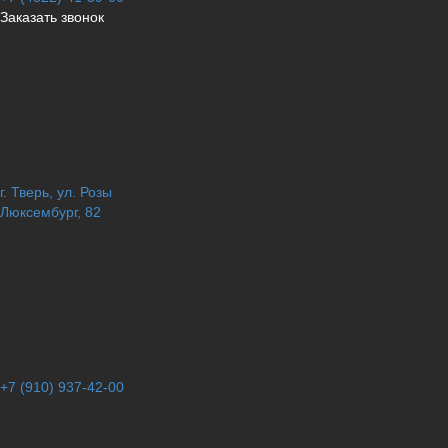
Заказать звонок
г. Тверь, ул. Розы
Люксембург, 82
+7 (910) 937-42-00