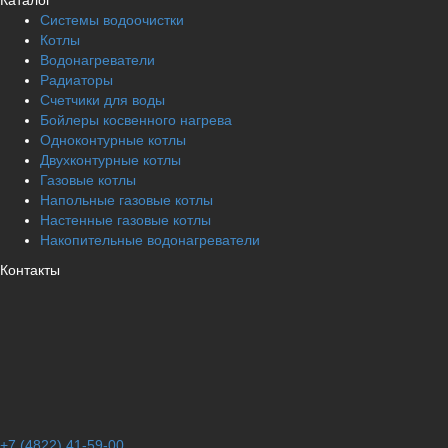
Каталог
Системы водоочистки
Котлы
Водонагреватели
Радиаторы
Cчетчики для воды
Бойлеры косвенного нагрева
Одноконтурные котлы
Двухконтурные котлы
Газовые котлы
Напольные газовые котлы
Настенные газовые котлы
Накопительные водонагреватели
Контакты
+7 (4822) 41-59-00