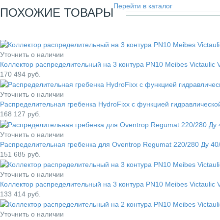
Перейти в каталог
ПОХОЖИЕ ТОВАРЫ
Уточнить о наличии
Коллектор распределительный на 3 контура PN10 Meibes Victaulic 
170 494
руб.
Уточнить о наличии
Распределительная гребенка HydroFixx с функцией гидравлической
168 127
руб.
Уточнить о наличии
Распределительная гребенка для Oventrop Regumat 220/280 Ду 40/
151 685
руб.
Уточнить о наличии
Коллектор распределительный на 3 контура PN10 Meibes Victaulic 
133 414
руб.
Уточнить о наличии