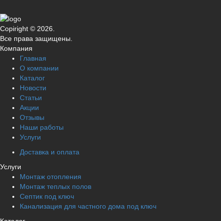
Copiright © 2026.
Все права защищены.
Компания
Главная
О компании
Каталог
Новости
Статьи
Акции
Отзывы
Наши работы
Услуги
Доставка и оплата
Услуги
Монтаж отопления
Монтаж теплых полов
Септик под ключ
Канализация для частного дома под ключ