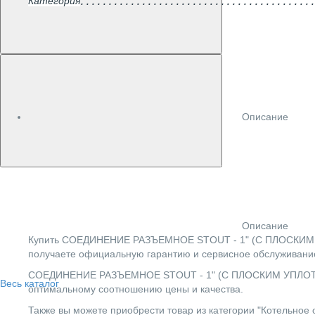
Категория
Описание
Описание
Купить СОЕДИНЕНИЕ РАЗЪЕМНОЕ STOUT - 1" (С ПЛОСКИМ У
получаете официальную гарантию и сервисное обслуживание
СОЕДИНЕНИЕ РАЗЪЕМНОЕ STOUT - 1" (С ПЛОСКИМ УПЛОТНЕН
Весь каталог
оптимальному соотношению цены и качества.
Также вы можете приобрести товар из категории "Котельное 