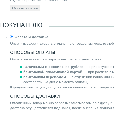
Оставить отзыв
ПОКУПАТЕЛЮ
Оплата и доставка
Оплатить заказ и забрать оплаченные товары вы можете люб
СПОСОБЫ ОПЛАТЫ
Оплата заказанного товара может быть осуществлена:
наличными в российских рублях
— при покупке в 
банковской пластиковой картой
— при расчете в м
банковским переводом
— в отделении банка или По
составлять 1-3 дня с момента оплаты).
Юридическим лицам доступна также опция оплаты товара по
СПОСОБЫ ДОСТАВКИ
Оплаченный товар можно забрать самовывозом по адресу г. Т
доставка осуществляется под заказ, после внесения полной