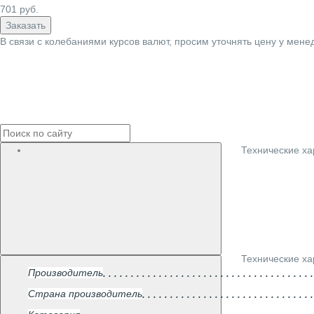
701
руб.
Заказать
В связи с колебаниями курсов валют, просим уточнять цену у мене
Технические ха
Технические ха
Производитель
Страна производитель