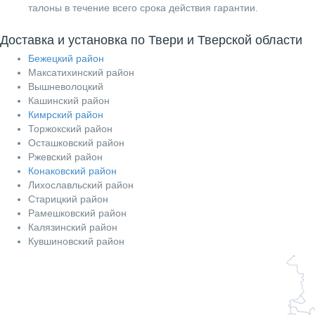
талоны в течение всего срока действия гарантии.
Доставка и установка по Твери и Тверской области
Бежецкий район
Максатихинский район
Вышневолоцкий
Кашинский район
Кимрский район
Торжокский район
Осташковский район
Ржевский район
Конаковский район
Лихославльский район
Старицкий район
Рамешковский район
Калязинский район
Кувшиновский район