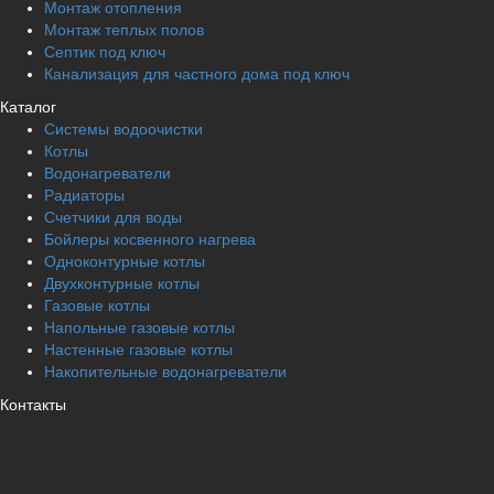
Монтаж отопления
Монтаж теплых полов
Септик под ключ
Канализация для частного дома под ключ
Каталог
Системы водоочистки
Котлы
Водонагреватели
Радиаторы
Cчетчики для воды
Бойлеры косвенного нагрева
Одноконтурные котлы
Двухконтурные котлы
Газовые котлы
Напольные газовые котлы
Настенные газовые котлы
Накопительные водонагреватели
Контакты