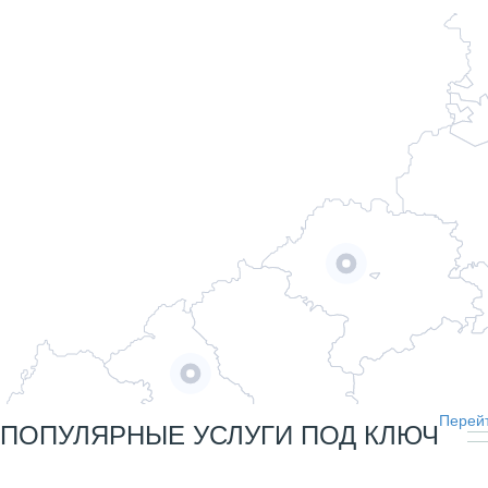
Перейт
ПОПУЛЯРНЫЕ УСЛУГИ ПОД КЛЮЧ