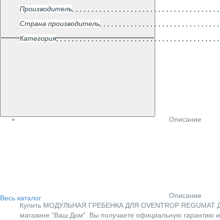
Производитель
Страна производитель
Категория
Описание
Описание
Весь каталог
Купить МОДУЛЬНАЯ ГРЕБЕНКА ДЛЯ OVENTROP REGUMAT ДУ 2
магазине "Ваш Дом". Вы получаете официальную гарантию и