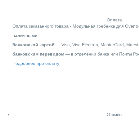
Оплата
Оплата заказанного товара - Модульная гребенка для Oventr
наличными
банковской картой
— Visa, Visa Electron, MasterCard, Maest
банковским переводом
— в отделении банка или Почты Ро
Подробнее про оплату
Отзывы