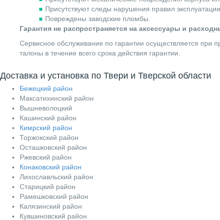
Присутствуют следы нарушения правил эксплуатации
Повреждены заводские пломбы.
Гарантия не распространяется на аксессуары и расход
Сервисное обслуживание по гарантии осуществляется при пр
талоны в течение всего срока действия гарантии.
Доставка и установка по Твери и Тверской области
Бежецкий район
Максатихинский район
Вышневолоцкий
Кашинский район
Кимрский район
Торжокский район
Осташковский район
Ржевский район
Конаковский район
Лихославльский район
Старицкий район
Рамешковский район
Калязинский район
Кувшиновский район