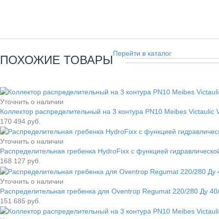
Перейти в каталог
ПОХОЖИЕ ТОВАРЫ
Уточнить о наличии
Коллектор распределительный на 3 контура PN10 Meibes Victaulic 
170 494
руб.
Уточнить о наличии
Распределительная гребенка HydroFixx с функцией гидравлической
168 127
руб.
Уточнить о наличии
Распределительная гребенка для Oventrop Regumat 220/280 Ду 40/
151 685
руб.