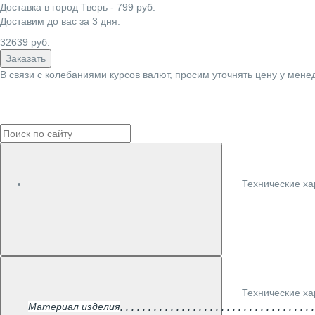
Доставка в город
Тверь
-
799
руб.
Доставим до вас за
3
дня.
32639
руб.
Заказать
В связи с колебаниями курсов валют, просим уточнять цену у мене
Технические ха
Технические ха
Материал изделия