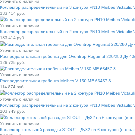
Уточнить о наличии
Коллектор распределительный на 3 контура PN10 Meibes Victaulic 
133 414
руб.
Уточнить о наличии
Коллектор распределительный на 2 контура PN10 Meibes Victaulic 
133 414
руб.
Уточнить о наличии
Распределительная гребенка для Oventrop Regumat 220/280 Ду 40/
126 725
руб.
Уточнить о наличии
Распределительная гребенка Meibes V 150 ME 66457.3
114 874
руб.
Уточнить о наличии
Коллектор распределительный на 2 контура PN10 Meibes Victaulic 
103 749
руб.
Уточнить о наличии
Коллектор котельной разводки STOUT - Ду32 на 6 контуров (в теп