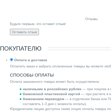
Отзывы
Будьте первым, кто оставит отзыв!
Оставить отзыв
ПОКУПАТЕЛЮ
Оплата и доставка
Оплатить заказ и забрать оплаченные товары вы можете люб
СПОСОБЫ ОПЛАТЫ
Оплата заказанного товара может быть осуществлена:
наличными в российских рублях
— при покупке в 
банковской пластиковой картой
— при расчете в м
банковским переводом
— в отделении банка или По
составлять 1-3 дня с момента оплаты).
Юридическим лицам доступна также опция оплаты товара по