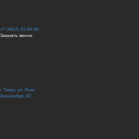
+7 (4822) 41-59-00
Заказать звонок
г. Тверь, ул. Розы
Люксембург, 82