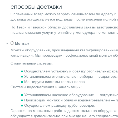
СПОСОБЫ ДОСТАВКИ
Оплаченный товар можно забрать самовывозом по адресу г. Т
доставка осуществляется под заказ, после внесения полной
По Твери и Тверской области доставляем заказы автотранс
нюансы оказания услуги уточняйте у менеджера по контакт
Монтаж
Монтаж оборудования, произведенный квалифицированными 
канализации. Мы производим профессиональный монтаж обо
Отопительные системы:
Осуществляем установку и обвязку отопительных котл
Устанавливаем отопительные приборы — радиаторы 
Монтируем системы теплых полов.
Системы водоснабжения и канализации:
Устанавливаем насосное оборудование — погружные
Производим монтаж и обвязку водонагревателей — га
Осуществляем разводку трубопроводов.
Гарантия на монтажные работы дается только на оборудова
обсуждается дополнительно при выезде нашего специалиста 