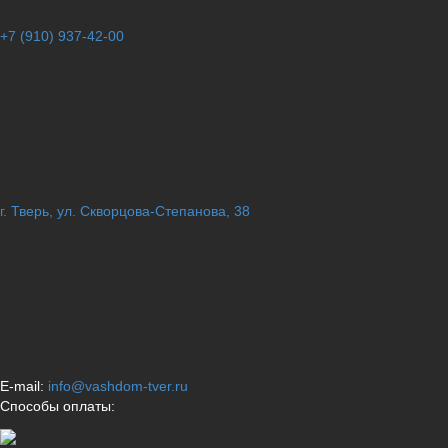
+7 (910) 937-42-00
г. Тверь, ул. Скворцова-Степанова, 38
E-mail:
info@vashdom-tver.ru
Способы оплаты: