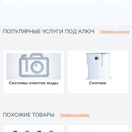
ПОПУЛЯРНЫЕ УСЛУГИ ПОД КЛЮЧ
Перейти к услугам
Системы очистки воды
Септики
ПОХОЖИЕ ТОВАРЫ
Перейти в каталог