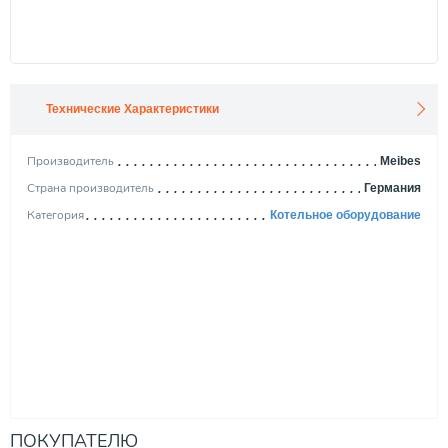
Технические Характеристики
Производитель
Meibes
Страна производитель
Германия
Категория
Котельное оборудование
ПОКУПАТЕЛЮ