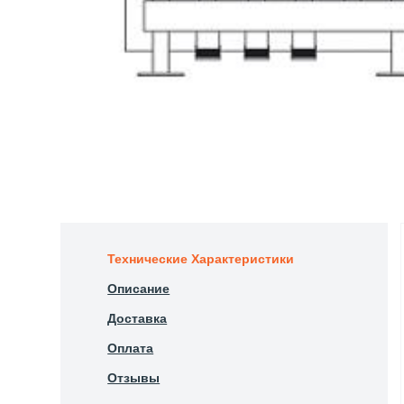
Технические Характеристики
Описание
Доставка
Оплата
Отзывы