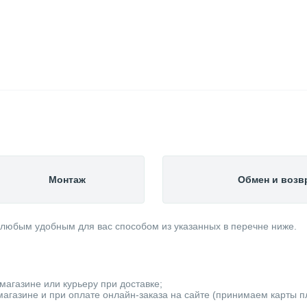
Монтаж
Обмен и возв
 любым удобным для вас способом из указанных в перечне ниже.
магазине или курьеру при доставке;
агазине и при оплате онлайн-заказа на сайте (принимаем карты пла