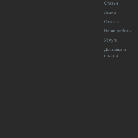
Статьи
Акции
Отзывы
Наши работы
Услуги
Доставка и
оплата