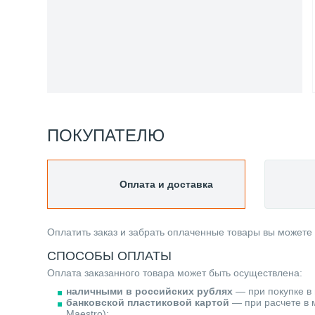
ПОКУПАТЕЛЮ
Оплата и доставка
Оплатить заказ и забрать оплаченные товары вы можете
СПОСОБЫ ОПЛАТЫ
Оплата заказанного товара может быть осуществлена:
наличными в российских рублях
— при покупке в 
банковской пластиковой картой
— при расчете в м
Maestro);