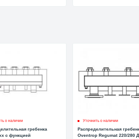
ть о наличии
Уточнить о наличии
елительная гребенка
Распределительная гребен
xx с функцией
Oventrop Regumat 220/280 Д