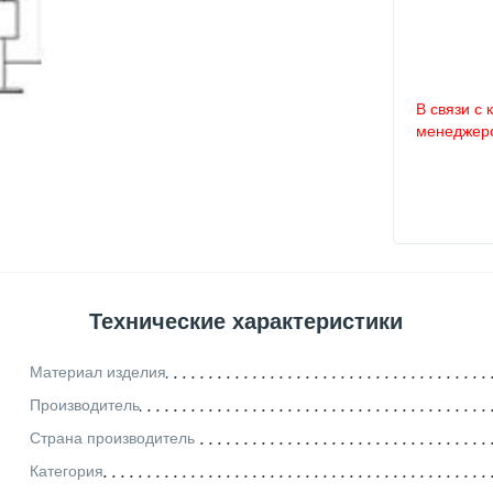
В связи с 
менеджеро
Технические характеристики
Материал изделия
Производитель
Страна производитель
Категория