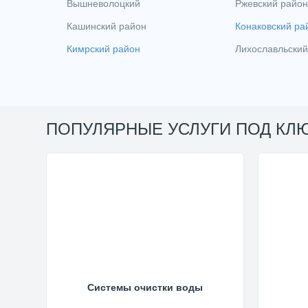
Вышневолоцкий
Ржевский район
Кашинский район
Конаковский ра
Кимрский район
Лихославльский
ПОПУЛЯРНЫЕ УСЛУГИ ПОД КЛ
Системы очистки воды