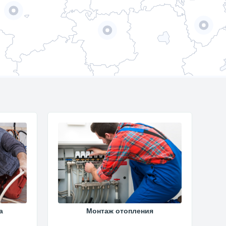
а
Монтаж отопления