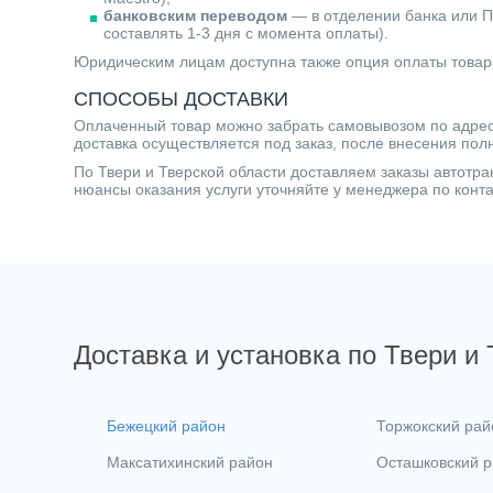
банковским переводом
— в отделении банка или П
составлять 1-3 дня с момента оплаты).
Юридическим лицам доступна также опция оплаты товар
СПОСОБЫ ДОСТАВКИ
Оплаченный товар можно забрать самовывозом по адресу 
доставка осуществляется под заказ, после внесения пол
По Твери и Тверской области доставляем заказы автот
нюансы оказания услуги уточняйте у менеджера по кон
Доставка и установка по Твери и
Бежецкий район
Торжокский рай
Максатихинский район
Осташковский 