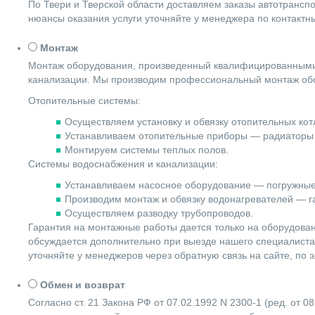
По Твери и Тверской области доставляем заказы автотранс
нюансы оказания услуги уточняйте у менеджера по контакт
Монтаж
Монтаж оборудования, произведенный квалифицированными 
канализации. Мы производим профессиональный монтаж обо
Отопительные системы:
Осуществляем установку и обвязку отопительных котл
Устанавливаем отопительные приборы — радиаторы 
Монтируем системы теплых полов.
Системы водоснабжения и канализации:
Устанавливаем насосное оборудование — погружные
Производим монтаж и обвязку водонагревателей — га
Осуществляем разводку трубопроводов.
Гарантия на монтажные работы дается только на оборудова
обсуждается дополнительно при выезде нашего специалиста 
уточняйте у менеджеров через обратную связь на сайте, по 
Обмен и возврат
Согласно ст. 21 Закона РФ от 07.02.1992 N 2300-1 (ред. от