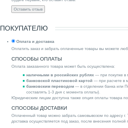
Оставить отзыв
ПОКУПАТЕЛЮ
Оплата и доставка
Оплатить заказ и забрать оплаченные товары вы можете люб
СПОСОБЫ ОПЛАТЫ
Оплата заказанного товара может быть осуществлена:
наличными в российских рублях
— при покупке в 
банковской пластиковой картой
— при расчете в м
банковским переводом
— в отделении банка или По
составлять 1-3 дня с момента оплаты).
Юридическим лицам доступна также опция оплаты товара по
СПОСОБЫ ДОСТАВКИ
Оплаченный товар можно забрать самовывозом по адресу г. Т
доставка осуществляется под заказ, после внесения полной