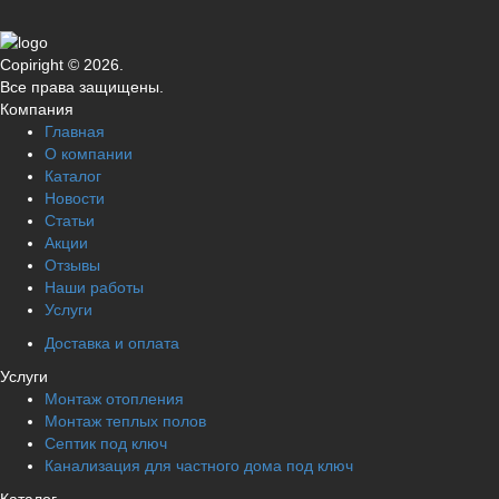
Copiright © 2026.
Все права защищены.
Компания
Главная
О компании
Каталог
Новости
Статьи
Акции
Отзывы
Наши работы
Услуги
Доставка и оплата
Услуги
Монтаж отопления
Монтаж теплых полов
Септик под ключ
Канализация для частного дома под ключ