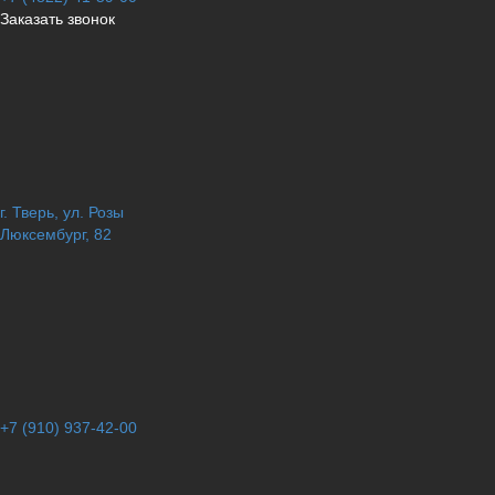
Заказать звонок
г. Тверь, ул. Розы
Люксембург, 82
+7 (910) 937-42-00