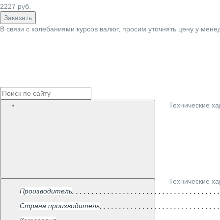
2227
руб.
Заказать
В связи с колебаниями курсов валют, просим уточнять цену у мене
Технические ха
Технические ха
Производитель
Страна производитель