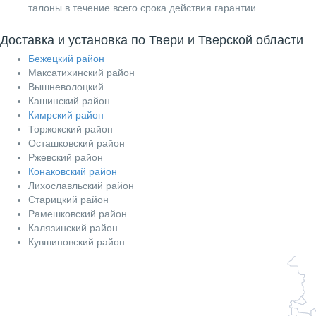
талоны в течение всего срока действия гарантии.
Доставка и установка по Твери и Тверской области
Бежецкий район
Максатихинский район
Вышневолоцкий
Кашинский район
Кимрский район
Торжокский район
Осташковский район
Ржевский район
Конаковский район
Лихославльский район
Старицкий район
Рамешковский район
Калязинский район
Кувшиновский район