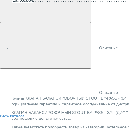
Категория
Описание
Описание
Купить КЛАПАН БАЛАНСИРОВОЧНЫЙ STOUT BY-PASS - 3/4" (Д
официальную гарантию и сервисное обслуживание от дистри
КЛАПАН БАЛАНСИРОВОЧНЫЙ STOUT BY-PASS - 3/4" (ДИФФЕРЕ
Весь каталог
соотношению цены и качества.
Также вы можете приобрести товар из категории "Котельное 