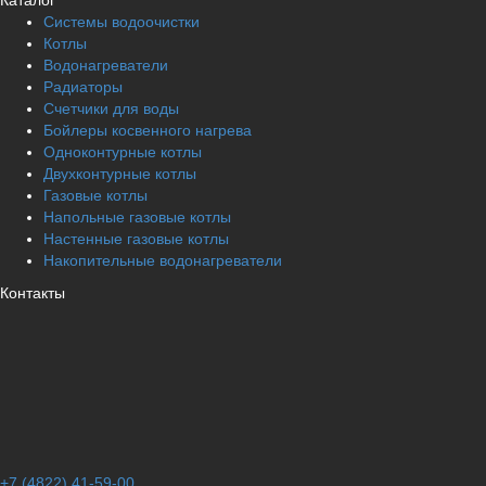
Каталог
Системы водоочистки
Котлы
Водонагреватели
Радиаторы
Cчетчики для воды
Бойлеры косвенного нагрева
Одноконтурные котлы
Двухконтурные котлы
Газовые котлы
Напольные газовые котлы
Настенные газовые котлы
Накопительные водонагреватели
Контакты
+7 (4822) 41-59-00