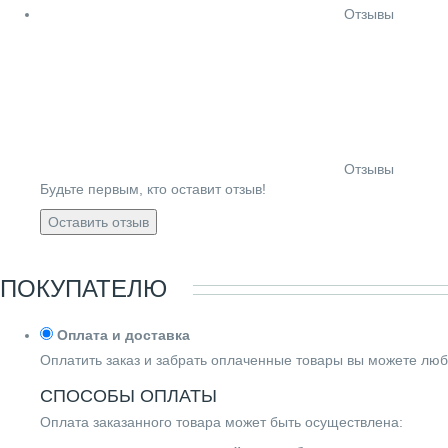
Отзывы
Отзывы
Будьте первым, кто оставит отзыв!
Оставить отзыв
ПОКУПАТЕЛЮ
Оплата и доставка
Оплатить заказ и забрать оплаченные товары вы можете люб
СПОСОБЫ ОПЛАТЫ
Оплата заказанного товара может быть осуществлена: