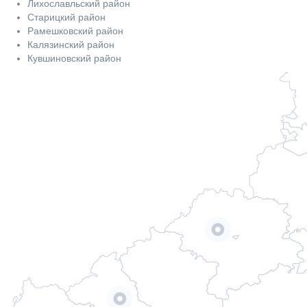
Лихославльский район
Старицкий район
Рамешковский район
Калязинский район
Кувшиновский район