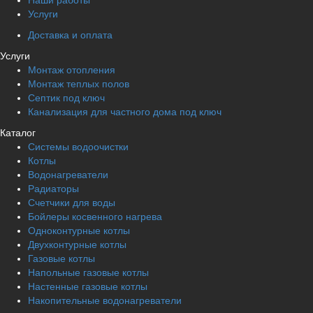
Наши работы
Услуги
Доставка и оплата
Услуги
Монтаж отопления
Монтаж теплых полов
Септик под ключ
Канализация для частного дома под ключ
Каталог
Системы водоочистки
Котлы
Водонагреватели
Радиаторы
Cчетчики для воды
Бойлеры косвенного нагрева
Одноконтурные котлы
Двухконтурные котлы
Газовые котлы
Напольные газовые котлы
Настенные газовые котлы
Накопительные водонагреватели