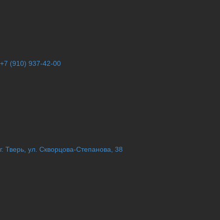
+7 (910) 937-42-00
г. Тверь, ул. Скворцова-Степанова, 38