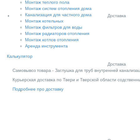
Монтаж теплого пола
Монтаж систем отопления дома
Канализация для частного дома
Доставка
Монтаж котельных
Монтаж фильтров для воды
Монтаж радиаторов отопления
Монтаж котлов отопления
Аренда инструмента
Калькулятор
Доставка
Cамовывоз товара - Заглушка для труб внутренней канализац
Курьерская доставка по Твери и Тверской области содствен
Подробнее про доставку