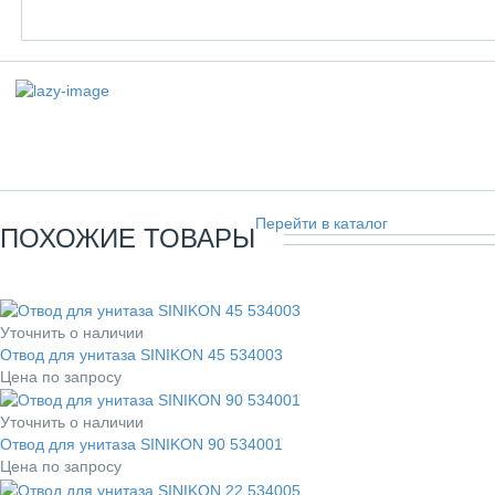
Перейти в каталог
ПОХОЖИЕ ТОВАРЫ
Уточнить о наличии
Отвод для унитаза SINIKON 45 534003
Цена по запросу
Уточнить о наличии
Отвод для унитаза SINIKON 90 534001
Цена по запросу