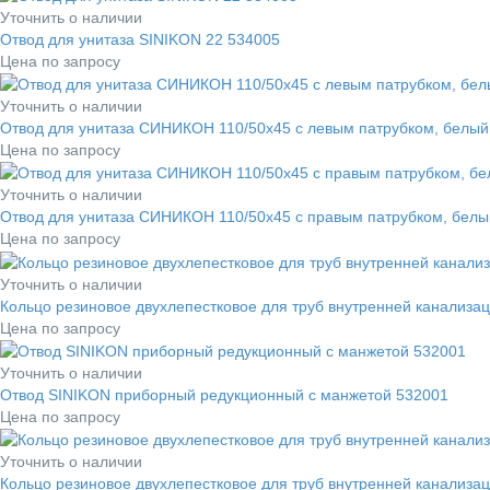
Уточнить о наличии
Отвод для унитаза SINIKON 22 534005
Цена по запросу
Уточнить о наличии
Отвод для унитаза СИНИКОН 110/50х45 с левым патрубком, белый
Цена по запросу
Уточнить о наличии
Отвод для унитаза СИНИКОН 110/50х45 с правым патрубком, белы
Цена по запросу
Уточнить о наличии
Кольцо резиновое двухлепестковое для труб внутренней канализ
Цена по запросу
Уточнить о наличии
Отвод SINIKON приборный редукционный с манжетой 532001
Цена по запросу
Уточнить о наличии
Кольцо резиновое двухлепестковое для труб внутренней канализ