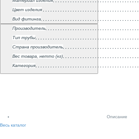
Материал изделия
Цвет изделия
Вид фитинга
Производитель
Тип трубы
Страна производитель
Вес товара, нетто (кг)
Категория
Описание
Весь каталог