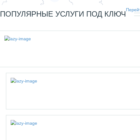
Перейт
ПОПУЛЯРНЫЕ УСЛУГИ ПОД КЛЮЧ