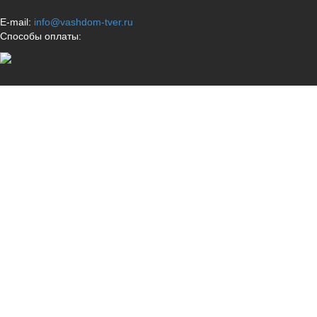
E-mail:
info@vashdom-tver.ru
Способы оплаты: