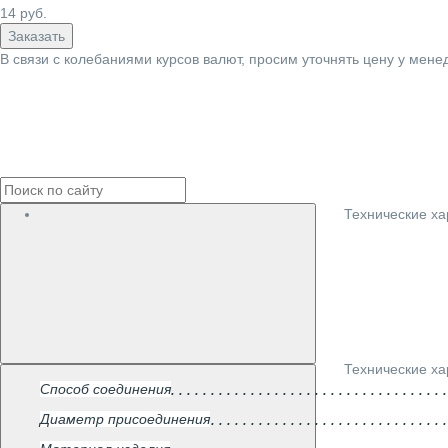
14
руб.
Заказать
В связи с колебаниями курсов валют, просим уточнять цену у мене
Технические ха
Технические ха
Способ соединения
Диаметр присоединения