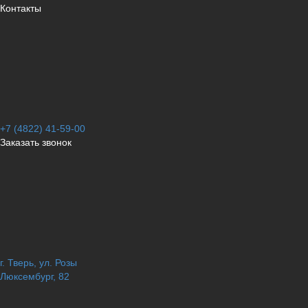
Контакты
+7 (4822) 41-59-00
Заказать звонок
г. Тверь, ул. Розы
Люксембург, 82