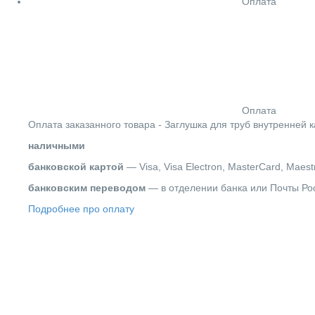
Оплата
Оплата
Оплата заказанного товара - Заглушка для труб внутренней
наличными
банковской картой
— Visa, Visa Electron, MasterCard, Maest
банковским переводом
— в отделении банка или Почты Ро
Подробнее про оплату