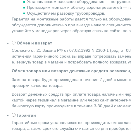
Устанавливаем насосное оборудование — погружные
Производим монтаж и обвязку водонагревателей — га
Осуществляем разводку трубопроводов.
Гарантия на монтажные работы дается только на оборудова
обсуждается дополнительно при выезде нашего специалиста 
уточняйте у менеджеров через обратную связь на сайте, по 
Обмен и возврат
Согласно ст. 21 Закона РФ от 07.02.1992 N 2300-1 (ред. от
истечения гарантийного срока вы вправе потребовать замены
е. вернуть товар в магазин и потребовать полного возврата 
Обмен товара или возврат денежных средств возможен,
Замена товара будет произведена в течение 7 дней с момен
проверки качества товара.
Возврат денежных средств при оплате товара наличными чер
картой через терминал в магазине или через сайт интернет-
банковскую карту производится в течение 3-30 дней с момен
Гарантии
Гарантийные сроки устанавливаются производителем согласн
товара, а также срок его службы считается со дня приобрете