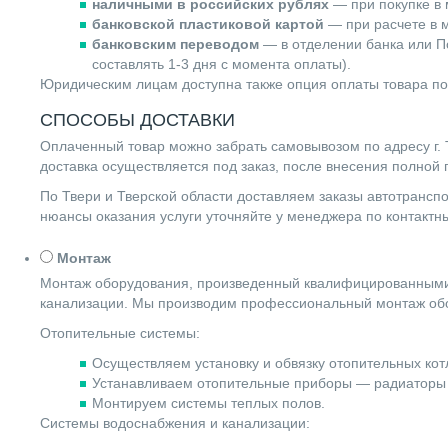
наличными в российских рублях
— при покупке в 
банковской пластиковой картой
— при расчете в м
банковским переводом
— в отделении банка или По
составлять 1-3 дня с момента оплаты).
Юридическим лицам доступна также опция оплаты товара по
СПОСОБЫ ДОСТАВКИ
Оплаченный товар можно забрать самовывозом по адресу г. Т
доставка осуществляется под заказ, после внесения полной
По Твери и Тверской области доставляем заказы автотранс
нюансы оказания услуги уточняйте у менеджера по контакт
Монтаж
Монтаж оборудования, произведенный квалифицированными 
канализации. Мы производим профессиональный монтаж обо
Отопительные системы:
Осуществляем установку и обвязку отопительных котл
Устанавливаем отопительные приборы — радиаторы 
Монтируем системы теплых полов.
Системы водоснабжения и канализации: