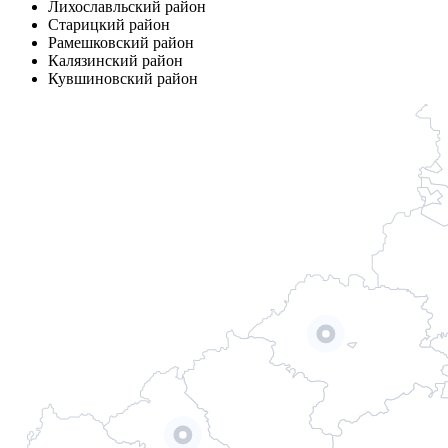
Лихославльский район
Старицкий район
Рамешковский район
Калязинский район
Кувшиновский район