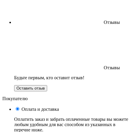
Отзывы
Отзывы
Будьте первым, кто оставит отзыв!
Оставить отзыв
Покупателю
Оплата и доставка
Оплатить заказ и забрать оплаченные товары вы можете
любым удобным для вас способом из указанных в
перечне ниже.