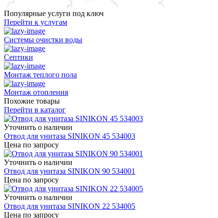
Популярные услуги под ключ
Перейти к услугам
Системы очистки воды
Септики
Монтаж теплого пола
Монтаж отопления
Похожие товары
Перейти в каталог
Уточнить о наличии
Отвод для унитаза SINIKON 45 534003
Цена по запросу
Уточнить о наличии
Отвод для унитаза SINIKON 90 534001
Цена по запросу
Уточнить о наличии
Отвод для унитаза SINIKON 22 534005
Цена по запросу