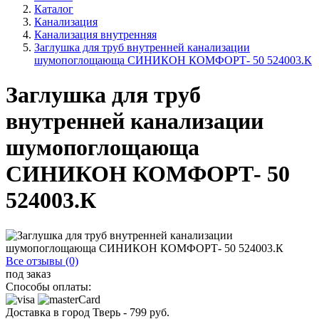
Каталог
Канализация
Канализация внутренняя
Заглушка для труб внутренней канализации
шумопоглощающа СИНИКОН КОМФОРТ- 50 524003.К
Заглушка для труб
внутренней канализации
шумопоглощающа
СИНИКОН КОМФОРТ- 50
524003.К
Все отзывы (0)
под заказ
Способы оплаты:
Доставка в город
Тверь
-
799
руб.