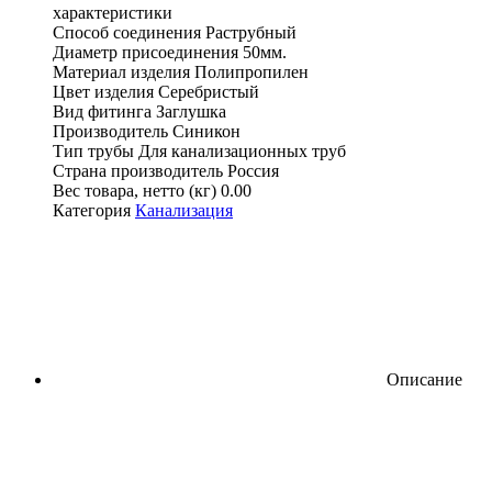
характеристики
Способ соединения
Раструбный
Диаметр присоединения
50мм.
Материал изделия
Полипропилен
Цвет изделия
Серебристый
Вид фитинга
Заглушка
Производитель
Синикон
Тип трубы
Для канализационных труб
Страна производитель
Россия
Вес товара, нетто (кг)
0.00
Категория
Канализация
Описание