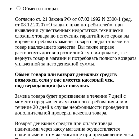
Обмен и возврат
Согласно ст. 21 Закона РФ от 07.02.1992 N 2300-1 (ред.
от 08.12.2020) «О защите прав потребителей», при
выявлении существенных недостатков технически
сложных товара до истечения гарантийного срока вы
вправе потребовать замены товара с недостатками на
товар надлежащего качества. Вы также вправе
расторгнуть договор розничной купли-продажи, т. е.
вернуть товар в магазин и потребовать полного возврата
уплаченной за него денежной суммы.
Обмен товара или возврат денежных средств
возможен, если у вас имеется кассовый чек,
подтверждающий факт покупки.
Замена товара будет произведена в течение 7 дней с
момента предъявления указанного требования или в
течение 20 дней в случае необходимости проведения
дополнительной проверки качества товара.
Возврат денежных средств при оплате товара
наличными через кассу магазина осуществляется
наличными в этом же магазине при предъявлении чека.