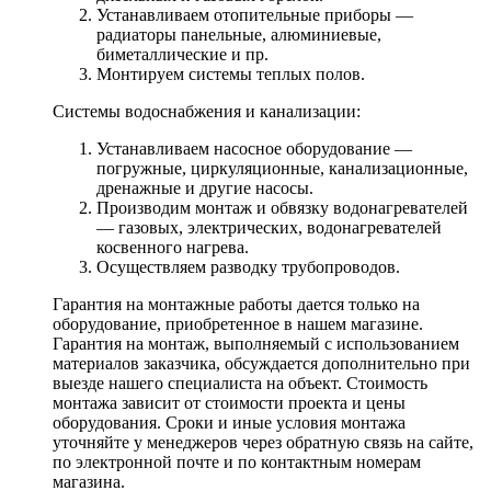
Устанавливаем отопительные приборы —
радиаторы панельные, алюминиевые,
биметаллические и пр.
Монтируем системы теплых полов.
Системы водоснабжения и канализации:
Устанавливаем насосное оборудование —
погружные, циркуляционные, канализационные,
дренажные и другие насосы.
Производим монтаж и обвязку водонагревателей
— газовых, электрических, водонагревателей
косвенного нагрева.
Осуществляем разводку трубопроводов.
Гарантия на монтажные работы дается только на
оборудование, приобретенное в нашем магазине.
Гарантия на монтаж, выполняемый с использованием
материалов заказчика, обсуждается дополнительно при
выезде нашего специалиста на объект. Стоимость
монтажа зависит от стоимости проекта и цены
оборудования. Сроки и иные условия монтажа
уточняйте у менеджеров через обратную связь на сайте,
по электронной почте и по контактным номерам
магазина.