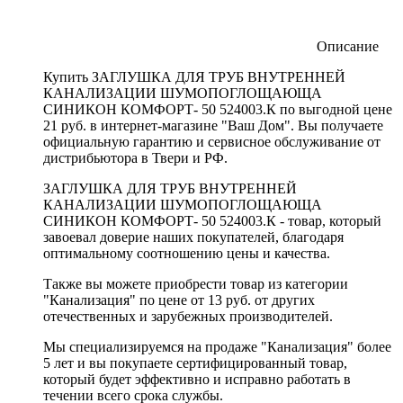
Описание
Купить ЗАГЛУШКА ДЛЯ ТРУБ ВНУТРЕННЕЙ
КАНАЛИЗАЦИИ ШУМОПОГЛОЩАЮЩА
СИНИКОН КОМФОРТ- 50 524003.К по выгодной цене
21 руб. в интернет-магазине "Ваш Дом". Вы получаете
официальную гарантию и сервисное обслуживание от
дистрибьютора в Твери и РФ.
ЗАГЛУШКА ДЛЯ ТРУБ ВНУТРЕННЕЙ
КАНАЛИЗАЦИИ ШУМОПОГЛОЩАЮЩА
СИНИКОН КОМФОРТ- 50 524003.К - товар, который
завоевал доверие наших покупателей, благодаря
оптимальному соотношению цены и качества.
Также вы можете приобрести товар из категории
"Канализация" по цене от 13 руб. от других
отечественных и зарубежных производителей.
Мы специализируемся на продаже "Канализация" более
5 лет и вы покупаете сертифицированный товар,
который будет эффективно и исправно работать в
течении всего срока службы.