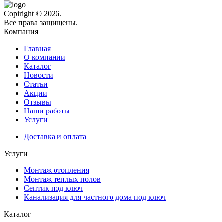
Copiright © 2026.
Все права защищены.
Компания
Главная
О компании
Каталог
Новости
Статьи
Акции
Отзывы
Наши работы
Услуги
Доставка и оплата
Услуги
Монтаж отопления
Монтаж теплых полов
Септик под ключ
Канализация для частного дома под ключ
Каталог