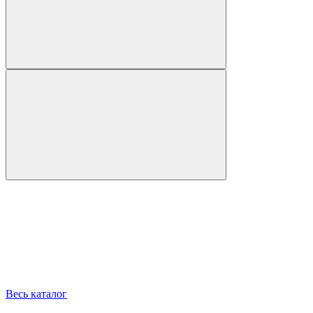
Весь каталог