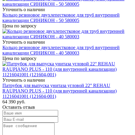
Уточнить о наличии
Кольцо резиновое двухлепестковое для труб внутренней
канализации СИНИКОН - 50 580005
Цена по запросу
Уточнить о наличии
Кольцо резиновое двухлепестковое для труб внутренней
канализации СИНИКОН - 40 580003
Цена по запросу
Уточнить о наличии
Патрубок для выпуска унитаза угловой 22° REHAU
RAUPIANO PLUS - 110 (для внутренней канализации)
11216041001 (121604-001)
64 390
руб.
Оставить отзыв