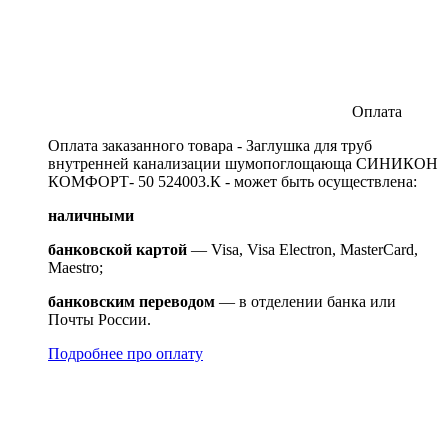
Оплата
Оплата заказанного товара - Заглушка для труб
внутренней канализации шумопоглощающа СИНИКОН
КОМФОРТ- 50 524003.К - может быть осуществлена:
наличными
банковской картой
— Visa, Visa Electron, MasterCard,
Maestro;
банковским переводом
— в отделении банка или
Почты России.
Подробнее про оплату