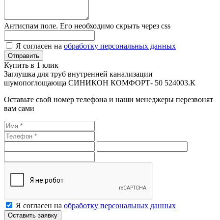
Антиспам поле. Его необходимо скрыть через css
Я согласен на
обработку персональных данных
Купить в 1 клик
Заглушка для труб внутренней канализации
шумопоглощающа СИНИКОН КОМФОРТ- 50 524003.К
Оставьте свой номер телефона и наши менеджеры перезвонят
вам сами
Я согласен на
обработку персональных данных
Оставить заявку