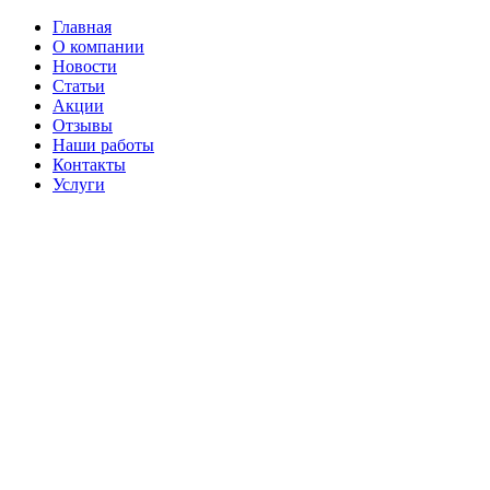
Главная
О компании
Новости
Статьи
Акции
Отзывы
Наши работы
Контакты
Услуги