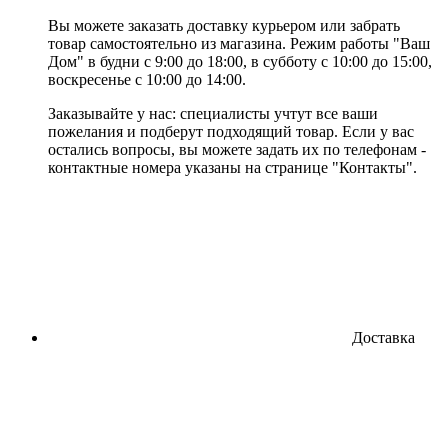
Вы можете заказать доставку курьером или забрать
товар самостоятельно из магазина. Режим работы "Ваш
Дом" в будни с 9:00 до 18:00, в субботу с 10:00 до 15:00,
воскресенье с 10:00 до 14:00.
Заказывайте у нас: специалисты учтут все ваши
пожелания и подберут подходящий товар. Если у вас
остались вопросы, вы можете задать их по телефонам -
контактные номера указаны на странице "Контакты".
Доставка