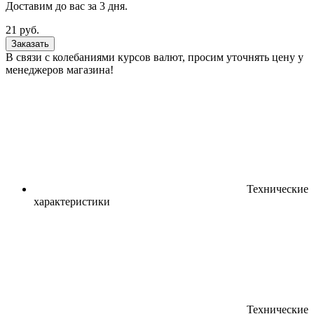
Доставим до вас за
3
дня.
21
руб.
Заказать
В связи с колебаниями курсов валют, просим уточнять цену у
менеджеров магазина!
Технические
характеристики
Технические