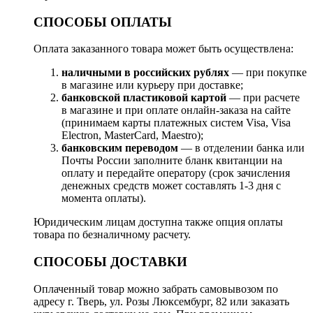
СПОСОБЫ ОПЛАТЫ
Оплата заказанного товара может быть осуществлена:
наличными в российских рублях
— при покупке
в магазине или курьеру при доставке;
банковской пластиковой картой
— при расчете
в магазине и при оплате онлайн-заказа на сайте
(принимаем карты платежных систем Visa, Visa
Electron, MasterCard, Maestro);
банковским переводом
— в отделении банка или
Почты России заполните бланк квитанции на
оплату и передайте оператору (срок зачисления
денежных средств может составлять 1-3 дня с
момента оплаты).
Юридическим лицам доступна также опция оплаты
товара по безналичному расчету.
СПОСОБЫ ДОСТАВКИ
Оплаченный товар можно забрать самовывозом по
адресу г. Тверь, ул. Розы Люксембург, 82 или заказать