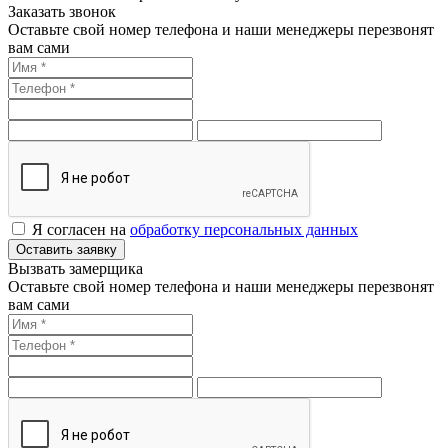
Заказать звонок
Оставьте свой номер телефона и наши менеджеры перезвонят
вам сами
Я согласен на
обработку персональных данных
Оставить заявку
Вызвать замерщика
Оставьте свой номер телефона и наши менеджеры перезвонят
вам сами