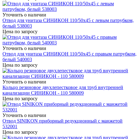
Уточнить о наличии
Отвод для унитаза СИНИКОН 110/50х45 с левым патрубком,
белый 538003
Цена по запросу
Уточнить о наличии
Отвод для унитаза СИНИКОН 110/50х45 с правым патрубком,
белый 540003
Цена по запросу
Уточнить о наличии
Кольцо резиновое двухлепестковое для труб внутренней
канализации СИНИКОН - 110 580009
Цена по запросу
Уточнить о наличии
Отвод SINIKON приборный редукционный с манжетой
532001
Цена по запросу