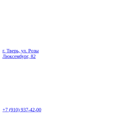
г. Тверь, ул. Розы
Люксембург, 82
+7 (910) 937-42-00