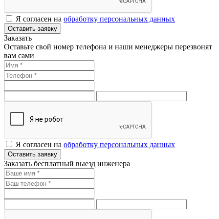
Я согласен на
обработку персональных данных
Оставить заявку
Заказать
Оставьте свой номер телефона и наши менеджеры перезвонят
вам сами
Я согласен на
обработку персональных данных
Оставить заявку
Заказать бесплатный выезд инженера