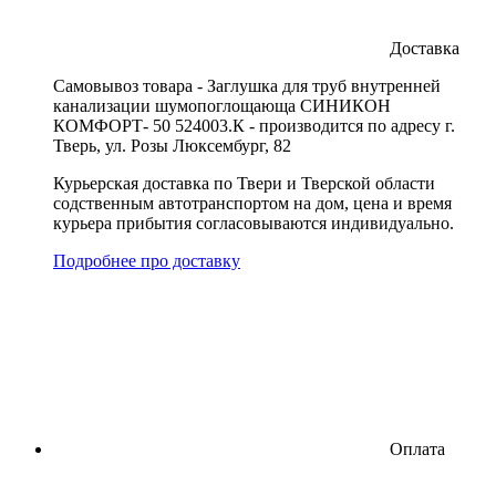
Доставка
Cамовывоз товара - Заглушка для труб внутренней
канализации шумопоглощающа СИНИКОН
КОМФОРТ- 50 524003.К - производится по адресу г.
Тверь, ул. Розы Люксембург, 82
Курьерская доставка по Твери и Тверской области
содственным автотранспортом на дом, цена и время
курьера прибытия согласовываются индивидуально.
Подробнее про доставку
Оплата