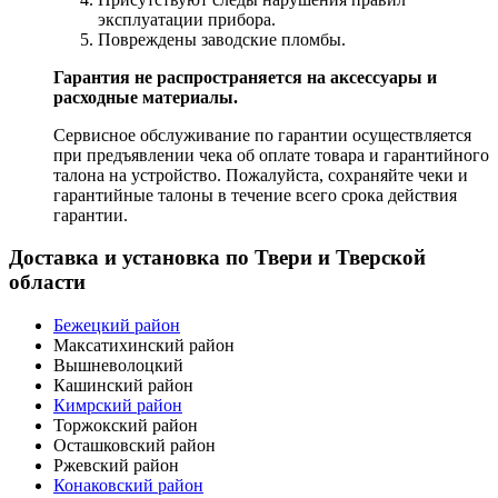
эксплуатации прибора.
Повреждены заводские пломбы.
Гарантия не распространяется на аксессуары и
расходные материалы.
Сервисное обслуживание по гарантии осуществляется
при предъявлении чека об оплате товара и гарантийного
талона на устройство. Пожалуйста, сохраняйте чеки и
гарантийные талоны в течение всего срока действия
гарантии.
Доставка и установка по Твери и Тверской
области
Бежецкий район
Максатихинский район
Вышневолоцкий
Кашинский район
Кимрский район
Торжокский район
Осташковский район
Ржевский район
Конаковский район