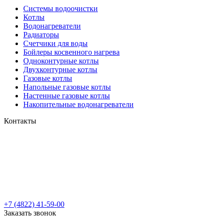
Системы водоочистки
Котлы
Водонагреватели
Радиаторы
Cчетчики для воды
Бойлеры косвенного нагрева
Одноконтурные котлы
Двухконтурные котлы
Газовые котлы
Напольные газовые котлы
Настенные газовые котлы
Накопительные водонагреватели
Контакты
+7 (4822) 41-59-00
Заказать звонок