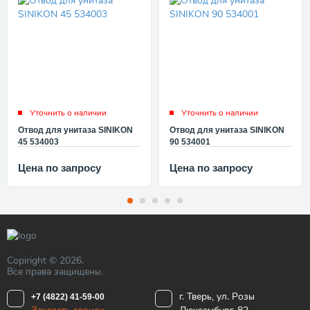
Уточнить о наличии
Уточнить о наличии
Отвод для унитаза SINIKON
Отвод для унитаза SINIKON
45 534003
90 534001
Цена по запросу
Цена по запросу
Copiright © 2026.
Все права защищены.
г. Тверь, ул. Розы
+7 (4822) 41-59-00