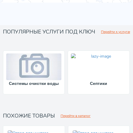
ПОПУЛЯРНЫЕ УСЛУГИ ПОД КЛЮЧ
Перейти к услугам
Системы очистки воды
Септики
ПОХОЖИЕ ТОВАРЫ
Перейти в каталог