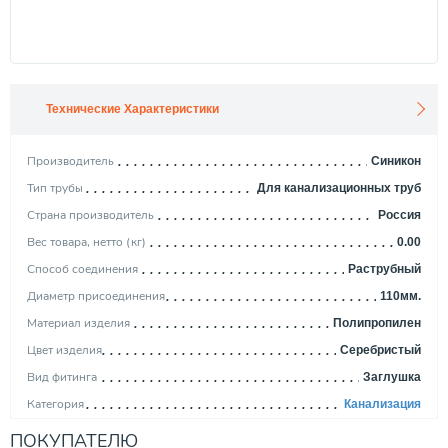
Технические Характеристики
Производитель
Синикон
Тип трубы
Для канализационных труб
Страна производитель
Россия
Вес товара, нетто (кг)
0.00
Способ соединения
Раструбный
Диаметр присоединения
110мм.
Материал изделия
Полипропилен
Цвет изделия
Серебристый
Вид фитинга
Заглушка
Категория
Канализация
ПОКУПАТЕЛЮ