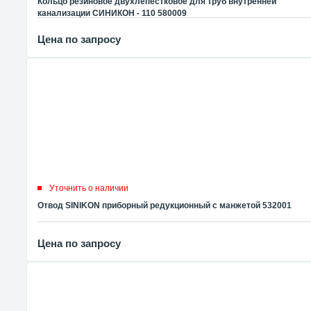
Кольцо резиновое двухлепестковое для труб внутренней
канализации СИНИКОН - 110 580009
Цена по запросу
Уточнить о наличии
Отвод SINIKON приборный редукционный с манжетой 532001
Цена по запросу