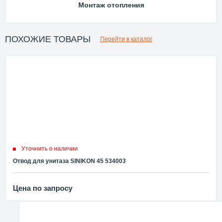
Монтаж отопления
ПОХОЖИЕ ТОВАРЫ
Перейти в каталог
Уточнить о наличии
Отвод для унитаза SINIKON 45 534003
Цена по запросу