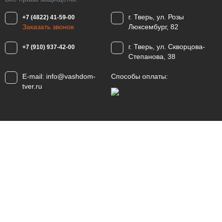
г. Тверь, ул. Розы
+7 (4822) 41-59-00
Заказать звонок
Люксембург, 82
г. Тверь, ул. Скворцова-
+7 (910) 937-42-00
Степанова, 38
E-mail:
info@vashdom-
Способы оплаты:
tver.ru