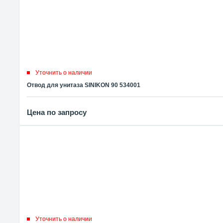
Уточнить о наличии
Отвод для унитаза SINIKON 90 534001
Цена по запросу
Уточнить о наличии