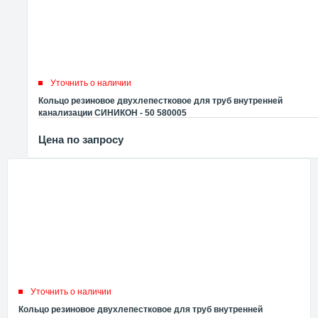
Уточнить о наличии
Кольцо резиновое двухлепестковое для труб внутренней
канализации СИНИКОН - 50 580005
Цена по запросу
Уточнить о наличии
Кольцо резиновое двухлепестковое для труб внутренней