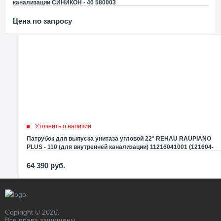
канализации СИНИКОН - 40 580003
Цена по запросу
Уточнить о наличии
Патрубок для выпуска унитаза угловой 22° REHAU RAUPIANO
PLUS - 110 (для внутренней канализации) 11216041001 (121604-
001)
64 390
руб.
Copiright © 2026.
Все права защищены.