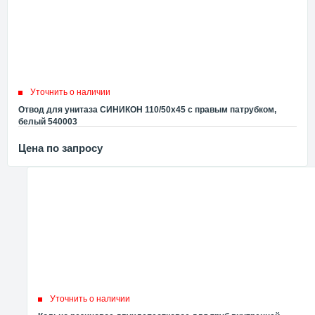
Уточнить о наличии
Отвод для унитаза СИНИКОН 110/50х45 с правым патрубком,
белый 540003
Цена по запросу
Уточнить о наличии