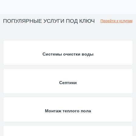
ПОПУЛЯРНЫЕ УСЛУГИ ПОД КЛЮЧ
Перейти к услугам
Системы очистки воды
Септики
Монтаж теплого пола