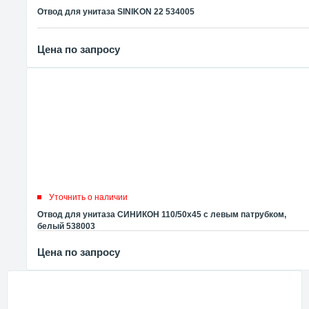
Отвод для унитаза SINIKON 22 534005
Цена по запросу
Уточнить о наличии
Отвод для унитаза СИНИКОН 110/50х45 с левым патрубком,
белый 538003
Цена по запросу