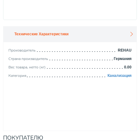
Технические Характеристики
Производитель
REHAU
Страна производитель
Германия
Вес товара, нетто (кг)
0.00
Категория
Канализация
ПОКУПАТЕЛЮ