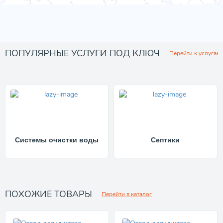
ПОПУЛЯРНЫЕ УСЛУГИ ПОД КЛЮЧ
Перейти к услугам
Системы очистки воды
Септики
ПОХОЖИЕ ТОВАРЫ
Перейти в каталог