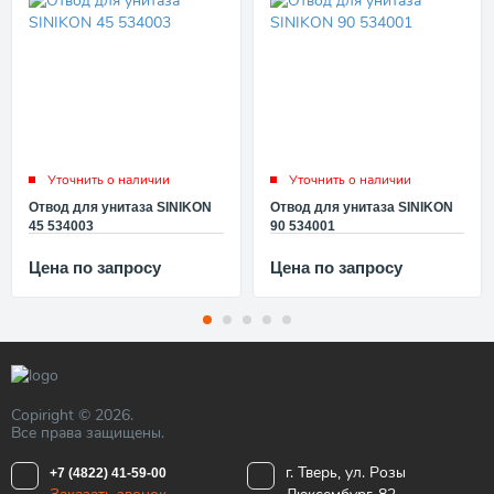
Уточнить о наличии
Уточнить о наличии
Отвод для унитаза SINIKON
Отвод для унитаза SINIKON
45 534003
90 534001
Цена по запросу
Цена по запросу
Copiright © 2026.
Все права защищены.
г. Тверь, ул. Розы
+7 (4822) 41-59-00