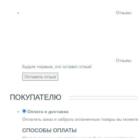
Отзывы
Отзывы
Будьте первым, кто оставит отзыв!
Оставить отзыв
ПОКУПАТЕЛЮ
Оплата и доставка
Оплатить заказ и забрать оплаченные товары вы может
СПОСОБЫ ОПЛАТЫ