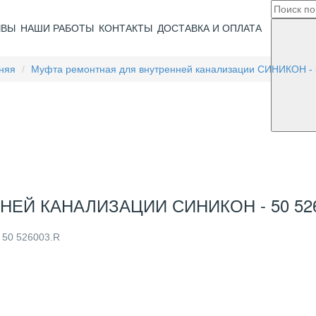
ЫВЫ
НАШИ РАБОТЫ
КОНТАКТЫ
ДОСТАВКА И ОПЛАТА
няя
Муфта ремонтная для внутренней канализации СИНИКОН - 
ЕЙ КАНАЛИЗАЦИИ СИНИКОН - 50 526