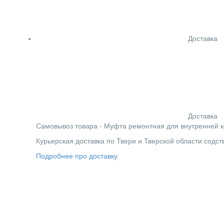
Доставка
Доставка
Cамовывоз товара - Муфта ремонтная для внутренней ка
Курьерская доставка по Твери и Тверской области содс
Подробнее про доставку