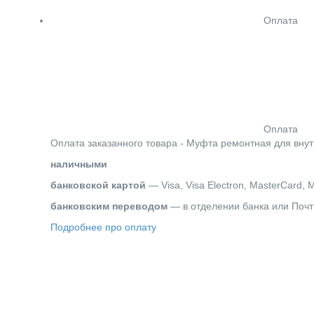
Оплата
Оплата
Оплата заказанного товара - Муфта ремонтная для вну
наличными
банковской картой
— Visa, Visa Electron, MasterCard, 
банковским переводом
— в отделении банка или Почт
Подробнее про оплату