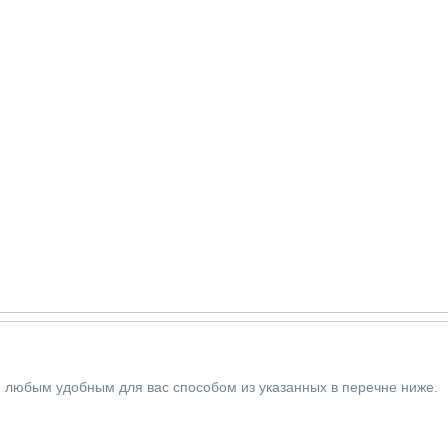
е любым удобным для вас способом из указанных в перечне ниже.