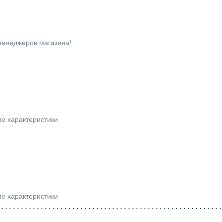
 менеджеров магазина!
ие характеристики
ие характеристики