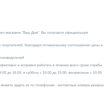
т-магазине "Ваш Дом". Вы получаете официальную
окупателей, благодаря оптимальному соотношению цены и
производителей.
ективно и исправно работать в течении всего срока службы.
0 до 18:00, в субботу с 10:00 до 15:00, воскресенье с 10:00
ы можете задать их по телефонам - контактные номера указаны