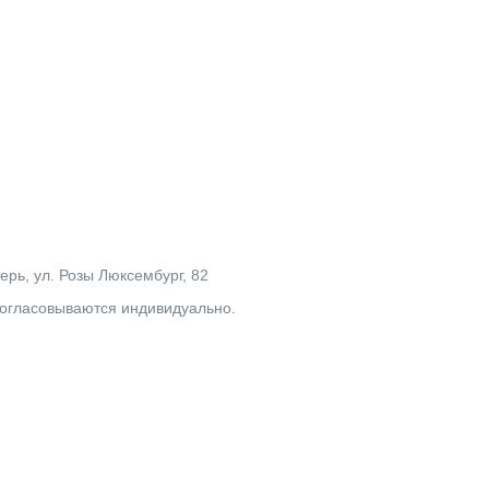
рь, ул. Розы Люксембург, 82
согласовываются индивидуально.