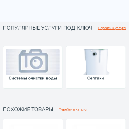
ПОПУЛЯРНЫЕ УСЛУГИ ПОД КЛЮЧ
Перейти к услугам
Системы очистки воды
Септики
ПОХОЖИЕ ТОВАРЫ
Перейти в каталог