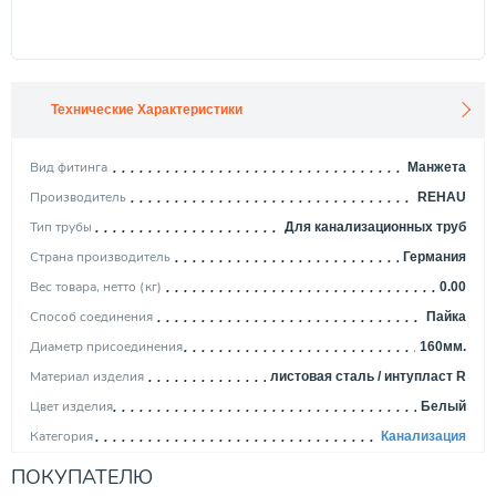
Технические Характеристики
Вид фитинга
Манжета
Производитель
REHAU
Тип трубы
Для канализационных труб
Страна производитель
Германия
Вес товара, нетто (кг)
0.00
Способ соединения
Пайка
Диаметр присоединения
160мм.
Материал изделия
листовая сталь / интупласт R
Цвет изделия
Белый
Категория
Канализация
ПОКУПАТЕЛЮ