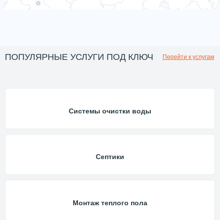
ПОПУЛЯРНЫЕ УСЛУГИ ПОД КЛЮЧ
Перейти к услугам
Системы очистки воды
Септики
Монтаж теплого пола