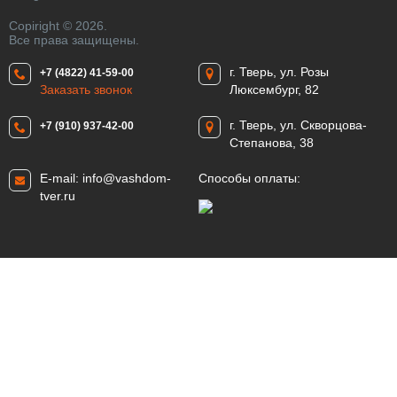
Copiright © 2026.
Все права защищены.
г. Тверь, ул. Розы
+7 (4822) 41-59-00
Заказать звонок
Люксембург, 82
г. Тверь, ул. Скворцова-
+7 (910) 937-42-00
Степанова, 38
E-mail:
info@vashdom-
Способы оплаты:
tver.ru