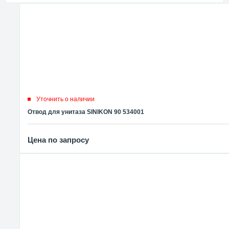
Уточнить о наличии
Отвод для унитаза SINIKON 90 534001
Цена по запросу