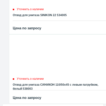
Уточнить о наличии
Отвод для унитаза SINIKON 22 534005
Цена по запросу
Уточнить о наличии
Отвод для унитаза СИНИКОН 110/50х45 с левым патрубком,
белый 538003
Цена по запросу