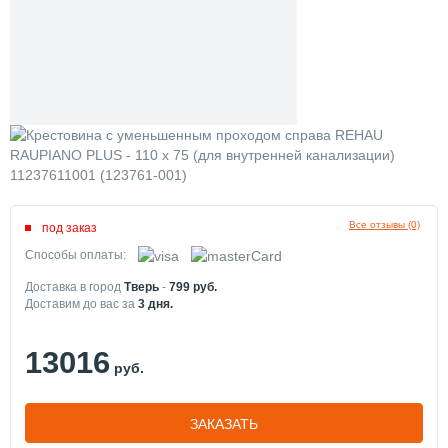
Все отзывы (0)
под заказ
Способы оплаты:
Доставка в город
Тверь
-
799
руб.
Доставим до вас за
3
дня.
13016
руб.
ЗАКАЗАТЬ