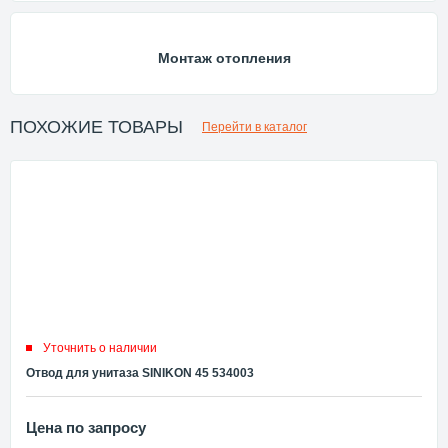
Монтаж отопления
ПОХОЖИЕ ТОВАРЫ
Перейти в каталог
Уточнить о наличии
Отвод для унитаза SINIKON 45 534003
Цена по запросу