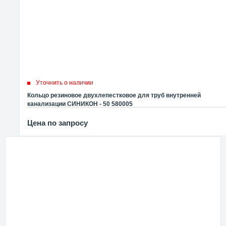
Уточнить о наличии
Кольцо резиновое двухлепестковое для труб внутренней
канализации СИНИКОН - 50 580005
Цена по запросу