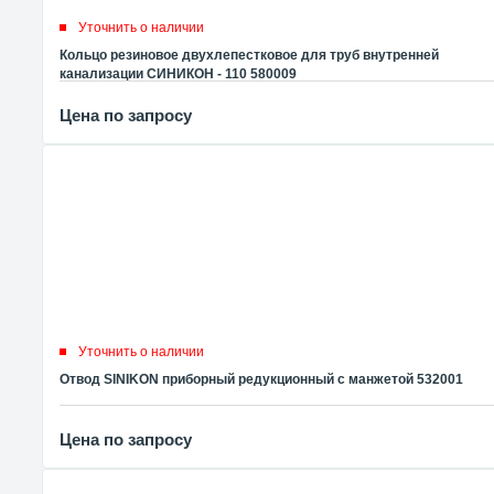
Уточнить о наличии
Кольцо резиновое двухлепестковое для труб внутренней
канализации СИНИКОН - 110 580009
Цена по запросу
Уточнить о наличии
Отвод SINIKON приборный редукционный с манжетой 532001
Цена по запросу