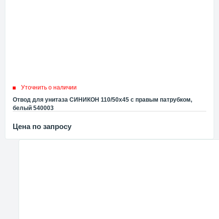
Уточнить о наличии
Отвод для унитаза СИНИКОН 110/50х45 с правым патрубком,
белый 540003
Цена по запросу