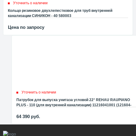
Уточнить о наличии
Кольцо резиновое двухлепестковое для труб внутренней
канализации СИНИКОН - 40 580003
Цена по запросу
Уточнить о наличии
Патрубок для выпуска унитаза угловой 22° REHAU RAUPIANO
PLUS - 110 (для внутренней канализации) 11216041001 (121604-
001)
64 390
руб.