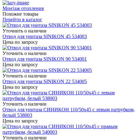
Монтаж отопления
Похожие товары
Перейти в каталог
Уточнить о наличии
Отвод для унитаза SINIKON 45 534003
Цена по запросу
Уточнить о наличии
Отвод для унитаза SINIKON 90 534001
Цена по запросу
Уточнить о наличии
Отвод для унитаза SINIKON 22 534005
Цена по запросу
Уточнить о наличии
Отвод для унитаза СИНИКОН 110/50х45 с левым патрубком,
белый 538003
Цена по запросу
Уточнить о наличии