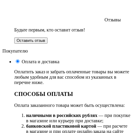
Отзывы
Будьте первым, кто оставит отзыв!
Оставить отзыв
Покупателю
Оплата и доставка
Оплатить заказ и забрать оплаченные товары вы можете
любым удобным для вас способом из указанных в
перечне ниже.
СПОСОБЫ ОПЛАТЫ
Оплата заказанного товара может быть осуществлена:
наличными в российских рублях
— при покупке
в магазине или курьеру при доставке;
банковской пластиковой картой
— при расчете
в магазине и при оплате онлайн-заказа на сайте