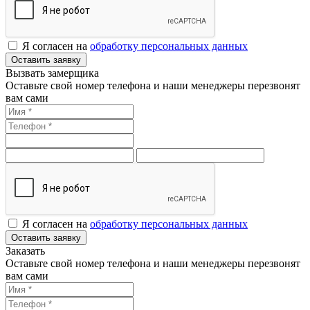
Я согласен на
обработку персональных данных
Оставить заявку
Вызвать замерщика
Оставьте свой номер телефона и наши менеджеры перезвонят
вам сами
Я согласен на
обработку персональных данных
Оставить заявку
Заказать
Оставьте свой номер телефона и наши менеджеры перезвонят
вам сами