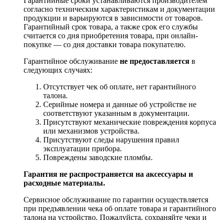
Гарантийные сроки устанавливаются производителем
согласно техническим характеристикам и документации
продукции и варьируются в зависимости от товаров.
Гарантийный срок товара, а также срок его службы
считается со дня приобретения товара, при онлайн-
покупке — со дня доставки товара покупателю.
Гарантийное обслуживание
не предоставляется
в
следующих случаях:
Отсутствует чек об оплате, нет гарантийного
талона.
Серийные номера и данные об устройстве не
соответствуют указанным в документации.
Присутствуют механические повреждения корпуса
или механизмов устройства.
Присутствуют следы нарушения правил
эксплуатации прибора.
Повреждены заводские пломбы.
Гарантия не распространяется на аксессуары и
расходные материалы.
Сервисное обслуживание по гарантии осуществляется
при предъявлении чека об оплате товара и гарантийного
талона на устройство. Пожалуйста, сохраняйте чеки и