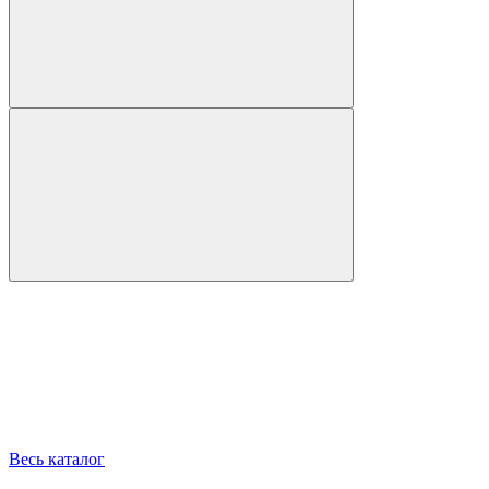
Весь каталог