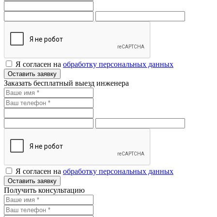
Я согласен на
обработку персональных данных
Оставить заявку
Заказать бесплатный выезд инженера
Я согласен на
обработку персональных данных
Оставить заявку
Получить консультацию