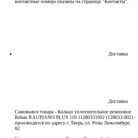
контактные номера указаны на странице "Контакты".
Доставка
Доставка
Cамовывоз товара - Кольцо уплотнительное резиновое
Rehau RAUPIANO PLUS 110 11280331002 (128033-002) -
производится по адресу г. Тверь, ул. Розы Люксембург,
82