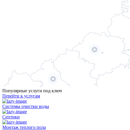
Популярные услуги под ключ
Перейти к услугам
Системы очистки воды
Септики
Монтаж теплого пола