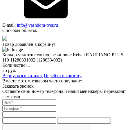
E-mail:
info@vashdom-tver.ru
Способы оплаты:
Товар добавлен в корзину!
Кольцо уплотнительное резиновое Rehau RAUPIANO PLUS
110 11280331002 (128033-002)
Количество:
1
25
руб.
Вернуться в каталог
Перейти в корзину
Вместе с этим товаром часто покупают:
Заказать звонок
Оставьте свой номер телефона и наши менеджеры перезвонят
вам сами