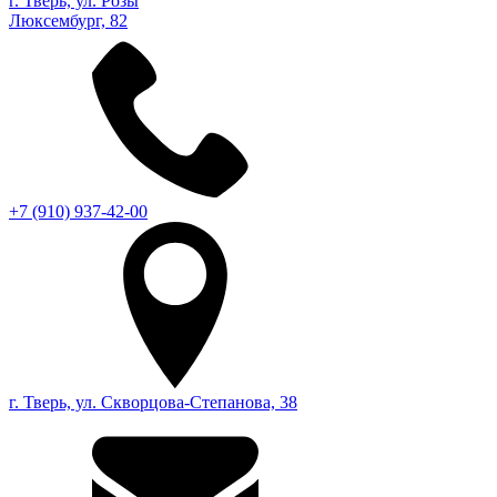
г. Тверь, ул. Розы
Люксембург, 82
+7 (910) 937-42-00
г. Тверь, ул. Скворцова-Степанова, 38