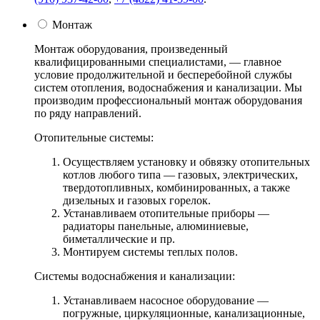
Монтаж
Монтаж оборудования, произведенный
квалифицированными специалистами, — главное
условие продолжительной и бесперебойной службы
систем отопления, водоснабжения и канализации. Мы
производим профессиональный монтаж оборудования
по ряду направлений.
Отопительные системы:
Осуществляем установку и обвязку отопительных
котлов любого типа — газовых, электрических,
твердотопливных, комбинированных, а также
дизельных и газовых горелок.
Устанавливаем отопительные приборы —
радиаторы панельные, алюминиевые,
биметаллические и пр.
Монтируем системы теплых полов.
Системы водоснабжения и канализации:
Устанавливаем насосное оборудование —
погружные, циркуляционные, канализационные,