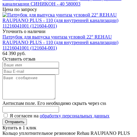
канализации СИНИКОН - 40 580003
Цена по запросу
Уточнить о наличии
Патрубок для выпуска унитаза угловой 22° REHAU
RAUPIANO PLUS - 110 (для внутренней канализации)
11216041001 (121604-001)
64 390
руб.
Оставить отзыв
Антиспам поле. Его необходимо скрыть через css
Я согласен на
обработку персональных данных
Купить в 1 клик
Кольцо уплотнительное резиновое Rehau RAUPIANO PLUS