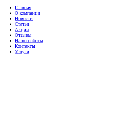
Главная
О компании
Новости
Статьи
Акции
Отзывы
Наши работы
Контакты
Услуги