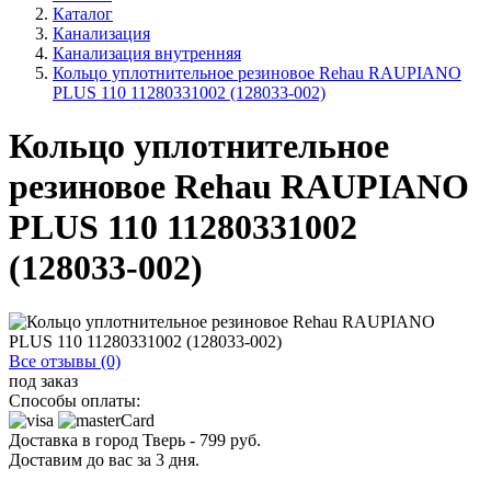
Каталог
Канализация
Канализация внутренняя
Кольцо уплотнительное резиновое Rehau RAUPIANO
PLUS 110 11280331002 (128033-002)
Кольцо уплотнительное
резиновое Rehau RAUPIANO
PLUS 110 11280331002
(128033-002)
Все отзывы (0)
под заказ
Способы оплаты:
Доставка в город
Тверь
-
799
руб.
Доставим до вас за
3
дня.