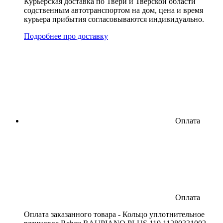
Курьерская доставка по Твери и Тверской области
содственным автотранспортом на дом, цена и время
курьера прибытия согласовываются индивидуально.
Подробнее про доставку
Оплата
Оплата
Оплата заказанного товара - Кольцо уплотнительное