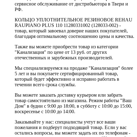
сервисное обслуживание от дистрибьютора в Твери и
РФ.
КОЛЬЦО УПЛОТНИТЕЛЬНОЕ РЕЗИНОВОЕ REHAU
RAUPIANO PLUS 110 11280331002 (128033-002) -
товар, который завоевал доверие наших покупателей,
благодаря оптимальному соотношению цены и качества.
Также вы можете приобрести товар из категории
"Канализация" по цене от 13 руб. от других
отечественных и зарубежных производителей.
Мы специализируемся на продаже "Канализация" более
5 лет и вы покупаете сертифицированный товар,
который будет эффективно и исправно работать в
течении всего срока службы.
Вы можете заказать доставку курьером или забрать
товар самостоятельно из магазина. Режим работы "Ваш
Дом" в будни с 9:00 до 18:00, в субботу с 10:00 до 15:00,
воскресенье с 10:00 до 14:00.
Заказывайте у нас: специалисты учтут все ваши
пожелания и подберут подходящий товар. Если у вас
остались вопросы, вы можете задать их по телефонам -