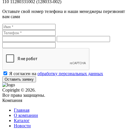
110 11280331002 (128033-002)
Оставьте свой номер телефона и наши менеджеры перезвонят
вам сами
Я согласен на
обработку персональных данных
Оставить заявку
Copiright © 2026.
Все права защищены.
Компания
Главная
О компании
Каталог
Новости