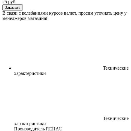
25
руб.
Заказать
В связи с колебаниями курсов валют, просим уточнять цену у
менеджеров магазина!
Технические
характеристики
Технические
характеристики
Производитель
REHAU