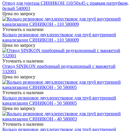
Отвод для унитаза СИНИКОН 110/50х45 с правым патрубком,
белый 540003
Цена по запросу
Уточнить о наличии
Кольцо резиновое двухлепестковое для труб внутренней
канализации СИНИКОН - 110 580009
Цена по запросу
Уточнить о наличии
Отвод SINIKON приборный редукционный с манжетой
532001
Цена по запросу
Уточнить о наличии
Кольцо резиновое двухлепестковое для труб внутренней
канализации СИНИКОН - 50 580005
Цена по запросу
Уточнить о наличии
Кольцо резиновое двухлепестковое для труб внутренней