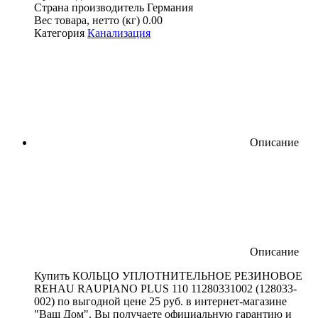
Страна производитель
Германия
Вес товара, нетто (кг)
0.00
Категория
Канализация
Описание
Описание
Купить КОЛЬЦО УПЛОТНИТЕЛЬНОЕ РЕЗИНОВОЕ
REHAU RAUPIANO PLUS 110 11280331002 (128033-
002) по выгодной цене 25 руб. в интернет-магазине
"Ваш Дом". Вы получаете официальную гарантию и