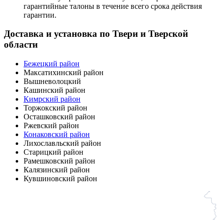
гарантийные талоны в течение всего срока действия
гарантии.
Доставка и установка по Твери и Тверской
области
Бежецкий район
Максатихинский район
Вышневолоцкий
Кашинский район
Кимрский район
Торжокский район
Осташковский район
Ржевский район
Конаковский район
Лихославльский район
Старицкий район
Рамешковский район
Калязинский район
Кувшиновский район