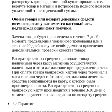
расторгнуть договор розничной купли-продажи, т. е.
вернуть товар в магазин и потребовать полного возврата
уплаченной за него денежной суммы.
Обмен товара или возврат денежных средств
возможен, если у вас имеется кассовый чек,
подтверждающий факт покупки.
Замена товара будет произведена в течение 7 дней с
момента предъявления указанного требования или в
течение 20 дней в случае необходимости проведения
дополнительной проверки качества товара.
Возврат денежных средств при оплате товара
наличными через кассу магазина осуществляется
наличными в этом же магазине при предъявлении чека.
При оплате товара банковской картой через терминал в
магазине или через сайт интернет-магазина денежные
средства возвращаются на карту, с которой была
произведена оплата. Возврат денежных средств на
банковскую карту производится в течение 3-30 дней с
момента осуществления операции по возврату средств.
Гарантии