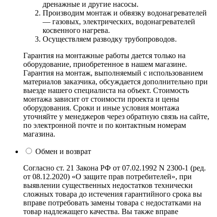
дренажные и другие насосы.
Производим монтаж и обвязку водонагревателей
— газовых, электрических, водонагревателей
косвенного нагрева.
Осуществляем разводку трубопроводов.
Гарантия на монтажные работы дается только на
оборудование, приобретенное в нашем магазине.
Гарантия на монтаж, выполняемый с использованием
материалов заказчика, обсуждается дополнительно при
выезде нашего специалиста на объект. Стоимость
монтажа зависит от стоимости проекта и цены
оборудования. Сроки и иные условия монтажа
уточняйте у менеджеров через обратную связь на сайте,
по электронной почте и по контактным номерам
магазина.
Обмен и возврат
Согласно ст. 21 Закона РФ от 07.02.1992 N 2300-1 (ред.
от 08.12.2020) «О защите прав потребителей», при
выявлении существенных недостатков технически
сложных товара до истечения гарантийного срока вы
вправе потребовать замены товара с недостатками на
товар надлежащего качества. Вы также вправе