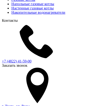
Напольные газовые котлы
Настенные газовые котлы
Накопительные водонагреватели
Контакты
+7 (4822) 41-59-00
Заказать звонок