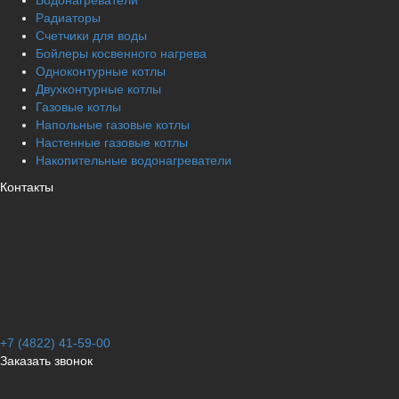
Водонагреватели
Радиаторы
Cчетчики для воды
Бойлеры косвенного нагрева
Одноконтурные котлы
Двухконтурные котлы
Газовые котлы
Напольные газовые котлы
Настенные газовые котлы
Накопительные водонагреватели
Контакты
+7 (4822) 41-59-00
Заказать звонок