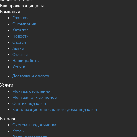
Все права защищены.
Компания
Главная
О компании
Каталог
Новости
Статьи
Акции
Отзывы
Наши работы
Услуги
Доставка и оплата
Услуги
Монтаж отопления
Монтаж теплых полов
Септик под ключ
Канализация для частного дома под ключ
Каталог
Системы водоочистки
Котлы