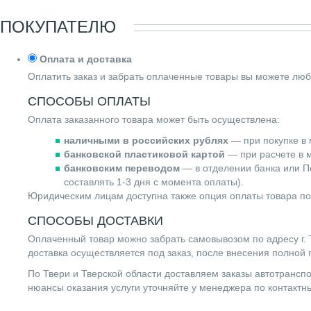
ПОКУПАТЕЛЮ
Оплата и доставка
Оплатить заказ и забрать оплаченные товары вы можете люб
СПОСОБЫ ОПЛАТЫ
Оплата заказанного товара может быть осуществлена:
наличными в российских рублях
— при покупке в 
банковской пластиковой картой
— при расчете в м
банковским переводом
— в отделении банка или По
составлять 1-3 дня с момента оплаты).
Юридическим лицам доступна также опция оплаты товара по
СПОСОБЫ ДОСТАВКИ
Оплаченный товар можно забрать самовывозом по адресу г. Т
доставка осуществляется под заказ, после внесения полной
По Твери и Тверской области доставляем заказы автотранс
нюансы оказания услуги уточняйте у менеджера по контакт