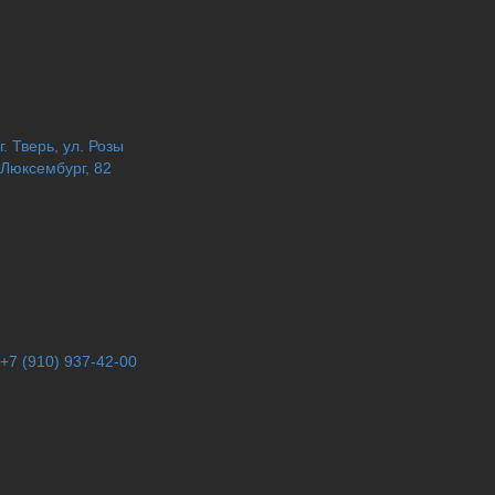
г. Тверь, ул. Розы
Люксембург, 82
+7 (910) 937-42-00