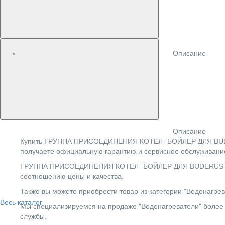
Описание
Описание
Купить ГРУППА ПРИСОЕДИНЕНИЯ КОТЕЛ- БОЙЛЕР ДЛЯ BUDERU
получаете официальную гарантию и сервисное обслуживание
ГРУППА ПРИСОЕДИНЕНИЯ КОТЕЛ- БОЙЛЕР ДЛЯ BUDERUS LOGAN
соотношению цены и качества.
Также вы можете приобрести товар из категории "Водонагрев
Весь каталог
Мы специализируемся на продаже "Водонагреватели" более 5
службы.