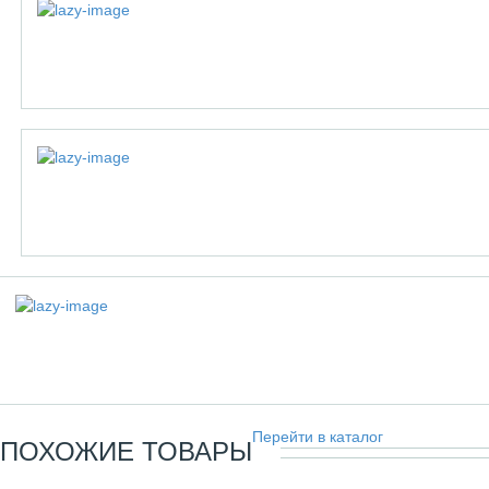
Перейти в каталог
ПОХОЖИЕ ТОВАРЫ