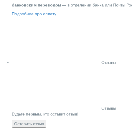
банковским переводом
— в отделении банка или Почты Ро
Подробнее про оплату
Отзывы
Отзывы
Будьте первым, кто оставит отзыв!
Оставить отзыв