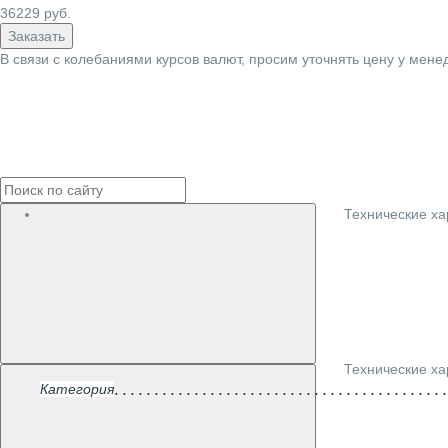
36229
руб.
Заказать
В связи с колебаниями курсов валют, просим уточнять цену у мене
Технические ха
Технические ха
Категория