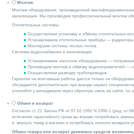
Монтаж
Монтаж оборудования, произведенный квалифицированными 
канализации. Мы производим профессиональный монтаж обо
Отопительные системы:
Осуществляем установку и обвязку отопительных котл
Устанавливаем отопительные приборы — радиаторы 
Монтируем системы теплых полов.
Системы водоснабжения и канализации:
Устанавливаем насосное оборудование — погружные
Производим монтаж и обвязку водонагревателей — га
Осуществляем разводку трубопроводов.
Гарантия на монтажные работы дается только на оборудова
обсуждается дополнительно при выезде нашего специалиста 
уточняйте у менеджеров через обратную связь на сайте, по 
Обмен и возврат
Согласно ст. 21 Закона РФ от 07.02.1992 N 2300-1 (ред. от
истечения гарантийного срока вы вправе потребовать замены
е. вернуть товар в магазин и потребовать полного возврата 
Обмен товара или возврат денежных средств возможен,