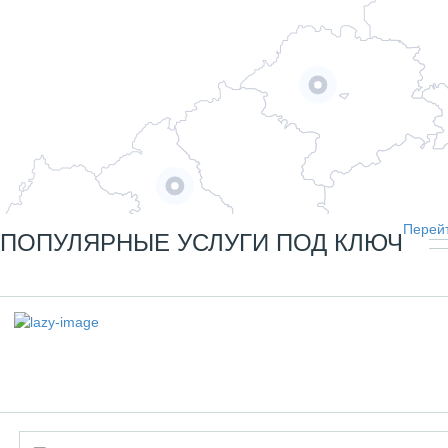
Перейт
ПОПУЛЯРНЫЕ УСЛУГИ ПОД КЛЮЧ