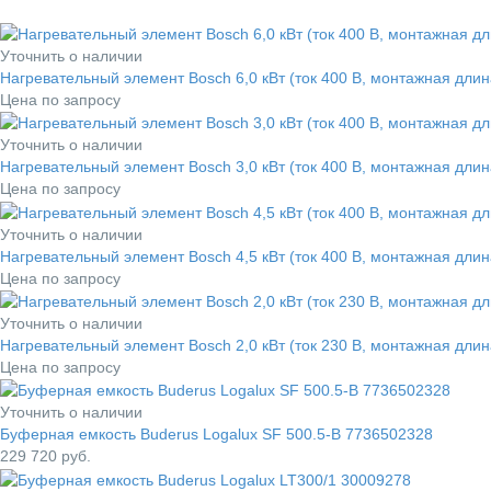
Уточнить о наличии
Нагревательный элемент Bosch 6,0 кВт (ток 400 В, монтажная дли
Цена по запросу
Уточнить о наличии
Нагревательный элемент Bosch 3,0 кВт (ток 400 В, монтажная дли
Цена по запросу
Уточнить о наличии
Нагревательный элемент Bosch 4,5 кВт (ток 400 В, монтажная дли
Цена по запросу
Уточнить о наличии
Нагревательный элемент Bosch 2,0 кВт (ток 230 В, монтажная дли
Цена по запросу
Уточнить о наличии
Буферная емкость Buderus Logalux SF 500.5-B 7736502328
229 720
руб.