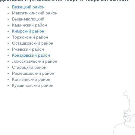
Бежецкий район
Максатихинский район
Вышневолоцкий
Кашинский район
Кимрский район
Торжокский район
Осташковский район
Ржевский район
Конаковский район
Лихославльский район
Старицкий район
Рамешковский район
Калязинский район
Кувшиновский район