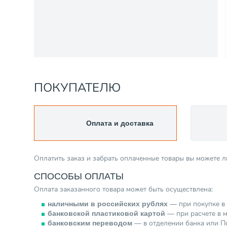
ПОКУПАТЕЛЮ
Оплата и доставка
Оплатить заказ и забрать оплаченные товары вы можете 
СПОСОБЫ ОПЛАТЫ
Оплата заказанного товара может быть осуществлена:
— при покупке в 
наличными в российских рублях
— при расчете в м
банковской пластиковой картой
— в отделении банка или По
банковским переводом