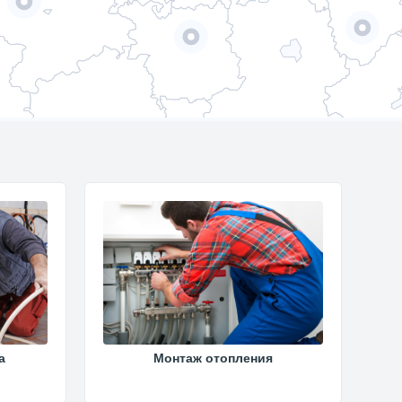
а
Монтаж отопления