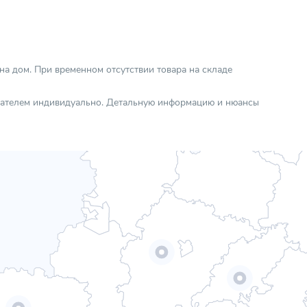
 на дом. При временном отсутствии товара на складе
упателем индивидуально. Детальную информацию и нюансы