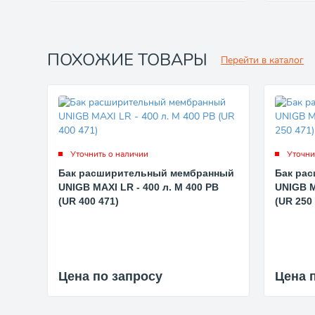
ПОХОЖИЕ ТОВАРЫ
Перейти в каталог
Уточнить о наличии
Уточни
Бак расширительный мембранный
Бак ра
UNIGB MAXI LR - 400 л. M 400 PB
UNIGB M
(UR 400 471)
(UR 250
Цена по запросу
Цена 