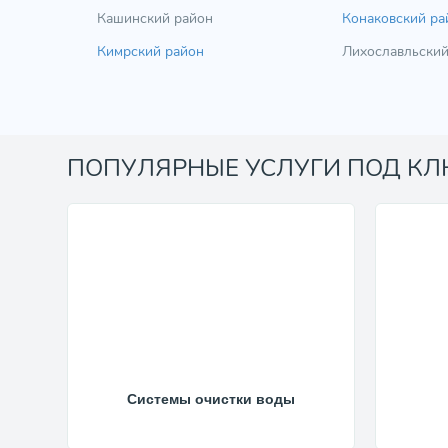
Кашинский район
Конаковский ра
Кимрский район
Лихославльский
ПОПУЛЯРНЫЕ УСЛУГИ ПОД К
Системы очистки воды