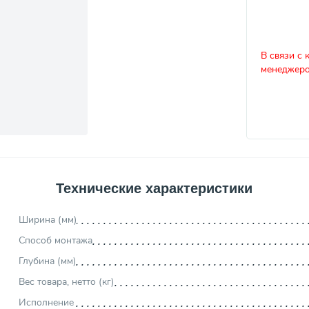
В связи с 
менеджеро
Технические характеристики
Ширина (мм)
Способ монтажа
Глубина (мм)
Вес товара, нетто (кг)
Исполнение