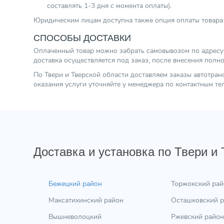
составлять 1-3 дня с момента оплаты).
Юридическим лицам доступна также опция оплаты товара 
СПОСОБЫ ДОСТАВКИ
Оплаченный товар можно забрать самовывозом по адресу г.
доставка осуществляется под заказ, после внесения полн
По Твери и Тверской области доставляем заказы автотра
оказания услуги уточняйте у менеджера по контактным т
Доставка и установка по Твери и
Бежецкий район
Торжокский рай
Максатихинский район
Осташковский 
Вышневолоцкий
Ржевский район