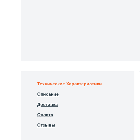
Технические Характеристики
Описание
Доставка
Оплата
Отзывы