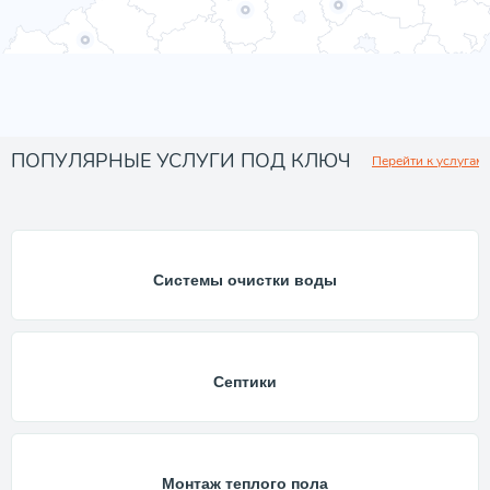
ПОПУЛЯРНЫЕ УСЛУГИ ПОД КЛЮЧ
Перейти к услугам
Системы очистки воды
Септики
Монтаж теплого пола