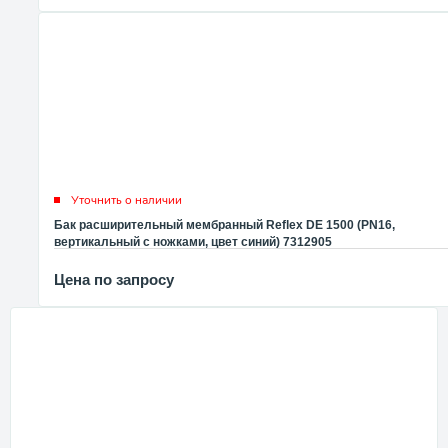
Уточнить о наличии
Бак расширительный мембранный Reflex DE 1500 (PN16,
вертикальный с ножками, цвет синий) 7312905
Цена по запросу