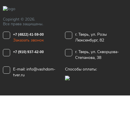
Copiright © 2026.
Все права защищены.
г. Тверь, ул. Розы
+7 (4822) 41-59-00
Заказать звонок
Люксембург, 82
г. Тверь, ул. Скворцова-
+7 (910) 937-42-00
Степанова, 38
E-mail:
info@vashdom-
Способы оплаты:
tver.ru