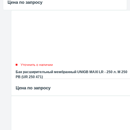
Цена по запросу
Уточнить о наличии
Бак расширительный мембранный UNIGB MAXI LR - 250 л. M 250
PB (UR 250 471)
Цена по запросу