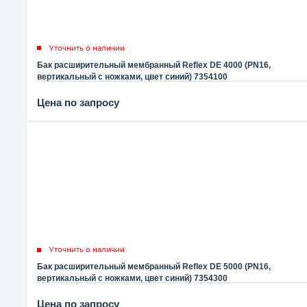
Уточнить о наличии
Бак расширительный мембранный Reflex DE 4000 (PN16,
вертикальный с ножками, цвет синий) 7354100
Цена по запросу
Уточнить о наличии
Бак расширительный мембранный Reflex DE 5000 (PN16,
вертикальный с ножками, цвет синий) 7354300
Цена по запросу