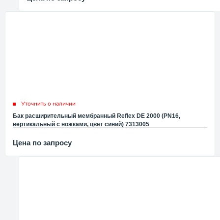
Уточнить о наличии
Бак расширительный мембранный Reflex DE 2000 (PN16,
вертикальный с ножками, цвет синий) 7313005
Цена по запросу