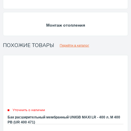
Монтаж отопления
ПОХОЖИЕ ТОВАРЫ
Перейти в каталог
Уточнить о наличии
Бак расширительный мембранный UNIGB MAXI LR - 400 л. M 400
PB (UR 400 471)