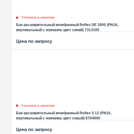
Уточнить о наличии
Бак расширительный мембранный Reflex DE 3000 (PN16,
вертикальный с ножками, цвет синий) 7313105
Цена по запросу
Уточнить о наличии
Бак расширительный мембранный Reflex S 12 (PN10,
вертикальный с ножками, цвет серый) 8704000
Цена по запросу