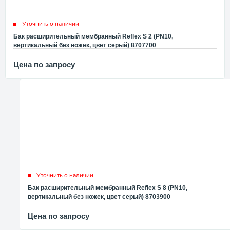
Уточнить о наличии
Бак расширительный мембранный Reflex S 2 (PN10,
вертикальный без ножек, цвет серый) 8707700
Цена по запросу
Уточнить о наличии
Бак расширительный мембранный Reflex S 8 (PN10,
вертикальный без ножек, цвет серый) 8703900
Цена по запросу