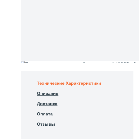
Технические Характеристики
Описание
Доставка
Оплата
Отзывы