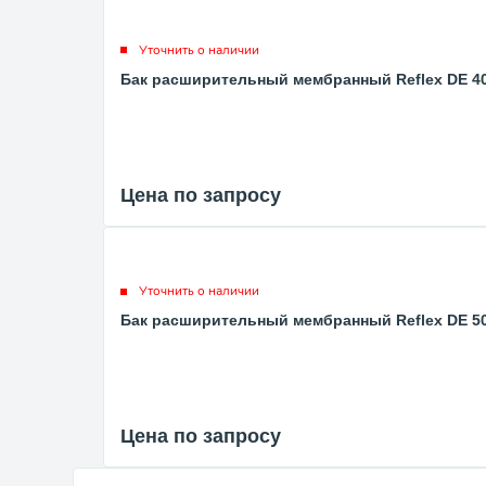
Уточнить о наличии
Бак расширительный мембранный Reflex DE 400
Цена по запросу
Уточнить о наличии
Бак расширительный мембранный Reflex DE 500
Цена по запросу