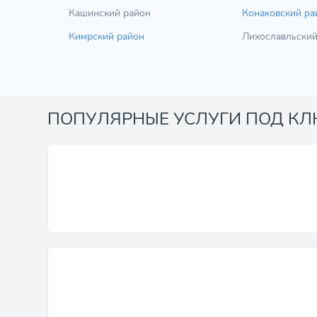
Кашинский район
Конаковский ра
Кимрский район
Лихославльский
ПОПУЛЯРНЫЕ УСЛУГИ ПОД К