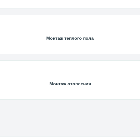
Монтаж теплого пола
Монтаж отопления