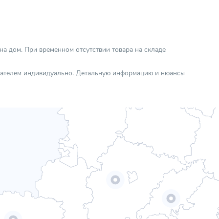
 на дом. При временном отсутствии товара на складе
упателем индивидуально. Детальную информацию и нюансы