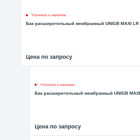
Уточнить о наличии
Бак расширительный мембранный UNIGB MAXI LR - 4
Цена по запросу
Уточнить о наличии
Бак расширительный мембранный UNIGB MAXI LR
Цена по запросу