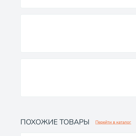
ПОХОЖИЕ ТОВАРЫ
Перейти в каталог