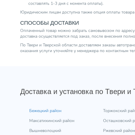
составлять 1-3 дня с момента оплаты).
Юридическим лицам доступна также опция оплаты товара 
СПОСОБЫ ДОСТАВКИ
Оплаченный товар можно забрать самовывозом по адресу г.
доставка осуществляется под заказ, после внесения полн
По Твери и Тверской области доставляем заказы автотра
оказания услуги уточняйте у менеджера по контактным т
Доставка и установка по Твери и
Бежецкий район
Торжокский рай
Максатихинский район
Осташковский 
Вышневолоцкий
Ржевский район