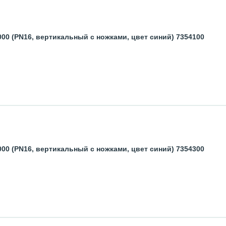
0 (PN16, вертикальный с ножками, цвет синий) 7354100
0 (PN16, вертикальный с ножками, цвет синий) 7354300