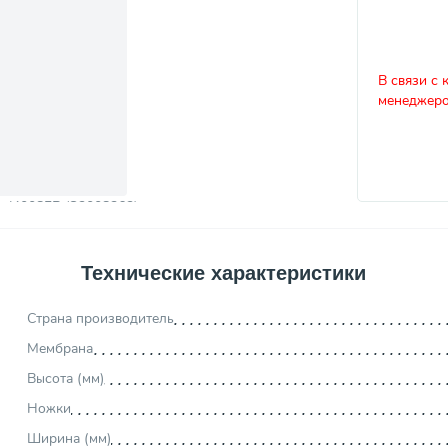
В связи с 
менеджеро
Технические характеристики
Страна производитель
Мембрана
Высота (мм)
Ножки
Ширина (мм)