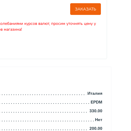
ЗАКАЗАТЬ
колебаниями курсов валют, просим уточнять цену у
в магазина!
Италия
EPDM
330.00
Нет
200.00