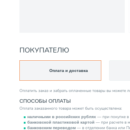
ПОКУПАТЕЛЮ
Оплата и доставка
Оплатить заказ и забрать оплаченные товары вы можете 
СПОСОБЫ ОПЛАТЫ
Оплата заказанного товара может быть осуществлена:
— при покупке в 
наличными в российских рублях
— при расчете в м
банковской пластиковой картой
— в отделении банка или По
банковским переводом